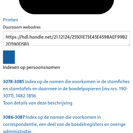
Printen
Duurzaam webadres
Indexen op persoonsnamen
3078-3085
Index op de namen die voorkomen in de stamfiches
en stamtafels en daarmee in de boedelpapieren (inv.nrs. 190-
3077), 1482-1856
Toon details van deze beschrijving
3086-3087
Index op de namen die voorkomen in
correspondentie, een deel van de boedelregisters en overige
administratie,