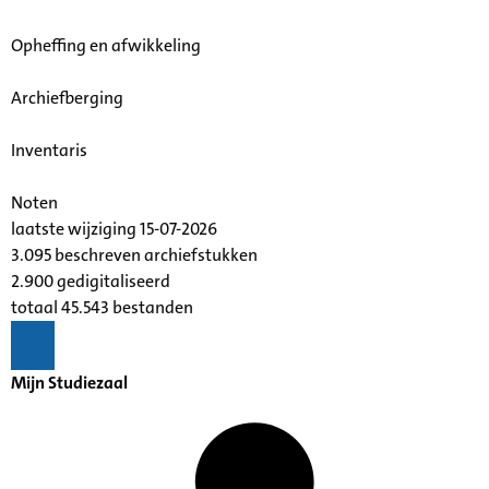
Opheffing en afwikkeling
Archiefberging
Inventaris
Noten
laatste wijziging 15-07-2026
3.095 beschreven archiefstukken
2.900 gedigitaliseerd
totaal 45.543 bestanden
Mijn Studiezaal