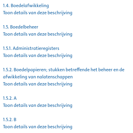
1.4.
Boedelafwikkeling
Toon details van deze beschrijving
1.5.
Boedelbeheer
Toon details van deze beschrijving
1.5.1.
Administratieregisters
Toon details van deze beschrijving
1.5.2.
Boedelpapieren; stukken betreffende het beheer en de
afwikkeling van nalatenschappen
Toon details van deze beschrijving
1.5.2.
A
Toon details van deze beschrijving
1.5.2.
B
Toon details van deze beschrijving