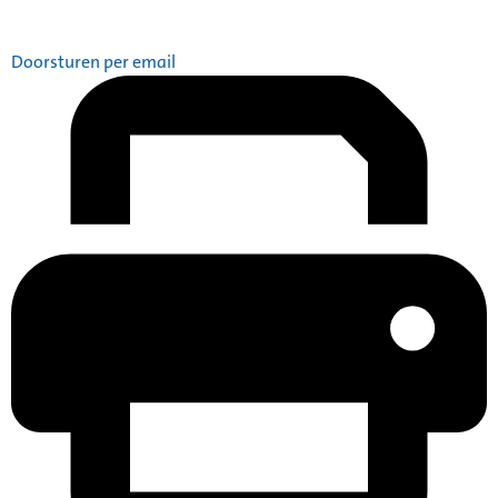
Doorsturen per email