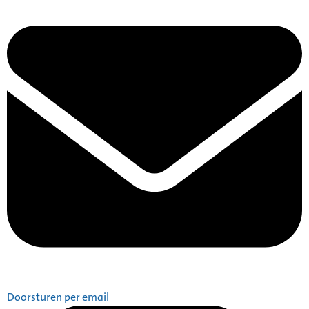
Doorsturen per email