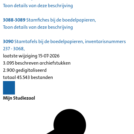
Toon details van deze beschrijving
3088-3089
Stamfiches bij de boedelpapieren,
Toon details van deze beschrijving
3090
Stamtafels bij de boedelpapieren, inventarisnummers
237 - 3068,
laatste wijziging 15-07-2026
3.095 beschreven archiefstukken
2.900 gedigitaliseerd
totaal 45.543 bestanden
Mijn Studiezaal