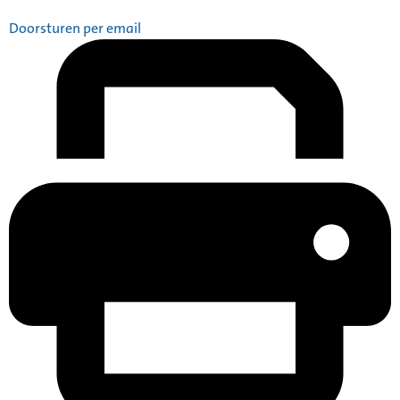
Doorsturen per email