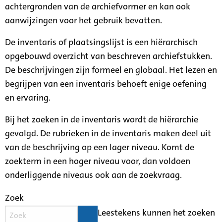
achtergronden van de archiefvormer en kan ook
aanwijzingen voor het gebruik bevatten.
De inventaris of plaatsingslijst is een hiërarchisch
opgebouwd overzicht van beschreven archiefstukken.
De beschrijvingen zijn formeel en globaal. Het lezen en
begrijpen van een inventaris behoeft enige oefening
en ervaring.
Bij het zoeken in de inventaris wordt de hiërarchie
gevolgd. De rubrieken in de inventaris maken deel uit
van de beschrijving op een lager niveau. Komt de
zoekterm in een hoger niveau voor, dan voldoen
onderliggende niveaus ook aan de zoekvraag.
Zoek
Leestekens kunnen het zoeken