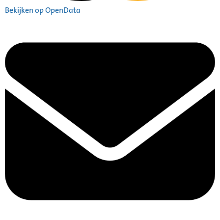
Bekijken op OpenData