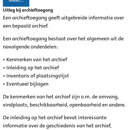
Meer...
Uitleg bij archieftoegang
Een archieftoegang geeft uitgebreide informatie over
een bepaald archief.
Een archieftoegang bestaat over het algemeen uit de
navolgende onderdelen:
• Kenmerken van het archief
• Inleiding op het archief
• Inventaris of plaatsingslijst
• Eventueel bijlagen
De kenmerken van het archief zijn o.m. de omvang,
vindplaats, beschikbaarheid, openbaarheid en andere.
De inleiding op het archief bevat interessante
informatie over de geschiedenis van het archief,