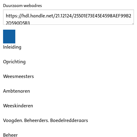
Duurzaam webadres
Inleiding
Oprichting
Weesmeesters
Ambtenaren
Weeskinderen
Voogden. Beheerders. Boedelredderaars
Beheer