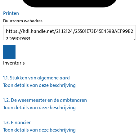
Printen
Duurzaam webadres
Inventaris
1.1.
Stukken van algemene aard
Toon details van deze beschrijving
1.2.
De weesmeester en de ambtenaren
Toon details van deze beschrijving
1.3.
Financiën
Toon details van deze beschrijving