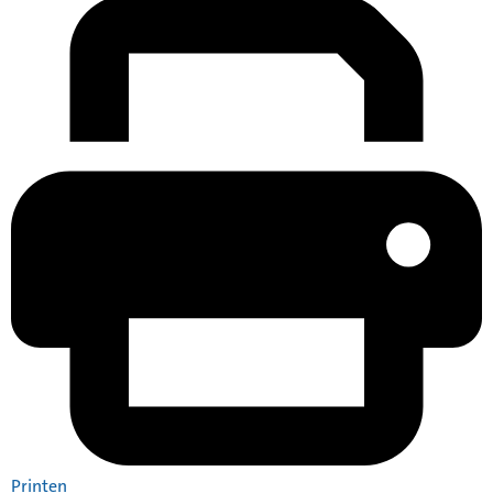
Printen