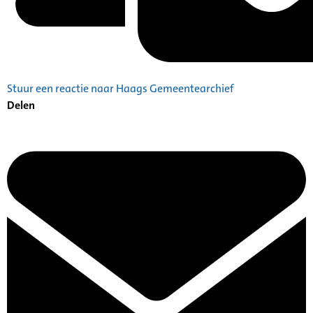
Stuur een reactie naar Haags Gemeentearchief
Delen