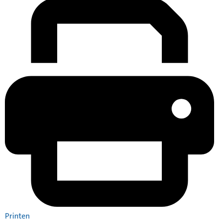
Printen