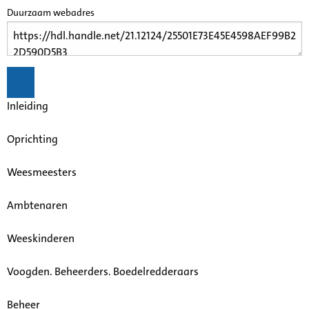
Duurzaam webadres
Inleiding
Oprichting
Weesmeesters
Ambtenaren
Weeskinderen
Voogden. Beheerders. Boedelredderaars
Beheer