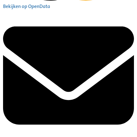
Bekijken op OpenData