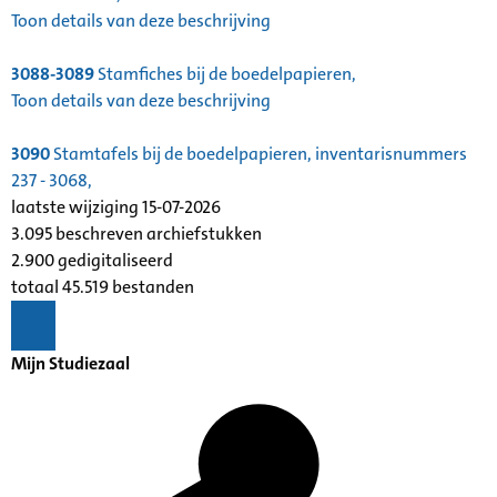
Toon details van deze beschrijving
3088-3089
Stamfiches bij de boedelpapieren,
Toon details van deze beschrijving
3090
Stamtafels bij de boedelpapieren, inventarisnummers
237 - 3068,
laatste wijziging 15-07-2026
3.095 beschreven archiefstukken
2.900 gedigitaliseerd
totaal 45.519 bestanden
Mijn Studiezaal