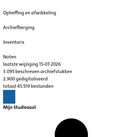
Opheffing en afwikkeling
Archiefberging
Inventaris
Noten
laatste wijziging 15-07-2026
3.095 beschreven archiefstukken
2.900 gedigitaliseerd
totaal 45.519 bestanden
Mijn Studiezaal