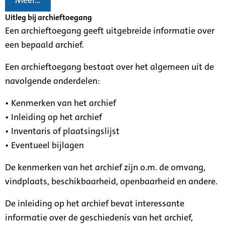
Meer...
Uitleg bij archieftoegang
Een archieftoegang geeft uitgebreide informatie over
een bepaald archief.
Een archieftoegang bestaat over het algemeen uit de
navolgende onderdelen:
• Kenmerken van het archief
• Inleiding op het archief
• Inventaris of plaatsingslijst
• Eventueel bijlagen
De kenmerken van het archief zijn o.m. de omvang,
vindplaats, beschikbaarheid, openbaarheid en andere.
De inleiding op het archief bevat interessante
informatie over de geschiedenis van het archief,