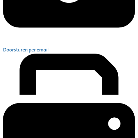
Doorsturen per email