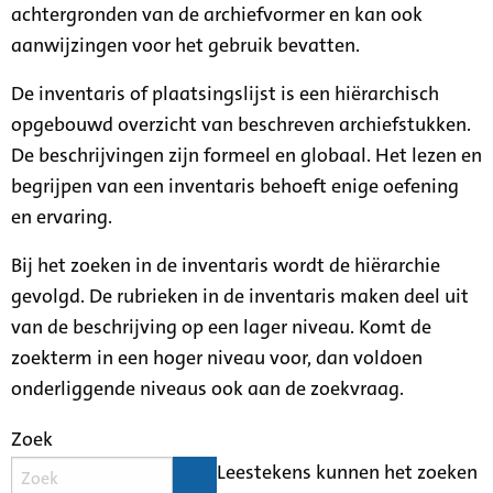
achtergronden van de archiefvormer en kan ook
aanwijzingen voor het gebruik bevatten.
De inventaris of plaatsingslijst is een hiërarchisch
opgebouwd overzicht van beschreven archiefstukken.
De beschrijvingen zijn formeel en globaal. Het lezen en
begrijpen van een inventaris behoeft enige oefening
en ervaring.
Bij het zoeken in de inventaris wordt de hiërarchie
gevolgd. De rubrieken in de inventaris maken deel uit
van de beschrijving op een lager niveau. Komt de
zoekterm in een hoger niveau voor, dan voldoen
onderliggende niveaus ook aan de zoekvraag.
Zoek
Leestekens kunnen het zoeken