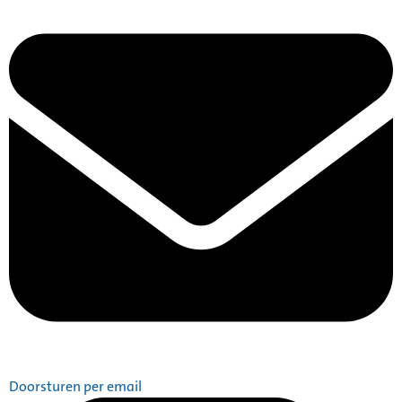
Doorsturen per email