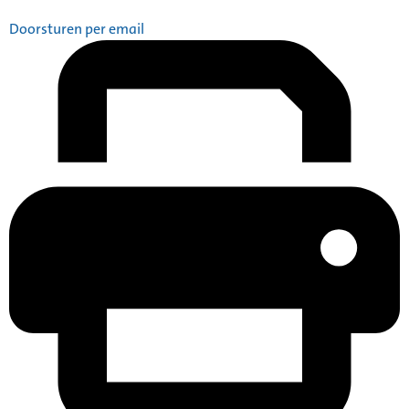
Doorsturen per email