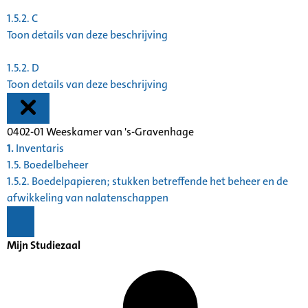
1.5.2.
C
Toon details van deze beschrijving
1.5.2.
D
Toon details van deze beschrijving
0402-01 Weeskamer van 's-Gravenhage
1.
Inventaris
1.5. Boedelbeheer
1.5.2. Boedelpapieren; stukken betreffende het beheer en de
afwikkeling van nalatenschappen
Mijn Studiezaal