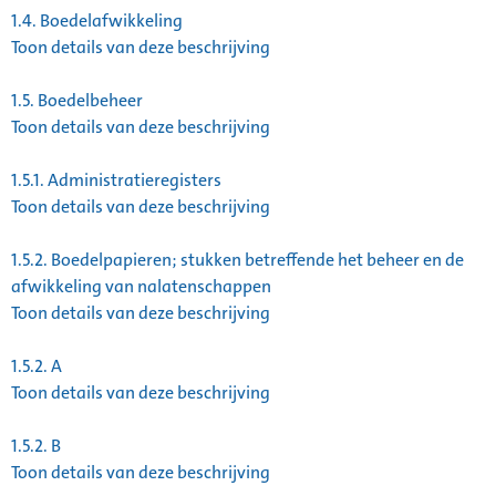
1.4.
Boedelafwikkeling
Toon details van deze beschrijving
1.5.
Boedelbeheer
Toon details van deze beschrijving
1.5.1.
Administratieregisters
Toon details van deze beschrijving
1.5.2.
Boedelpapieren; stukken betreffende het beheer en de
afwikkeling van nalatenschappen
Toon details van deze beschrijving
1.5.2.
A
Toon details van deze beschrijving
1.5.2.
B
Toon details van deze beschrijving