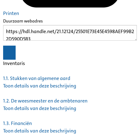
Printen
Duurzaam webadres
Inventaris
1.1.
Stukken van algemene aard
Toon details van deze beschrijving
1.2.
De weesmeester en de ambtenaren
Toon details van deze beschrijving
1.3.
Financiën
Toon details van deze beschrijving