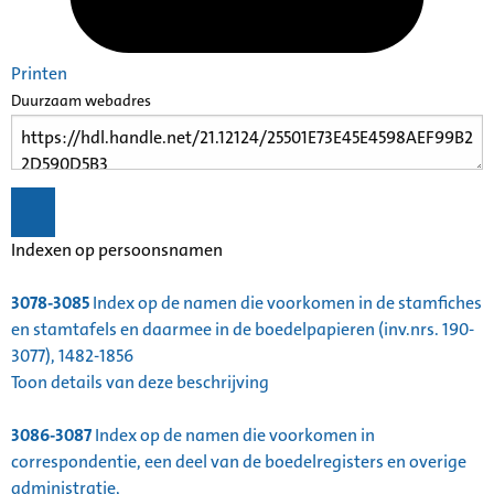
Printen
Duurzaam webadres
Indexen op persoonsnamen
3078-3085
Index op de namen die voorkomen in de stamfiches
en stamtafels en daarmee in de boedelpapieren (inv.nrs. 190-
3077), 1482-1856
Toon details van deze beschrijving
3086-3087
Index op de namen die voorkomen in
correspondentie, een deel van de boedelregisters en overige
administratie,