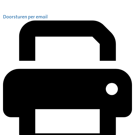
Doorsturen per email