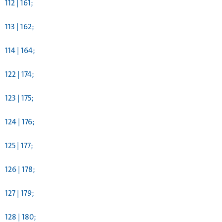
112 | 161;
113 | 162;
114 | 164;
122 | 174;
123 | 175;
124 | 176;
125 | 177;
126 | 178;
127 | 179;
128 | 180;