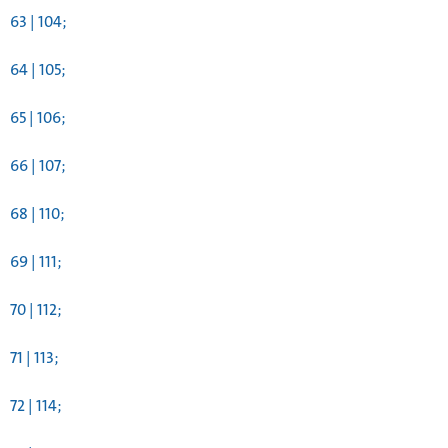
63 | 104;
64 | 105;
65 | 106;
66 | 107;
68 | 110;
69 | 111;
70 | 112;
71 | 113;
72 | 114;