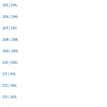
205 | 295;
206 | 296;
207 | 297;
208 | 298;
209 | 299;
210 | 300;
211 | 301;
212 | 302;
213 | 303;