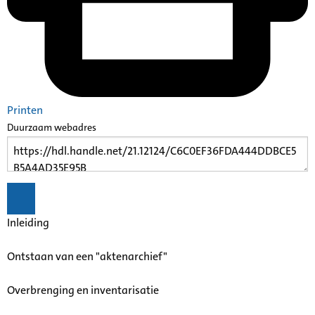
Printen
Duurzaam webadres
Inleiding
Ontstaan van een "aktenarchief"
Overbrenging en inventarisatie