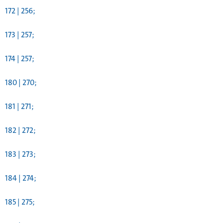
172 | 256;
173 | 257;
174 | 257;
180 | 270;
181 | 271;
182 | 272;
183 | 273;
184 | 274;
185 | 275;