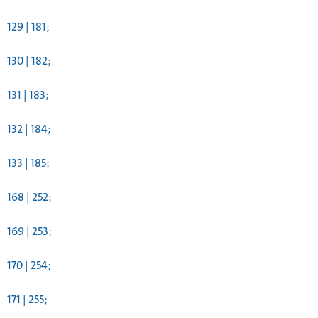
129 | 181;
130 | 182;
131 | 183;
132 | 184;
133 | 185;
168 | 252;
169 | 253;
170 | 254;
171 | 255;