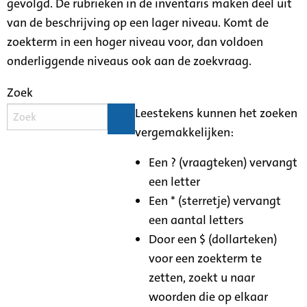
gevolgd. De rubrieken in de inventaris maken deel uit
van de beschrijving op een lager niveau. Komt de
zoekterm in een hoger niveau voor, dan voldoen
onderliggende niveaus ook aan de zoekvraag.
Zoek
Leestekens kunnen het zoeken
vergemakkelijken:
Een ? (vraagteken) vervangt
een letter
Een * (sterretje) vervangt
een aantal letters
Door een $ (dollarteken)
voor een zoekterm te
zetten, zoekt u naar
woorden die op elkaar