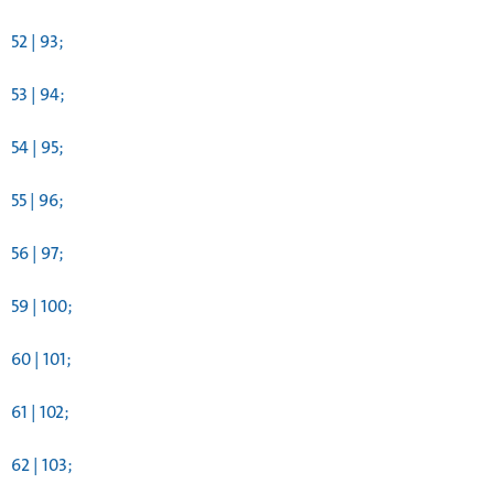
52 | 93;
53 | 94;
54 | 95;
55 | 96;
56 | 97;
59 | 100;
60 | 101;
61 | 102;
62 | 103;