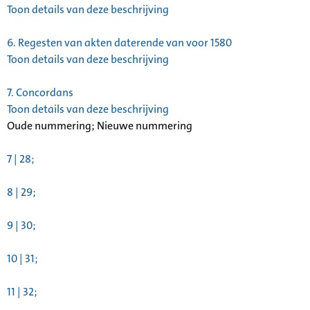
Toon details van deze beschrijving
6.
Regesten van akten daterende van voor 1580
Toon details van deze beschrijving
7.
Concordans
Toon details van deze beschrijving
Oude nummering; Nieuwe nummering
7 | 28;
8 | 29;
9 | 30;
10 | 31;
11 | 32;