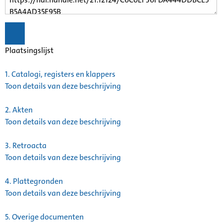
Plaatsingslijst
1.
Catalogi, registers en klappers
Toon details van deze beschrijving
2.
Akten
Toon details van deze beschrijving
3.
Retroacta
Toon details van deze beschrijving
4.
Plattegronden
Toon details van deze beschrijving
5.
Overige documenten