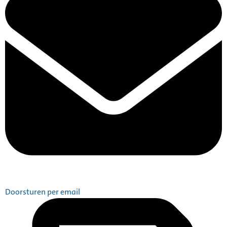
Doorsturen per email