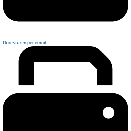
Doorsturen per email