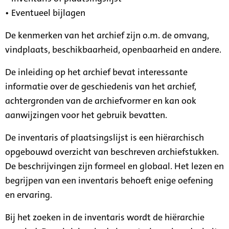
• Eventueel bijlagen
De kenmerken van het archief zijn o.m. de omvang,
vindplaats, beschikbaarheid, openbaarheid en andere.
De inleiding op het archief bevat interessante
informatie over de geschiedenis van het archief,
achtergronden van de archiefvormer en kan ook
aanwijzingen voor het gebruik bevatten.
De inventaris of plaatsingslijst is een hiërarchisch
opgebouwd overzicht van beschreven archiefstukken.
De beschrijvingen zijn formeel en globaal. Het lezen en
begrijpen van een inventaris behoeft enige oefening
en ervaring.
Bij het zoeken in de inventaris wordt de hiërarchie