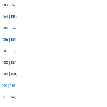
103 | 152;
104 | 153;
105 | 154;
106 | 155;
107 | 156;
108 | 157;
109 | 158;
110 | 159;
111 | 160;