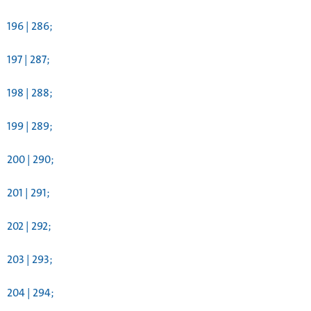
196 | 286;
197 | 287;
198 | 288;
199 | 289;
200 | 290;
201 | 291;
202 | 292;
203 | 293;
204 | 294;