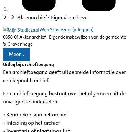
Aktenarchief - Eigendomsbew...
Mijn Studiezaal (inloggen)
0356-01 Aktenarchief - Eigendomsbewijzen van de gemeente
's-Gravenhage
Meer...
Uitleg bij archieftoegang
Een archieftoegang geeft uitgebreide informatie over
een bepaald archief.
Een archieftoegang bestaat over het algemeen uit de
navolgende onderdelen:
• Kenmerken van het archief
• Inleiding op het archief
• Inventaris of plaatsingslijst