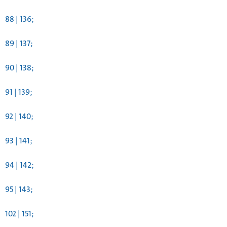
88 | 136;
89 | 137;
90 | 138;
91 | 139;
92 | 140;
93 | 141;
94 | 142;
95 | 143;
102 | 151;