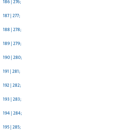
186 | 276;
187 | 277;
188 | 278;
189 | 279;
190 | 280;
191 | 281;
192 | 282;
193 | 283;
194 | 284;
195 | 285;