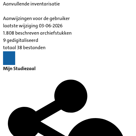
Aanvullende inventarisatie
Aanwijzingen voor de gebruiker
laatste wijziging 03-06-2026
1.808 beschreven archiefstukken
9 gedigitaliseerd
totaal 38 bestanden
Mijn Studiezaal