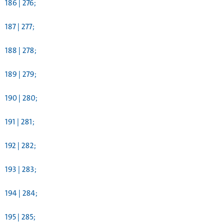
186 | 276;
187 | 277;
188 | 278;
189 | 279;
190 | 280;
191 | 281;
192 | 282;
193 | 283;
194 | 284;
195 | 285;