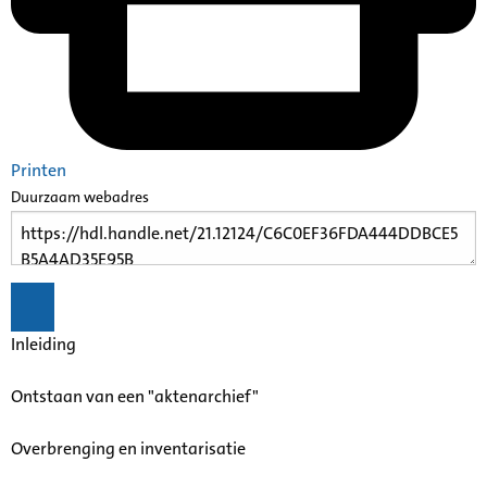
Printen
Duurzaam webadres
Inleiding
Ontstaan van een "aktenarchief"
Overbrenging en inventarisatie