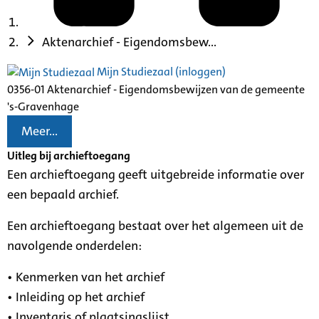
Aktenarchief - Eigendomsbew...
Mijn Studiezaal (inloggen)
0356-01 Aktenarchief - Eigendomsbewijzen van de gemeente
's-Gravenhage
Meer...
Uitleg bij archieftoegang
Een archieftoegang geeft uitgebreide informatie over
een bepaald archief.
Een archieftoegang bestaat over het algemeen uit de
navolgende onderdelen:
• Kenmerken van het archief
• Inleiding op het archief
• Inventaris of plaatsingslijst