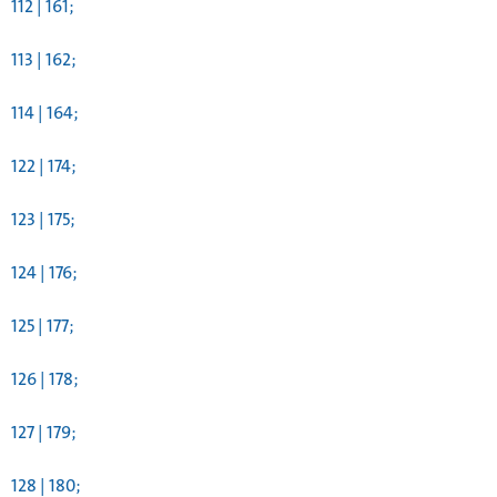
112 | 161;
113 | 162;
114 | 164;
122 | 174;
123 | 175;
124 | 176;
125 | 177;
126 | 178;
127 | 179;
128 | 180;