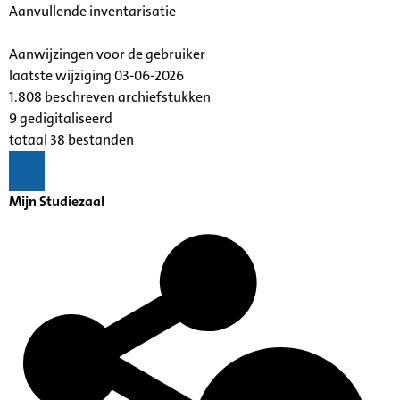
Aanvullende inventarisatie
Aanwijzingen voor de gebruiker
laatste wijziging 03-06-2026
1.808 beschreven archiefstukken
9 gedigitaliseerd
totaal 38 bestanden
Mijn Studiezaal