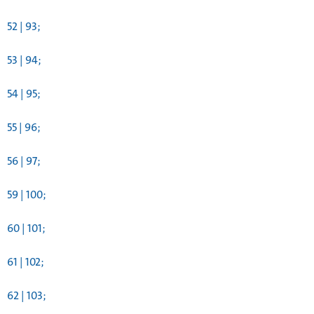
52 | 93;
53 | 94;
54 | 95;
55 | 96;
56 | 97;
59 | 100;
60 | 101;
61 | 102;
62 | 103;