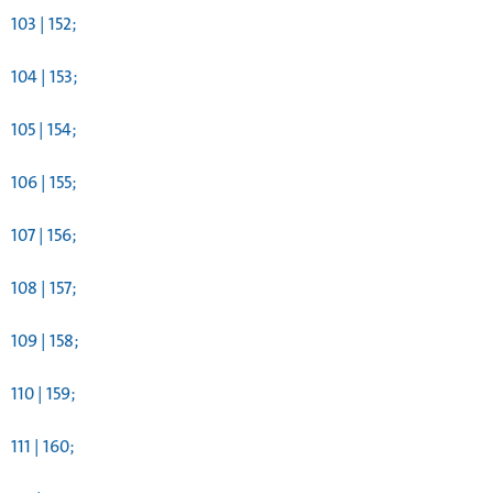
103 | 152;
104 | 153;
105 | 154;
106 | 155;
107 | 156;
108 | 157;
109 | 158;
110 | 159;
111 | 160;