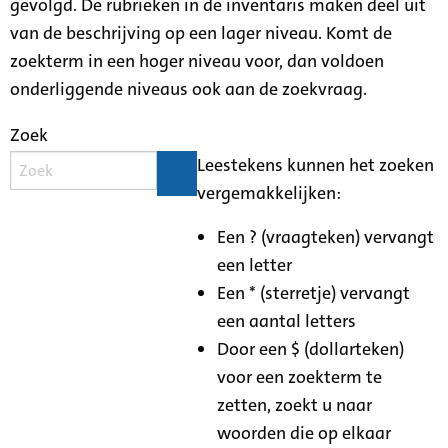
gevolgd. De rubrieken in de inventaris maken deel uit
van de beschrijving op een lager niveau. Komt de
zoekterm in een hoger niveau voor, dan voldoen
onderliggende niveaus ook aan de zoekvraag.
Zoek
Leestekens kunnen het zoeken
vergemakkelijken:
Een ? (vraagteken) vervangt
een letter
Een * (sterretje) vervangt
een aantal letters
Door een $ (dollarteken)
voor een zoekterm te
zetten, zoekt u naar
woorden die op elkaar