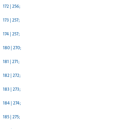
172 | 256;
173 | 257;
174 | 257;
180 | 270;
181 | 271;
182 | 272;
183 | 273;
184 | 274;
185 | 275;