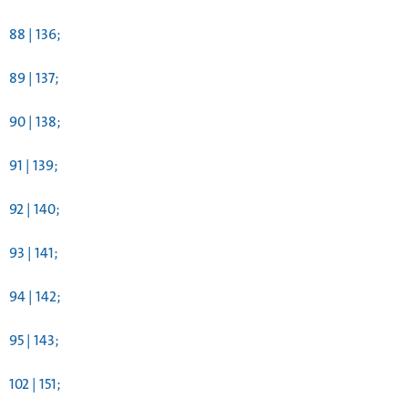
88 | 136;
89 | 137;
90 | 138;
91 | 139;
92 | 140;
93 | 141;
94 | 142;
95 | 143;
102 | 151;