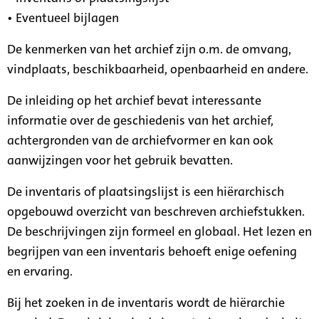
• Eventueel bijlagen
De kenmerken van het archief zijn o.m. de omvang,
vindplaats, beschikbaarheid, openbaarheid en andere.
De inleiding op het archief bevat interessante
informatie over de geschiedenis van het archief,
achtergronden van de archiefvormer en kan ook
aanwijzingen voor het gebruik bevatten.
De inventaris of plaatsingslijst is een hiërarchisch
opgebouwd overzicht van beschreven archiefstukken.
De beschrijvingen zijn formeel en globaal. Het lezen en
begrijpen van een inventaris behoeft enige oefening
en ervaring.
Bij het zoeken in de inventaris wordt de hiërarchie