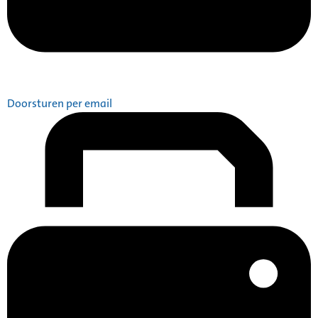
Doorsturen per email