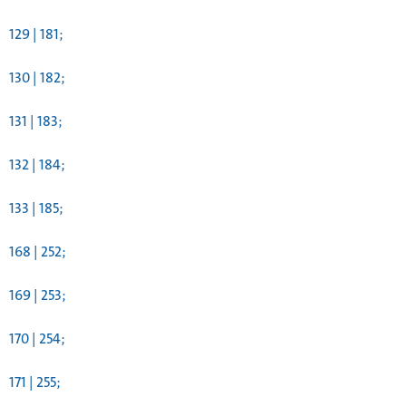
129 | 181;
130 | 182;
131 | 183;
132 | 184;
133 | 185;
168 | 252;
169 | 253;
170 | 254;
171 | 255;