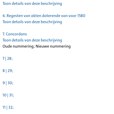
Toon details van deze beschrijving
6.
Regesten van akten daterende van voor 1580
Toon details van deze beschrijving
7.
Concordans
Toon details van deze beschrijving
Oude nummering; Nieuwe nummering
7 | 28;
8 | 29;
9 | 30;
10 | 31;
11 | 32;