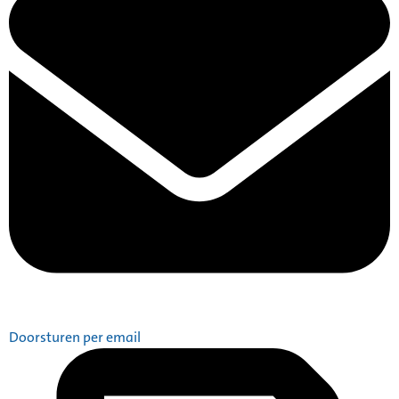
Doorsturen per email