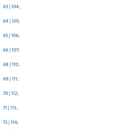
63 | 104;
64 | 105;
65 | 106;
66 | 107;
68 | 110;
69 | 111;
70 | 112;
71 | 113;
72 | 114;