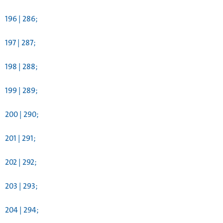
196 | 286;
197 | 287;
198 | 288;
199 | 289;
200 | 290;
201 | 291;
202 | 292;
203 | 293;
204 | 294;