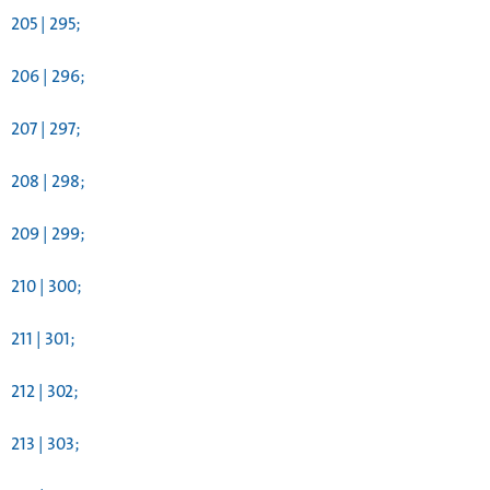
205 | 295;
206 | 296;
207 | 297;
208 | 298;
209 | 299;
210 | 300;
211 | 301;
212 | 302;
213 | 303;