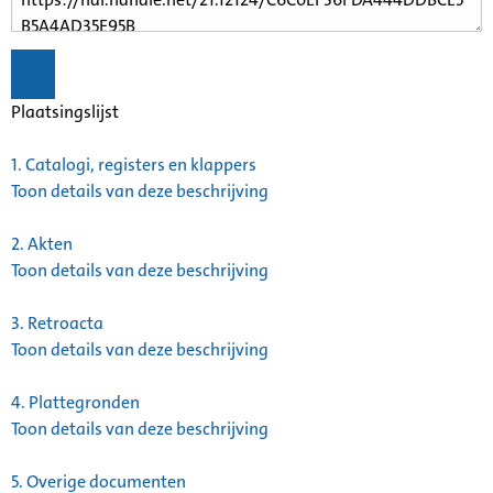
Plaatsingslijst
1.
Catalogi, registers en klappers
Toon details van deze beschrijving
2.
Akten
Toon details van deze beschrijving
3.
Retroacta
Toon details van deze beschrijving
4.
Plattegronden
Toon details van deze beschrijving
5.
Overige documenten