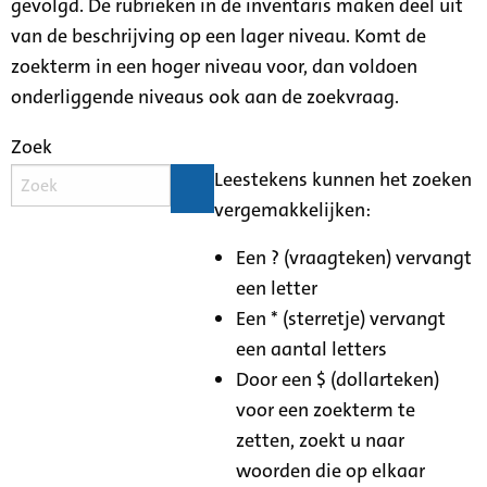
gevolgd. De rubrieken in de inventaris maken deel uit
van de beschrijving op een lager niveau. Komt de
zoekterm in een hoger niveau voor, dan voldoen
onderliggende niveaus ook aan de zoekvraag.
Zoek
Leestekens kunnen het zoeken
vergemakkelijken:
Een ? (vraagteken) vervangt
een letter
Een * (sterretje) vervangt
een aantal letters
Door een $ (dollarteken)
voor een zoekterm te
zetten, zoekt u naar
woorden die op elkaar