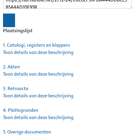
Plaatsingslijst
1.
Catalogi, registers en klappers
Toon details van deze beschrijving
2.
Akten
Toon details van deze beschrijving
3.
Retroacta
Toon details van deze beschrijving
4.
Plattegronden
Toon details van deze beschrijving
5.
Overige documenten