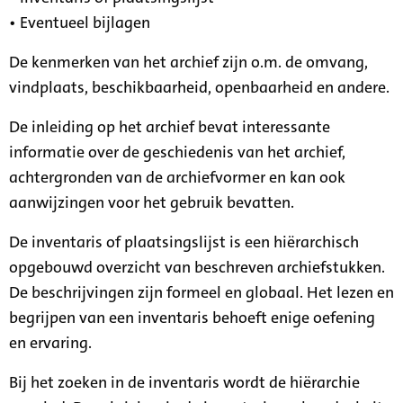
• Eventueel bijlagen
De kenmerken van het archief zijn o.m. de omvang,
vindplaats, beschikbaarheid, openbaarheid en andere.
De inleiding op het archief bevat interessante
informatie over de geschiedenis van het archief,
achtergronden van de archiefvormer en kan ook
aanwijzingen voor het gebruik bevatten.
De inventaris of plaatsingslijst is een hiërarchisch
opgebouwd overzicht van beschreven archiefstukken.
De beschrijvingen zijn formeel en globaal. Het lezen en
begrijpen van een inventaris behoeft enige oefening
en ervaring.
Bij het zoeken in de inventaris wordt de hiërarchie