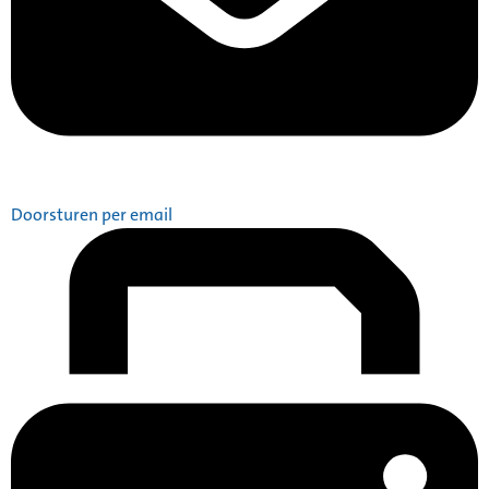
Doorsturen per email