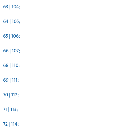
63 | 104;
64 | 105;
65 | 106;
66 | 107;
68 | 110;
69 | 111;
70 | 112;
71 | 113;
72 | 114;