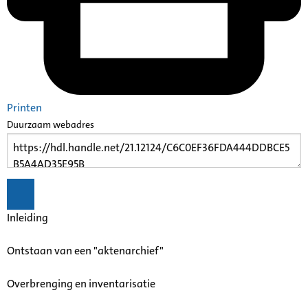
Printen
Duurzaam webadres
Inleiding
Ontstaan van een "aktenarchief"
Overbrenging en inventarisatie