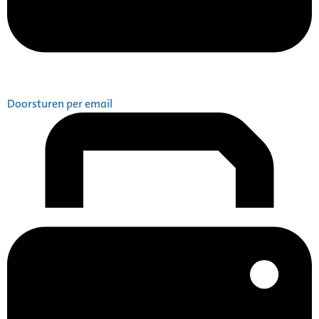
Doorsturen per email