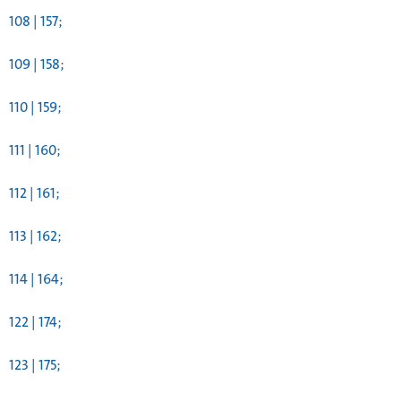
108 | 157;
109 | 158;
110 | 159;
111 | 160;
112 | 161;
113 | 162;
114 | 164;
122 | 174;
123 | 175;