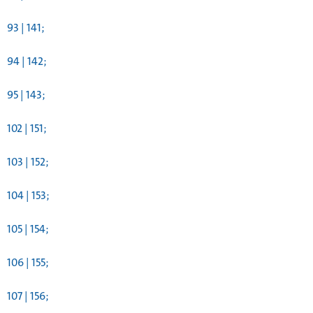
93 | 141;
94 | 142;
95 | 143;
102 | 151;
103 | 152;
104 | 153;
105 | 154;
106 | 155;
107 | 156;