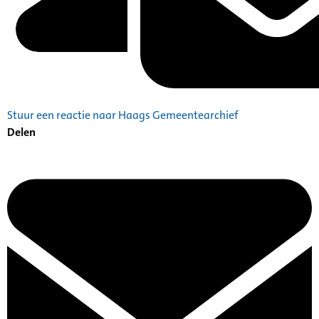
Stuur een reactie naar Haags Gemeentearchief
Delen