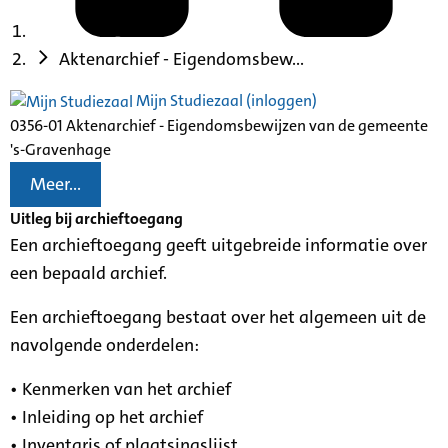
Aktenarchief - Eigendomsbew...
Mijn Studiezaal (inloggen)
0356-01 Aktenarchief - Eigendomsbewijzen van de gemeente
's-Gravenhage
Meer...
Uitleg bij archieftoegang
Een archieftoegang geeft uitgebreide informatie over
een bepaald archief.
Een archieftoegang bestaat over het algemeen uit de
navolgende onderdelen:
• Kenmerken van het archief
• Inleiding op het archief
• Inventaris of plaatsingslijst