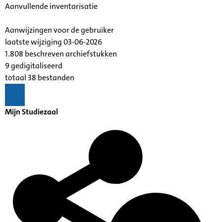
Aanvullende inventarisatie
Aanwijzingen voor de gebruiker
laatste wijziging 03-06-2026
1.808 beschreven archiefstukken
9 gedigitaliseerd
totaal 38 bestanden
Mijn Studiezaal