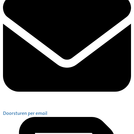
Doorsturen per email