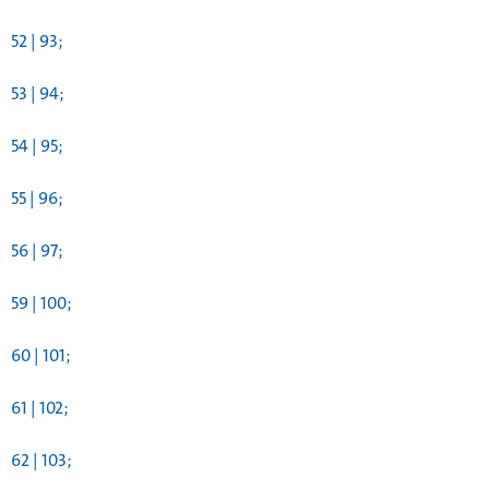
52 | 93;
53 | 94;
54 | 95;
55 | 96;
56 | 97;
59 | 100;
60 | 101;
61 | 102;
62 | 103;