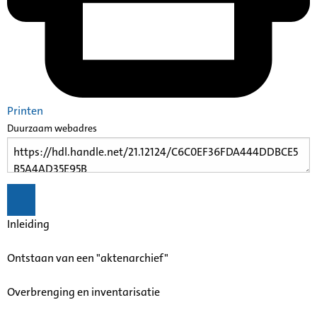
Printen
Duurzaam webadres
Inleiding
Ontstaan van een "aktenarchief"
Overbrenging en inventarisatie