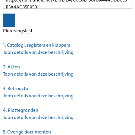
Plaatsingslijst
1.
Catalogi, registers en klappers
Toon details van deze beschrijving
2.
Akten
Toon details van deze beschrijving
3.
Retroacta
Toon details van deze beschrijving
4.
Plattegronden
Toon details van deze beschrijving
5.
Overige documenten