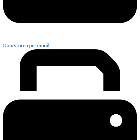
Doorsturen per email