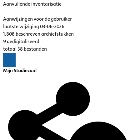
Aanvullende inventarisatie
Aanwijzingen voor de gebruiker
laatste wijziging 03-06-2026
1.808 beschreven archiefstukken
9 gedigitaliseerd
totaal 38 bestanden
Mijn Studiezaal