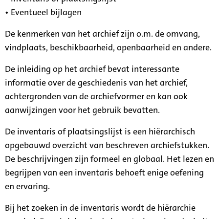
• Eventueel bijlagen
De kenmerken van het archief zijn o.m. de omvang,
vindplaats, beschikbaarheid, openbaarheid en andere.
De inleiding op het archief bevat interessante
informatie over de geschiedenis van het archief,
achtergronden van de archiefvormer en kan ook
aanwijzingen voor het gebruik bevatten.
De inventaris of plaatsingslijst is een hiërarchisch
opgebouwd overzicht van beschreven archiefstukken.
De beschrijvingen zijn formeel en globaal. Het lezen en
begrijpen van een inventaris behoeft enige oefening
en ervaring.
Bij het zoeken in de inventaris wordt de hiërarchie