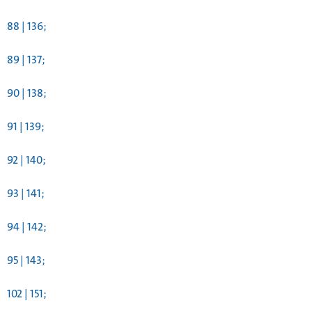
88 | 136;
89 | 137;
90 | 138;
91 | 139;
92 | 140;
93 | 141;
94 | 142;
95 | 143;
102 | 151;