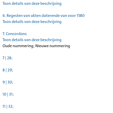
Toon details van deze beschrijving
6.
Regesten van akten daterende van voor 1580
Toon details van deze beschrijving
7.
Concordans
Toon details van deze beschrijving
Oude nummering; Nieuwe nummering
7 | 28;
8 | 29;
9 | 30;
10 | 31;
11 | 32;