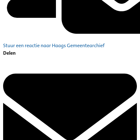
Stuur een reactie naar Haags Gemeentearchief
Delen