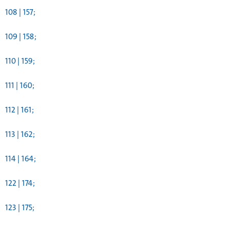
108 | 157;
109 | 158;
110 | 159;
111 | 160;
112 | 161;
113 | 162;
114 | 164;
122 | 174;
123 | 175;