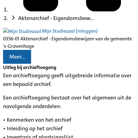
Aktenarchief - Eigendomsbew...
Mijn Studiezaal (inloggen)
0356-01 Aktenarchief - Eigendomsbewijzen van de gemeente
's-Gravenhage
Meer...
Uitleg bij archieftoegang
Een archieftoegang geeft uitgebreide informatie over
een bepaald archief.
Een archieftoegang bestaat over het algemeen uit de
navolgende onderdelen:
• Kenmerken van het archief
• Inleiding op het archief
• Inventaris of plaatsingslijst