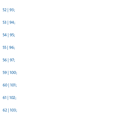
52 | 93;
53 | 94;
54 | 95;
55 | 96;
56 | 97;
59 | 100;
60 | 101;
61 | 102;
62 | 103;