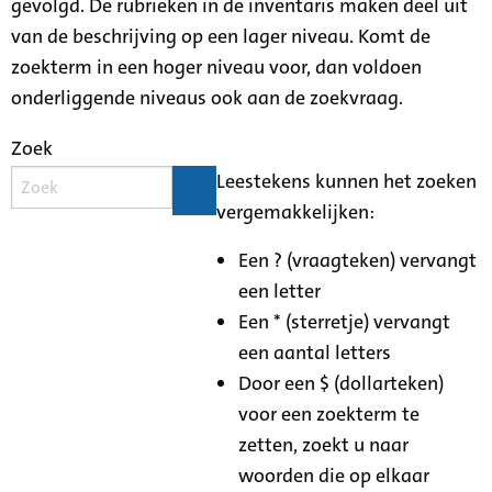
gevolgd. De rubrieken in de inventaris maken deel uit
van de beschrijving op een lager niveau. Komt de
zoekterm in een hoger niveau voor, dan voldoen
onderliggende niveaus ook aan de zoekvraag.
Zoek
Leestekens kunnen het zoeken
vergemakkelijken:
Een ? (vraagteken) vervangt
een letter
Een * (sterretje) vervangt
een aantal letters
Door een $ (dollarteken)
voor een zoekterm te
zetten, zoekt u naar
woorden die op elkaar