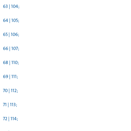
63 | 104;
64 | 105;
65 | 106;
66 | 107;
68 | 110;
69 | 111;
70 | 112;
71 | 113;
72 | 114;