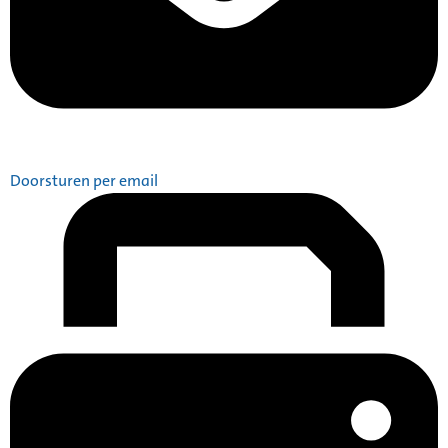
Doorsturen per email