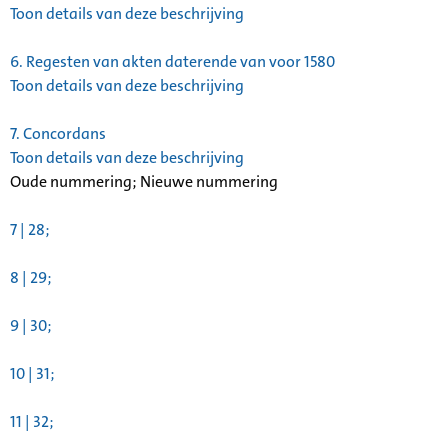
Toon details van deze beschrijving
6.
Regesten van akten daterende van voor 1580
Toon details van deze beschrijving
7.
Concordans
Toon details van deze beschrijving
Oude nummering; Nieuwe nummering
7 | 28;
8 | 29;
9 | 30;
10 | 31;
11 | 32;