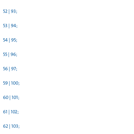
52 | 93;
53 | 94;
54 | 95;
55 | 96;
56 | 97;
59 | 100;
60 | 101;
61 | 102;
62 | 103;