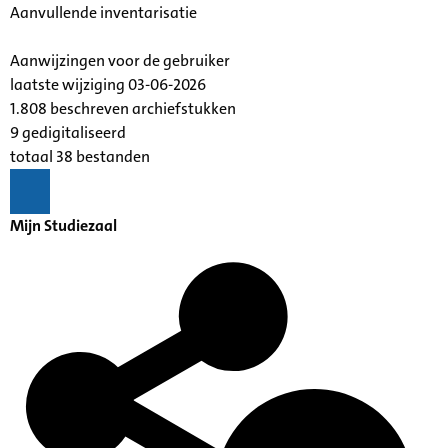
Aanvullende inventarisatie
Aanwijzingen voor de gebruiker
laatste wijziging 03-06-2026
1.808 beschreven archiefstukken
9 gedigitaliseerd
totaal 38 bestanden
Mijn Studiezaal