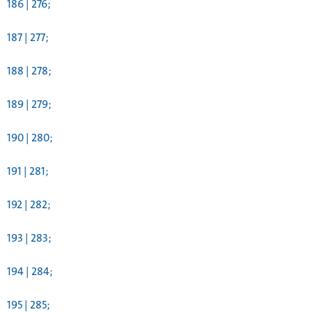
186 | 276;
187 | 277;
188 | 278;
189 | 279;
190 | 280;
191 | 281;
192 | 282;
193 | 283;
194 | 284;
195 | 285;