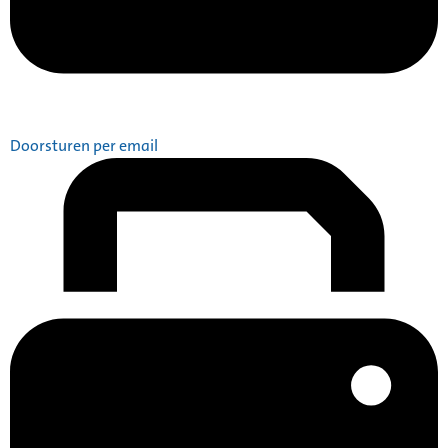
Doorsturen per email