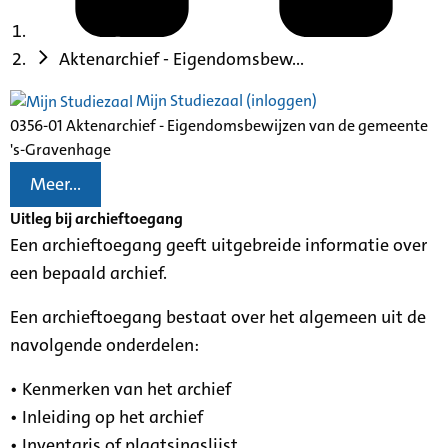
Aktenarchief - Eigendomsbew...
Mijn Studiezaal (inloggen)
0356-01 Aktenarchief - Eigendomsbewijzen van de gemeente
's-Gravenhage
Meer...
Uitleg bij archieftoegang
Een archieftoegang geeft uitgebreide informatie over
een bepaald archief.
Een archieftoegang bestaat over het algemeen uit de
navolgende onderdelen:
• Kenmerken van het archief
• Inleiding op het archief
• Inventaris of plaatsingslijst