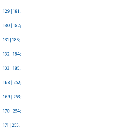
129 | 181;
130 | 182;
131 | 183;
132 | 184;
133 | 185;
168 | 252;
169 | 253;
170 | 254;
171 | 255;