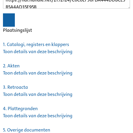
Plaatsingslijst
1.
Catalogi, registers en klappers
Toon details van deze beschrijving
2.
Akten
Toon details van deze beschrijving
3.
Retroacta
Toon details van deze beschrijving
4.
Plattegronden
Toon details van deze beschrijving
5.
Overige documenten