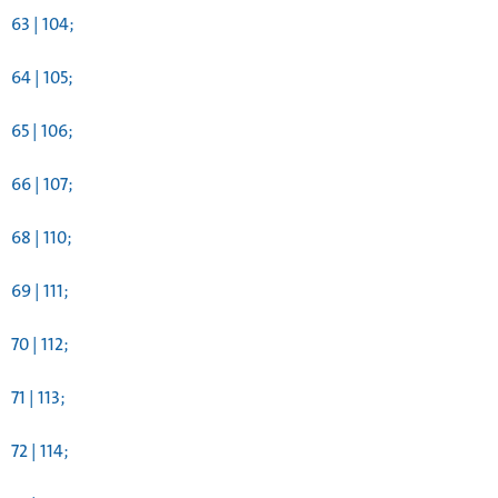
63 | 104;
64 | 105;
65 | 106;
66 | 107;
68 | 110;
69 | 111;
70 | 112;
71 | 113;
72 | 114;