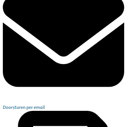
Doorsturen per email