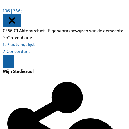
196 | 286;
0356-01 Aktenarchief - Eigendomsbewijzen van de gemeente
's-Gravenhage
1.
Plaatsingslijst
7. Concordans
Mijn Studiezaal