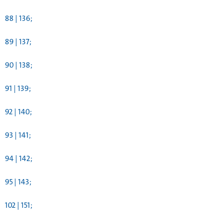
88 | 136;
89 | 137;
90 | 138;
91 | 139;
92 | 140;
93 | 141;
94 | 142;
95 | 143;
102 | 151;