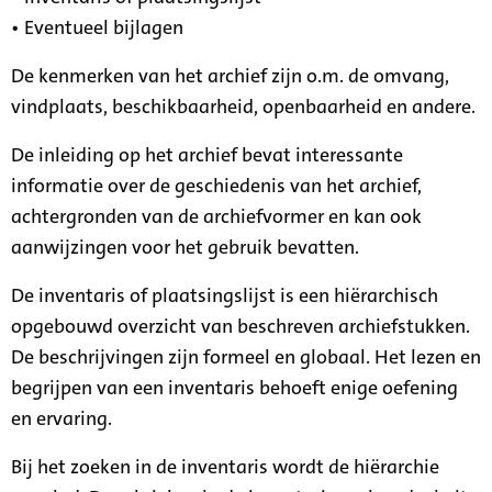
• Eventueel bijlagen
De kenmerken van het archief zijn o.m. de omvang,
vindplaats, beschikbaarheid, openbaarheid en andere.
De inleiding op het archief bevat interessante
informatie over de geschiedenis van het archief,
achtergronden van de archiefvormer en kan ook
aanwijzingen voor het gebruik bevatten.
De inventaris of plaatsingslijst is een hiërarchisch
opgebouwd overzicht van beschreven archiefstukken.
De beschrijvingen zijn formeel en globaal. Het lezen en
begrijpen van een inventaris behoeft enige oefening
en ervaring.
Bij het zoeken in de inventaris wordt de hiërarchie