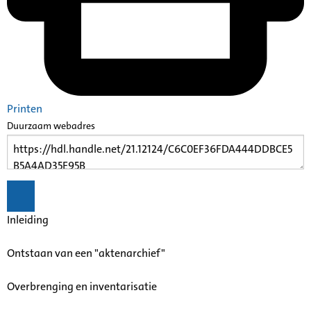
Printen
Duurzaam webadres
Inleiding
Ontstaan van een "aktenarchief"
Overbrenging en inventarisatie