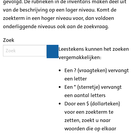
gevolgd. De rubrieken in de inventaris maken deel uit
van de beschrijving op een lager niveau. Komt de
zoekterm in een hoger niveau voor, dan voldoen
onderliggende niveaus ook aan de zoekvraag.
Zoek
Leestekens kunnen het zoeken
vergemakkelijken:
Een ? (vraagteken) vervangt
een letter
Een * (sterretje) vervangt
een aantal letters
Door een $ (dollarteken)
voor een zoekterm te
zetten, zoekt u naar
woorden die op elkaar