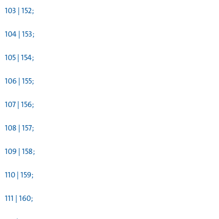
103 | 152;
104 | 153;
105 | 154;
106 | 155;
107 | 156;
108 | 157;
109 | 158;
110 | 159;
111 | 160;