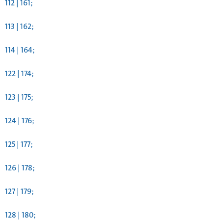
112 | 161;
113 | 162;
114 | 164;
122 | 174;
123 | 175;
124 | 176;
125 | 177;
126 | 178;
127 | 179;
128 | 180;