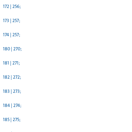
172 | 256;
173 | 257;
174 | 257;
180 | 270;
181 | 271;
182 | 272;
183 | 273;
184 | 274;
185 | 275;