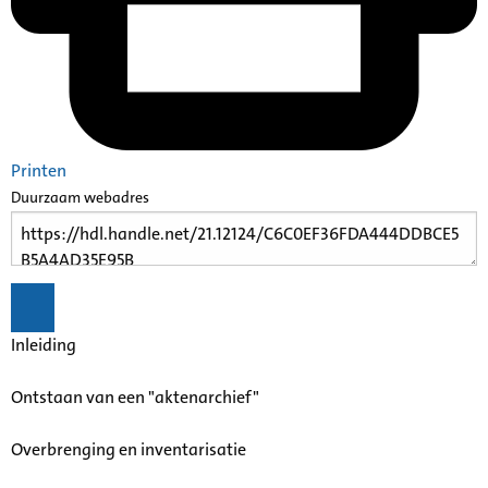
Printen
Duurzaam webadres
Inleiding
Ontstaan van een "aktenarchief"
Overbrenging en inventarisatie