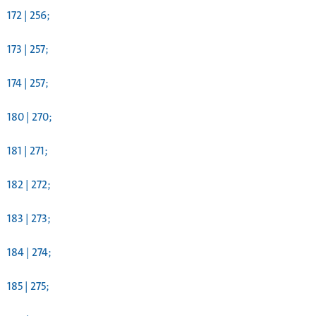
172 | 256;
173 | 257;
174 | 257;
180 | 270;
181 | 271;
182 | 272;
183 | 273;
184 | 274;
185 | 275;