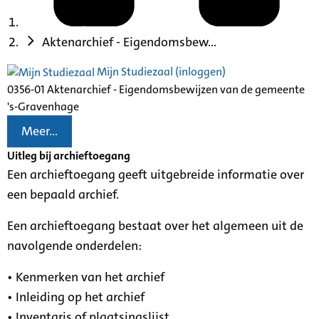
Aktenarchief - Eigendomsbew...
Mijn Studiezaal (inloggen)
0356-01 Aktenarchief - Eigendomsbewijzen van de gemeente
's-Gravenhage
Meer...
Uitleg bij archieftoegang
Een archieftoegang geeft uitgebreide informatie over
een bepaald archief.
Een archieftoegang bestaat over het algemeen uit de
navolgende onderdelen:
• Kenmerken van het archief
• Inleiding op het archief
• Inventaris of plaatsingslijst