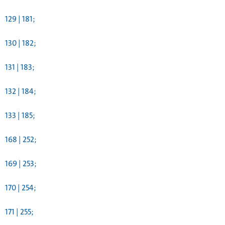
129 | 181;
130 | 182;
131 | 183;
132 | 184;
133 | 185;
168 | 252;
169 | 253;
170 | 254;
171 | 255;