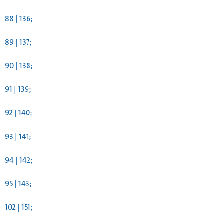
88 | 136;
89 | 137;
90 | 138;
91 | 139;
92 | 140;
93 | 141;
94 | 142;
95 | 143;
102 | 151;