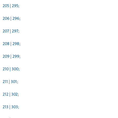
205 | 295;
206 | 296;
207 | 297;
208 | 298;
209 | 299;
210 | 300;
211 | 301;
212 | 302;
213 | 303;