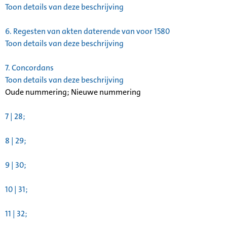
Toon details van deze beschrijving
6.
Regesten van akten daterende van voor 1580
Toon details van deze beschrijving
7.
Concordans
Toon details van deze beschrijving
Oude nummering; Nieuwe nummering
7 | 28;
8 | 29;
9 | 30;
10 | 31;
11 | 32;