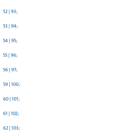
52 | 93;
53 | 94;
54 | 95;
55 | 96;
56 | 97;
59 | 100;
60 | 101;
61 | 102;
62 | 103;