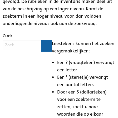
gevolgd. De rubrieken in de inventaris maken deel uit
van de beschrijving op een lager niveau. Komt de
zoekterm in een hoger niveau voor, dan voldoen
onderliggende niveaus ook aan de zoekvraag.
Zoek
Leestekens kunnen het zoeken
vergemakkelijken:
Een ? (vraagteken) vervangt
een letter
Een * (sterretje) vervangt
een aantal letters
Door een $ (dollarteken)
voor een zoekterm te
zetten, zoekt u naar
woorden die op elkaar