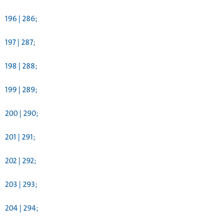
196 | 286;
197 | 287;
198 | 288;
199 | 289;
200 | 290;
201 | 291;
202 | 292;
203 | 293;
204 | 294;