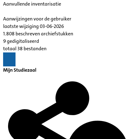
Aanvullende inventarisatie
Aanwijzingen voor de gebruiker
laatste wijziging 03-06-2026
1.808 beschreven archiefstukken
9 gedigitaliseerd
totaal 38 bestanden
Mijn Studiezaal