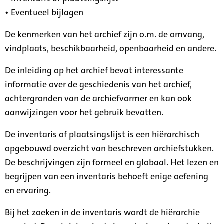
• Eventueel bijlagen
De kenmerken van het archief zijn o.m. de omvang,
vindplaats, beschikbaarheid, openbaarheid en andere.
De inleiding op het archief bevat interessante
informatie over de geschiedenis van het archief,
achtergronden van de archiefvormer en kan ook
aanwijzingen voor het gebruik bevatten.
De inventaris of plaatsingslijst is een hiërarchisch
opgebouwd overzicht van beschreven archiefstukken.
De beschrijvingen zijn formeel en globaal. Het lezen en
begrijpen van een inventaris behoeft enige oefening
en ervaring.
Bij het zoeken in de inventaris wordt de hiërarchie