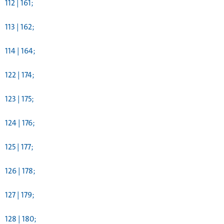
112 | 161;
113 | 162;
114 | 164;
122 | 174;
123 | 175;
124 | 176;
125 | 177;
126 | 178;
127 | 179;
128 | 180;