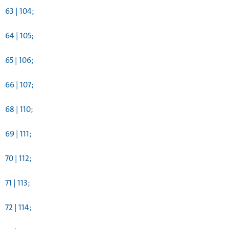
63 | 104;
64 | 105;
65 | 106;
66 | 107;
68 | 110;
69 | 111;
70 | 112;
71 | 113;
72 | 114;