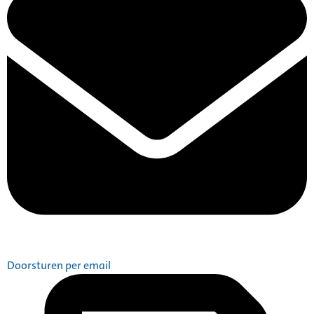
Doorsturen per email