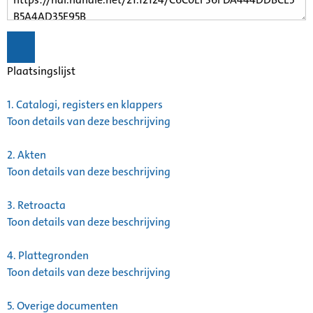
Plaatsingslijst
1.
Catalogi, registers en klappers
Toon details van deze beschrijving
2.
Akten
Toon details van deze beschrijving
3.
Retroacta
Toon details van deze beschrijving
4.
Plattegronden
Toon details van deze beschrijving
5.
Overige documenten