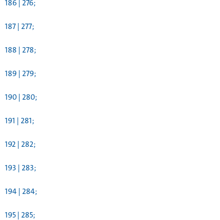
186 | 276;
187 | 277;
188 | 278;
189 | 279;
190 | 280;
191 | 281;
192 | 282;
193 | 283;
194 | 284;
195 | 285;