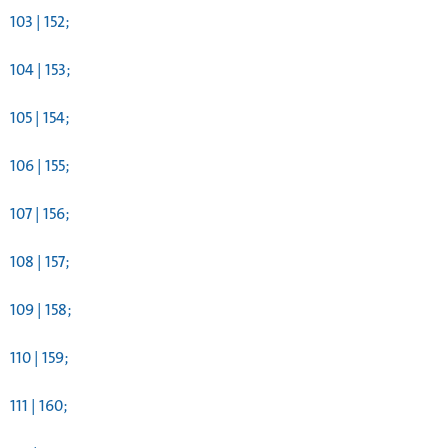
103 | 152;
104 | 153;
105 | 154;
106 | 155;
107 | 156;
108 | 157;
109 | 158;
110 | 159;
111 | 160;