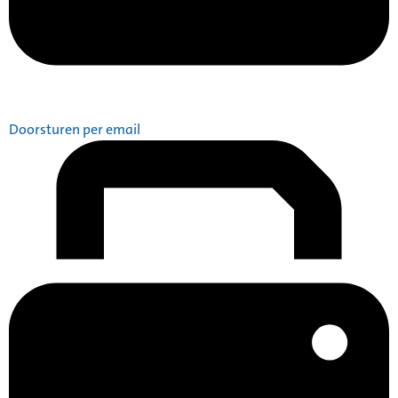
Doorsturen per email