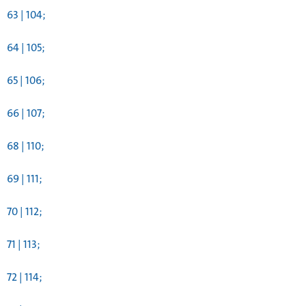
63 | 104;
64 | 105;
65 | 106;
66 | 107;
68 | 110;
69 | 111;
70 | 112;
71 | 113;
72 | 114;