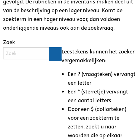
gevolgd. De rubrieken in de inventaris maken deel uit
van de beschrijving op een lager niveau. Komt de
zoekterm in een hoger niveau voor, dan voldoen
onderliggende niveaus ook aan de zoekvraag.
Zoek
Leestekens kunnen het zoeken
vergemakkelijken:
Een ? (vraagteken) vervangt
een letter
Een * (sterretje) vervangt
een aantal letters
Door een $ (dollarteken)
voor een zoekterm te
zetten, zoekt u naar
woorden die op elkaar