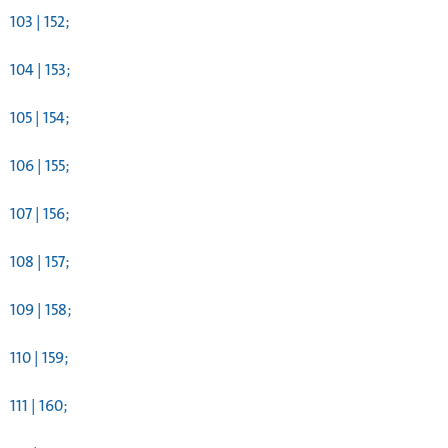
103 | 152;
104 | 153;
105 | 154;
106 | 155;
107 | 156;
108 | 157;
109 | 158;
110 | 159;
111 | 160;