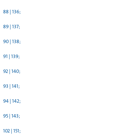
88 | 136;
89 | 137;
90 | 138;
91 | 139;
92 | 140;
93 | 141;
94 | 142;
95 | 143;
102 | 151;