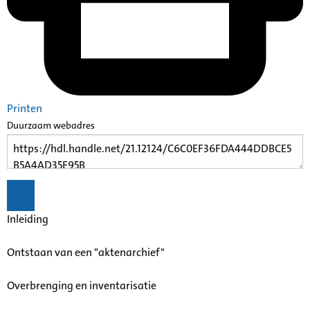
Printen
Duurzaam webadres
Inleiding
Ontstaan van een "aktenarchief"
Overbrenging en inventarisatie