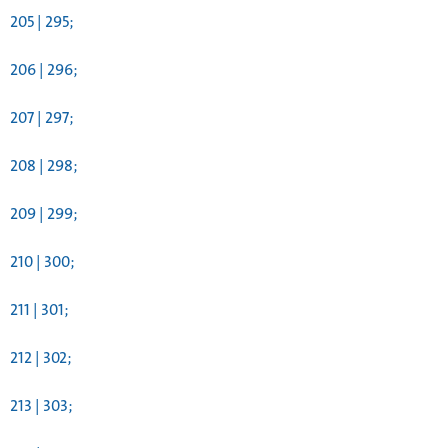
205 | 295;
206 | 296;
207 | 297;
208 | 298;
209 | 299;
210 | 300;
211 | 301;
212 | 302;
213 | 303;