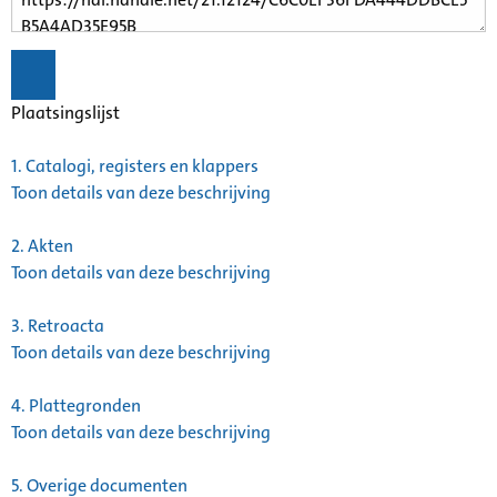
Plaatsingslijst
1.
Catalogi, registers en klappers
Toon details van deze beschrijving
2.
Akten
Toon details van deze beschrijving
3.
Retroacta
Toon details van deze beschrijving
4.
Plattegronden
Toon details van deze beschrijving
5.
Overige documenten