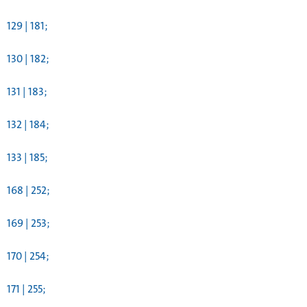
129 | 181;
130 | 182;
131 | 183;
132 | 184;
133 | 185;
168 | 252;
169 | 253;
170 | 254;
171 | 255;