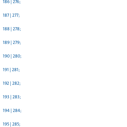
186 | 276;
187 | 277;
188 | 278;
189 | 279;
190 | 280;
191 | 281;
192 | 282;
193 | 283;
194 | 284;
195 | 285;