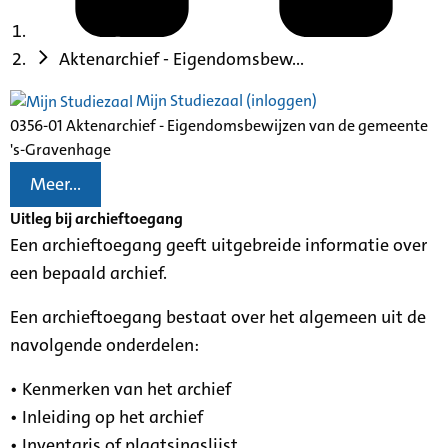
Aktenarchief - Eigendomsbew...
Mijn Studiezaal (inloggen)
0356-01 Aktenarchief - Eigendomsbewijzen van de gemeente
's-Gravenhage
Meer...
Uitleg bij archieftoegang
Een archieftoegang geeft uitgebreide informatie over
een bepaald archief.
Een archieftoegang bestaat over het algemeen uit de
navolgende onderdelen:
• Kenmerken van het archief
• Inleiding op het archief
• Inventaris of plaatsingslijst