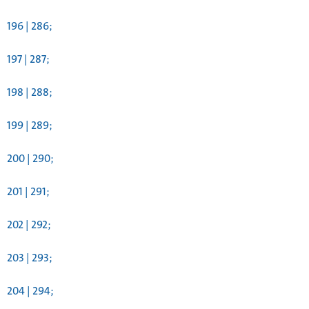
196 | 286;
197 | 287;
198 | 288;
199 | 289;
200 | 290;
201 | 291;
202 | 292;
203 | 293;
204 | 294;