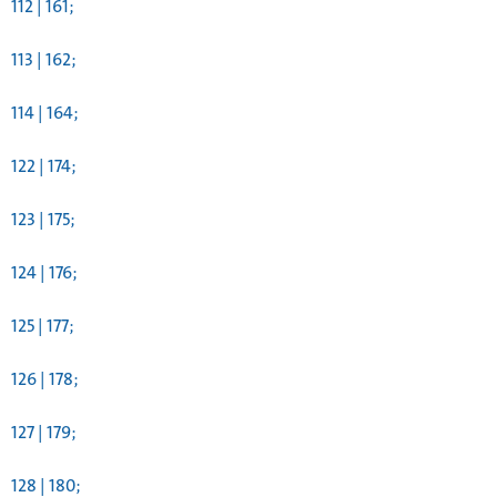
112 | 161;
113 | 162;
114 | 164;
122 | 174;
123 | 175;
124 | 176;
125 | 177;
126 | 178;
127 | 179;
128 | 180;