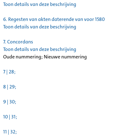
Toon details van deze beschrijving
6.
Regesten van akten daterende van voor 1580
Toon details van deze beschrijving
7.
Concordans
Toon details van deze beschrijving
Oude nummering; Nieuwe nummering
7 | 28;
8 | 29;
9 | 30;
10 | 31;
11 | 32;