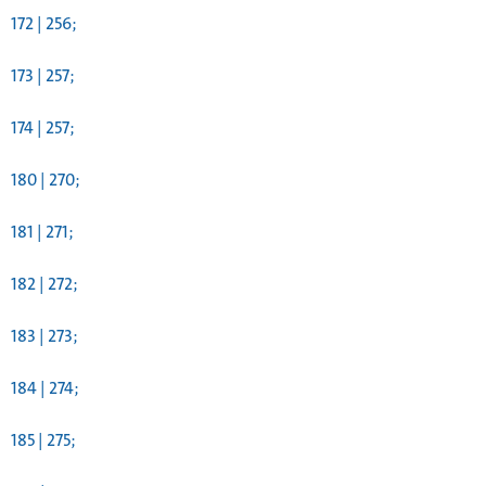
172 | 256;
173 | 257;
174 | 257;
180 | 270;
181 | 271;
182 | 272;
183 | 273;
184 | 274;
185 | 275;