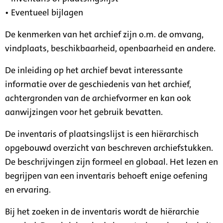
• Eventueel bijlagen
De kenmerken van het archief zijn o.m. de omvang,
vindplaats, beschikbaarheid, openbaarheid en andere.
De inleiding op het archief bevat interessante
informatie over de geschiedenis van het archief,
achtergronden van de archiefvormer en kan ook
aanwijzingen voor het gebruik bevatten.
De inventaris of plaatsingslijst is een hiërarchisch
opgebouwd overzicht van beschreven archiefstukken.
De beschrijvingen zijn formeel en globaal. Het lezen en
begrijpen van een inventaris behoeft enige oefening
en ervaring.
Bij het zoeken in de inventaris wordt de hiërarchie