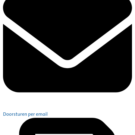
Doorsturen per email