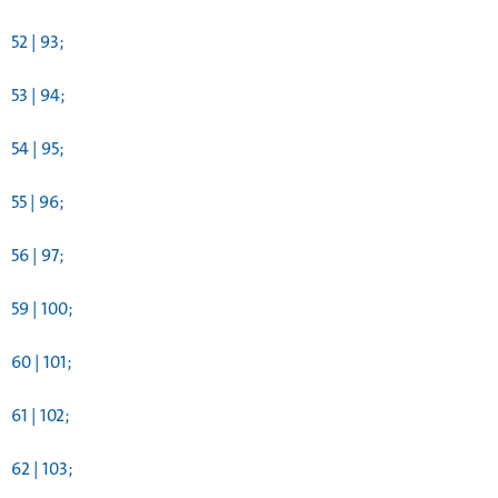
52 | 93;
53 | 94;
54 | 95;
55 | 96;
56 | 97;
59 | 100;
60 | 101;
61 | 102;
62 | 103;