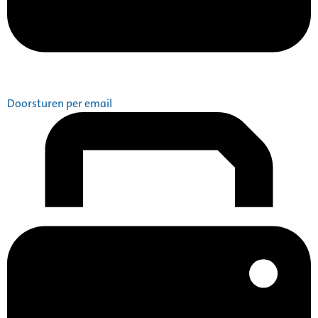
Doorsturen per email