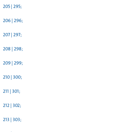
205 | 295;
206 | 296;
207 | 297;
208 | 298;
209 | 299;
210 | 300;
211 | 301;
212 | 302;
213 | 303;