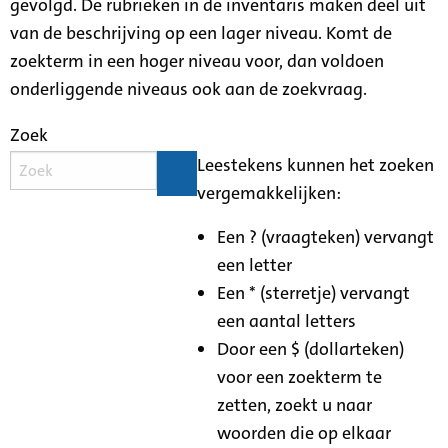
gevolgd. De rubrieken in de inventaris maken deel uit
van de beschrijving op een lager niveau. Komt de
zoekterm in een hoger niveau voor, dan voldoen
onderliggende niveaus ook aan de zoekvraag.
Zoek
Leestekens kunnen het zoeken
vergemakkelijken:
Een ? (vraagteken) vervangt
een letter
Een * (sterretje) vervangt
een aantal letters
Door een $ (dollarteken)
voor een zoekterm te
zetten, zoekt u naar
woorden die op elkaar