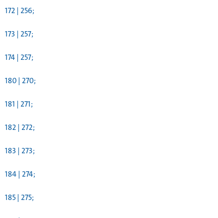
172 | 256;
173 | 257;
174 | 257;
180 | 270;
181 | 271;
182 | 272;
183 | 273;
184 | 274;
185 | 275;