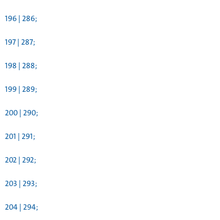
196 | 286;
197 | 287;
198 | 288;
199 | 289;
200 | 290;
201 | 291;
202 | 292;
203 | 293;
204 | 294;