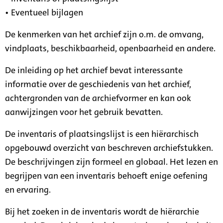
• Eventueel bijlagen
De kenmerken van het archief zijn o.m. de omvang,
vindplaats, beschikbaarheid, openbaarheid en andere.
De inleiding op het archief bevat interessante
informatie over de geschiedenis van het archief,
achtergronden van de archiefvormer en kan ook
aanwijzingen voor het gebruik bevatten.
De inventaris of plaatsingslijst is een hiërarchisch
opgebouwd overzicht van beschreven archiefstukken.
De beschrijvingen zijn formeel en globaal. Het lezen en
begrijpen van een inventaris behoeft enige oefening
en ervaring.
Bij het zoeken in de inventaris wordt de hiërarchie