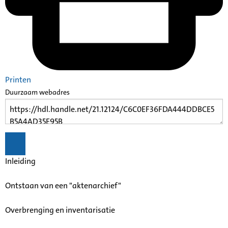
Printen
Duurzaam webadres
Inleiding
Ontstaan van een "aktenarchief"
Overbrenging en inventarisatie