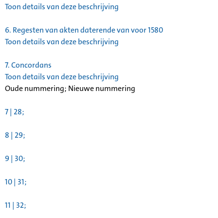
Toon details van deze beschrijving
6.
Regesten van akten daterende van voor 1580
Toon details van deze beschrijving
7.
Concordans
Toon details van deze beschrijving
Oude nummering; Nieuwe nummering
7 | 28;
8 | 29;
9 | 30;
10 | 31;
11 | 32;