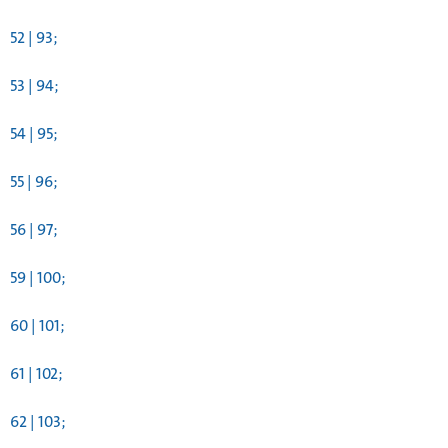
52 | 93;
53 | 94;
54 | 95;
55 | 96;
56 | 97;
59 | 100;
60 | 101;
61 | 102;
62 | 103;