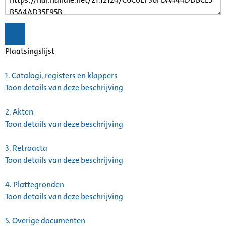
Plaatsingslijst
1.
Catalogi, registers en klappers
Toon details van deze beschrijving
2.
Akten
Toon details van deze beschrijving
3.
Retroacta
Toon details van deze beschrijving
4.
Plattegronden
Toon details van deze beschrijving
5.
Overige documenten