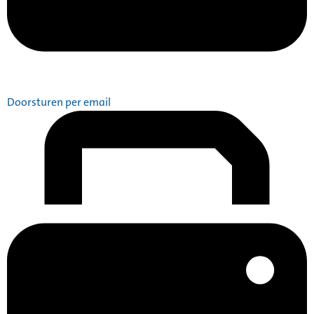
Doorsturen per email