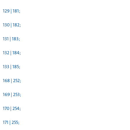
129 | 181;
130 | 182;
131 | 183;
132 | 184;
133 | 185;
168 | 252;
169 | 253;
170 | 254;
171 | 255;