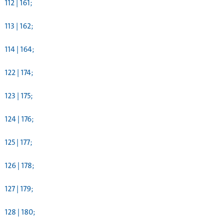
112 | 161;
113 | 162;
114 | 164;
122 | 174;
123 | 175;
124 | 176;
125 | 177;
126 | 178;
127 | 179;
128 | 180;