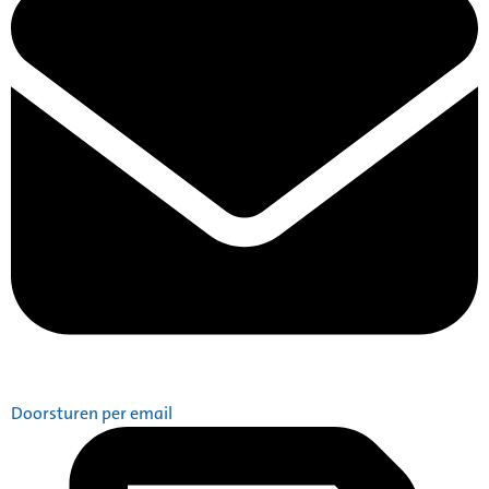
Doorsturen per email