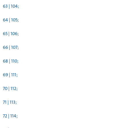
63 | 104;
64 | 105;
65 | 106;
66 | 107;
68 | 110;
69 | 111;
70 | 112;
71 | 113;
72 | 114;