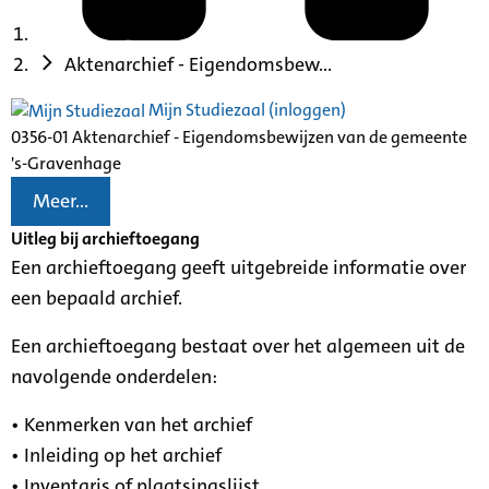
Aktenarchief - Eigendomsbew...
Mijn Studiezaal (inloggen)
0356-01 Aktenarchief - Eigendomsbewijzen van de gemeente
's-Gravenhage
Meer...
Uitleg bij archieftoegang
Een archieftoegang geeft uitgebreide informatie over
een bepaald archief.
Een archieftoegang bestaat over het algemeen uit de
navolgende onderdelen:
• Kenmerken van het archief
• Inleiding op het archief
• Inventaris of plaatsingslijst