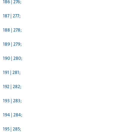
186 | 276;
187 | 277;
188 | 278;
189 | 279;
190 | 280;
191 | 281;
192 | 282;
193 | 283;
194 | 284;
195 | 285;