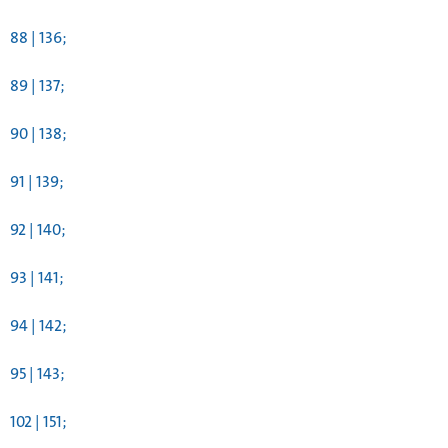
88 | 136;
89 | 137;
90 | 138;
91 | 139;
92 | 140;
93 | 141;
94 | 142;
95 | 143;
102 | 151;