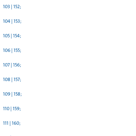
103 | 152;
104 | 153;
105 | 154;
106 | 155;
107 | 156;
108 | 157;
109 | 158;
110 | 159;
111 | 160;