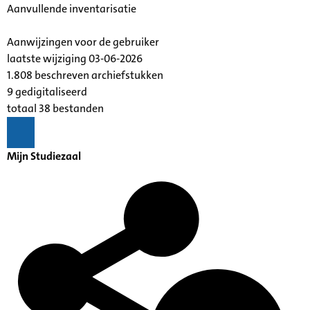
Aanvullende inventarisatie
Aanwijzingen voor de gebruiker
laatste wijziging 03-06-2026
1.808 beschreven archiefstukken
9 gedigitaliseerd
totaal 38 bestanden
Mijn Studiezaal