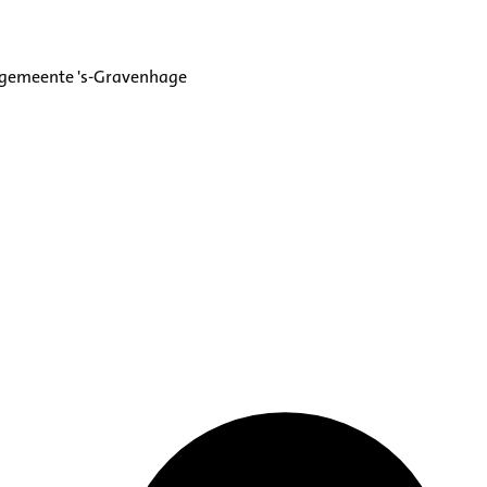
 gemeente 's-Gravenhage