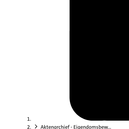
Aktenarchief - Eigendomsbew...