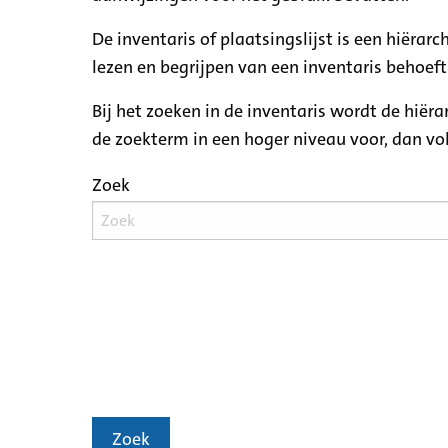
De inventaris of plaatsingslijst is een hiëra
lezen en begrijpen van een inventaris behoeft
Bij het zoeken in de inventaris wordt de hiër
de zoekterm in een hoger niveau voor, dan v
Zoek
Zoek