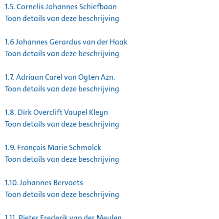
1.5.
Cornelis Johannes Schiefbaan
Toon details van deze beschrijving
1.6
Johannes Gerardus van der Haak
Toon details van deze beschrijving
1.7.
Adriaan Carel van Ogten Azn.
Toon details van deze beschrijving
1.8.
Dirk Overclift Vaupel Kleyn
Toon details van deze beschrijving
1.9.
François Marie Schmolck
Toon details van deze beschrijving
1.10.
Johannes Bervoets
Toon details van deze beschrijving
1.11.
Pieter Frederik van der Meulen