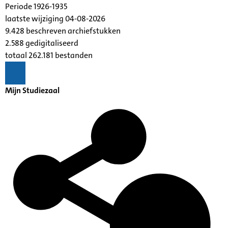
Periode 1926-1935
laatste wijziging 04-08-2026
9.428 beschreven archiefstukken
2.588 gedigitaliseerd
totaal 262.181 bestanden
Mijn Studiezaal