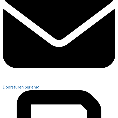
Doorsturen per email