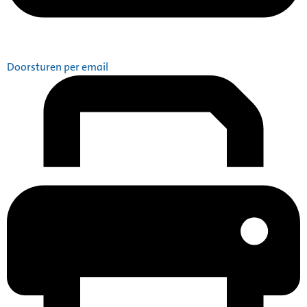
Doorsturen per email