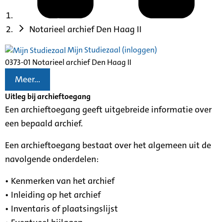
Notarieel archief Den Haag II
Mijn Studiezaal (inloggen)
0373-01 Notarieel archief Den Haag II
Meer...
Uitleg bij archieftoegang
Een archieftoegang geeft uitgebreide informatie over
een bepaald archief.
Een archieftoegang bestaat over het algemeen uit de
navolgende onderdelen:
• Kenmerken van het archief
• Inleiding op het archief
• Inventaris of plaatsingslijst