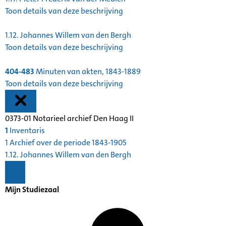
Toon details van deze beschrijving
1.12.
Johannes Willem van den Bergh
Toon details van deze beschrijving
404-483
Minuten van akten, 1843-1889
Toon details van deze beschrijving
0373-01 Notarieel archief Den Haag II
1
Inventaris
1 Archief over de periode 1843-1905
1.12. Johannes Willem van den Bergh
Mijn Studiezaal