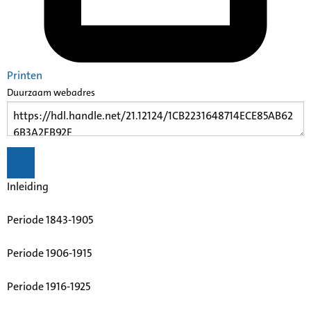
Printen
Duurzaam webadres
Inleiding
Periode 1843-1905
Periode 1906-1915
Periode 1916-1925