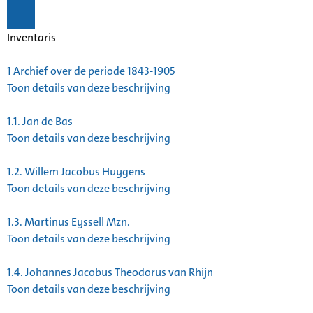
Inventaris
1
Archief over de periode 1843-1905
Toon details van deze beschrijving
1.1.
Jan de Bas
Toon details van deze beschrijving
1.2.
Willem Jacobus Huygens
Toon details van deze beschrijving
1.3.
Martinus Eyssell Mzn.
Toon details van deze beschrijving
1.4.
Johannes Jacobus Theodorus van Rhijn
Toon details van deze beschrijving