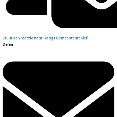
Stuur een reactie naar Haags Gemeentearchief
Delen