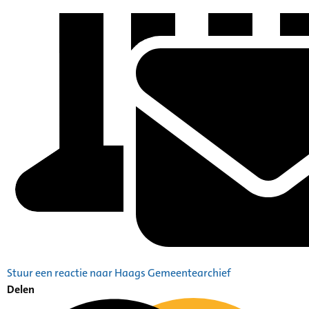
Stuur een reactie naar Haags Gemeentearchief
Delen