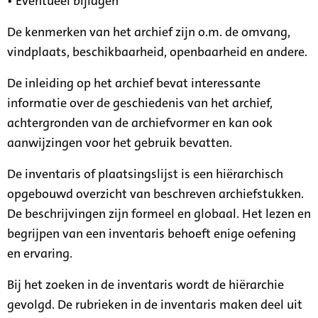
• Eventueel bijlagen
De kenmerken van het archief zijn o.m. de omvang,
vindplaats, beschikbaarheid, openbaarheid en andere.
De inleiding op het archief bevat interessante
informatie over de geschiedenis van het archief,
achtergronden van de archiefvormer en kan ook
aanwijzingen voor het gebruik bevatten.
De inventaris of plaatsingslijst is een hiërarchisch
opgebouwd overzicht van beschreven archiefstukken.
De beschrijvingen zijn formeel en globaal. Het lezen en
begrijpen van een inventaris behoeft enige oefening
en ervaring.
Bij het zoeken in de inventaris wordt de hiërarchie
gevolgd. De rubrieken in de inventaris maken deel uit