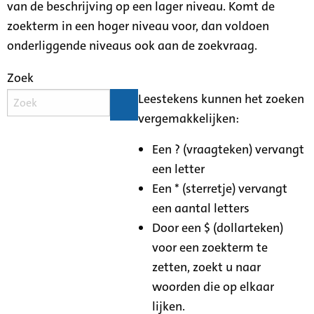
van de beschrijving op een lager niveau. Komt de
zoekterm in een hoger niveau voor, dan voldoen
onderliggende niveaus ook aan de zoekvraag.
Zoek
Leestekens kunnen het zoeken
vergemakkelijken:
Een ? (vraagteken) vervangt
een letter
Een * (sterretje) vervangt
een aantal letters
Door een $ (dollarteken)
voor een zoekterm te
zetten, zoekt u naar
woorden die op elkaar
lijken.