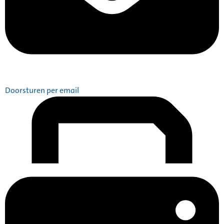
Doorsturen per email