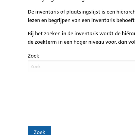
De inventaris of plaatsingslijst is een hiëra
lezen en begrijpen van een inventaris behoeft
Bij het zoeken in de inventaris wordt de hiër
de zoekterm in een hoger niveau voor, dan v
Zoek
Zoek