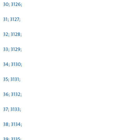
30; 3126;
31; 3127;
32; 3128;
33; 3129;
34; 3130;
35; 3131;
36; 3132;
37; 3133;
38; 3134;
39; 3135;