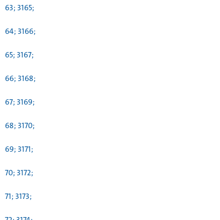
63; 3165;
64; 3166;
65; 3167;
66; 3168;
67; 3169;
68; 3170;
69; 3171;
70; 3172;
71; 3173;
72; 3174;