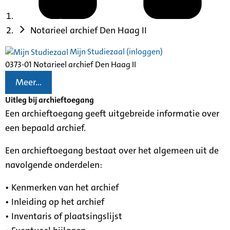
Notarieel archief Den Haag II
Mijn Studiezaal (inloggen)
0373-01 Notarieel archief Den Haag II
Meer...
Uitleg bij archieftoegang
Een archieftoegang geeft uitgebreide informatie over
een bepaald archief.
Een archieftoegang bestaat over het algemeen uit de
navolgende onderdelen:
• Kenmerken van het archief
• Inleiding op het archief
• Inventaris of plaatsingslijst