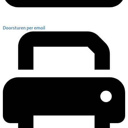
Doorsturen per email