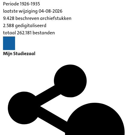
Periode 1926-1935
laatste wijziging 04-08-2026
9.428 beschreven archiefstukken
2.588 gedigitaliseerd
totaal 262.181 bestanden
Mijn Studiezaal