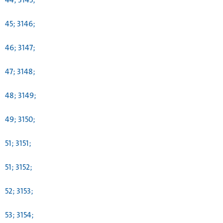
45; 3146;
46; 3147;
47; 3148;
48; 3149;
49; 3150;
51; 3151;
51; 3152;
52; 3153;
53; 3154;