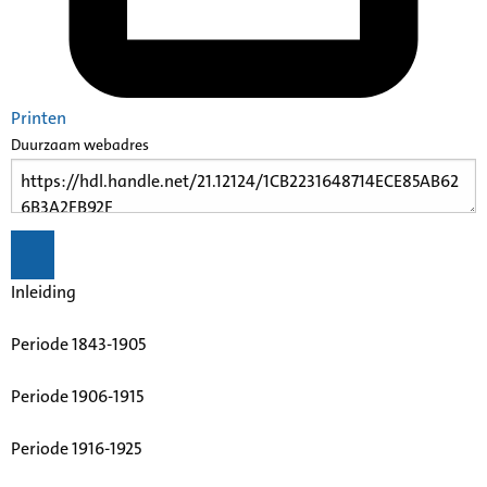
Printen
Duurzaam webadres
Inleiding
Periode 1843-1905
Periode 1906-1915
Periode 1916-1925