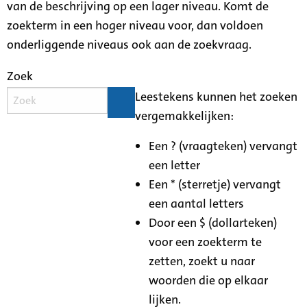
van de beschrijving op een lager niveau. Komt de
zoekterm in een hoger niveau voor, dan voldoen
onderliggende niveaus ook aan de zoekvraag.
Zoek
Leestekens kunnen het zoeken
vergemakkelijken:
Een ? (vraagteken) vervangt
een letter
Een * (sterretje) vervangt
een aantal letters
Door een $ (dollarteken)
voor een zoekterm te
zetten, zoekt u naar
woorden die op elkaar
lijken.