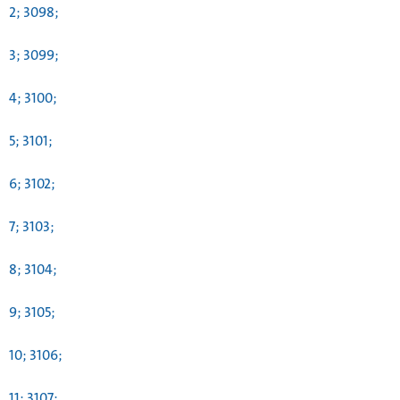
2; 3098;
3; 3099;
4; 3100;
5; 3101;
6; 3102;
7; 3103;
8; 3104;
9; 3105;
10; 3106;
11; 3107;