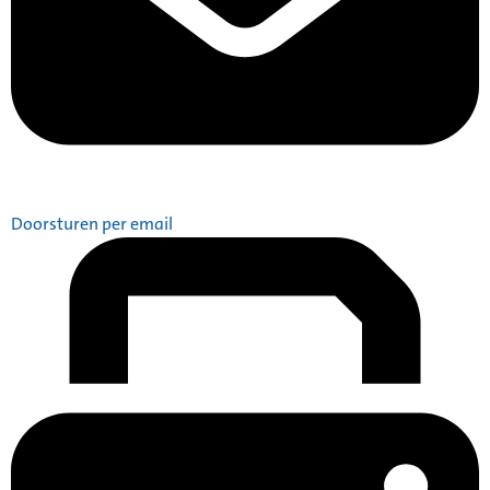
Doorsturen per email