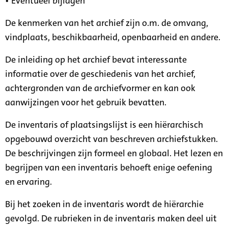
• Eventueel bijlagen
De kenmerken van het archief zijn o.m. de omvang,
vindplaats, beschikbaarheid, openbaarheid en andere.
De inleiding op het archief bevat interessante
informatie over de geschiedenis van het archief,
achtergronden van de archiefvormer en kan ook
aanwijzingen voor het gebruik bevatten.
De inventaris of plaatsingslijst is een hiërarchisch
opgebouwd overzicht van beschreven archiefstukken.
De beschrijvingen zijn formeel en globaal. Het lezen en
begrijpen van een inventaris behoeft enige oefening
en ervaring.
Bij het zoeken in de inventaris wordt de hiërarchie
gevolgd. De rubrieken in de inventaris maken deel uit