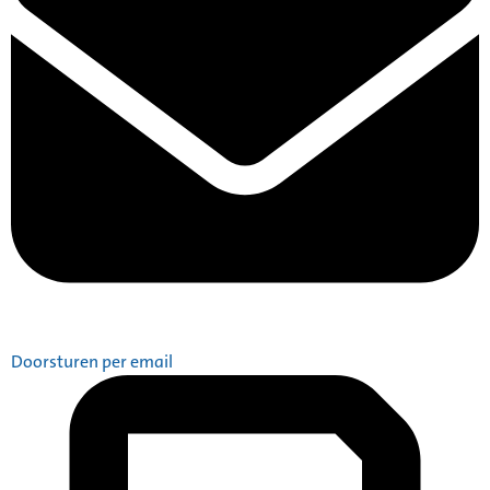
Doorsturen per email