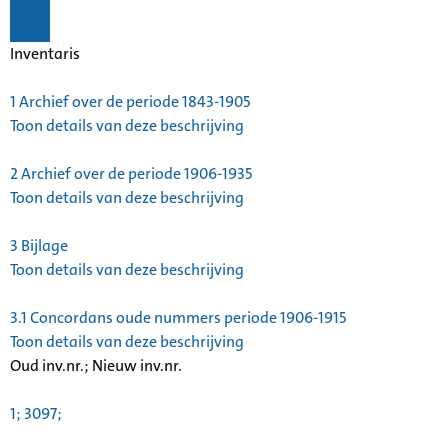
Inventaris
1
Archief over de periode 1843-1905
Toon details van deze beschrijving
2
Archief over de periode 1906-1935
Toon details van deze beschrijving
3
Bijlage
Toon details van deze beschrijving
3.1
Concordans oude nummers periode 1906-1915
Toon details van deze beschrijving
Oud inv.nr.; Nieuw inv.nr.
1; 3097;