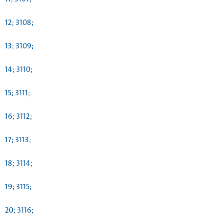
12; 3108;
13; 3109;
14; 3110;
15; 3111;
16; 3112;
17; 3113;
18; 3114;
19; 3115;
20; 3116;