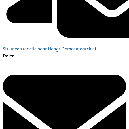
Stuur een reactie naar Haags Gemeentearchief
Delen