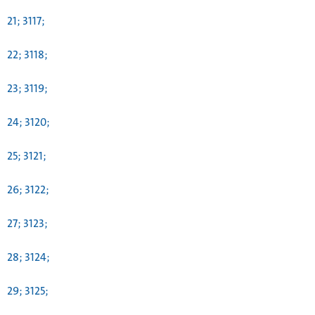
21; 3117;
22; 3118;
23; 3119;
24; 3120;
25; 3121;
26; 3122;
27; 3123;
28; 3124;
29; 3125;