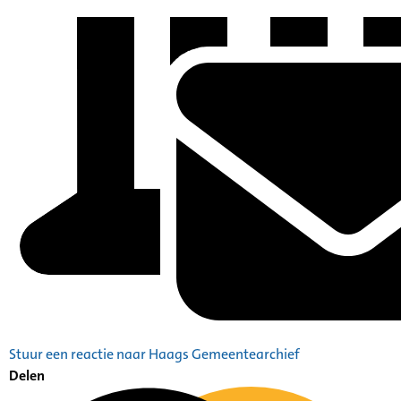
Stuur een reactie naar Haags Gemeentearchief
Delen