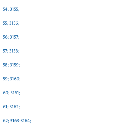
54; 3155;
55; 3156;
56; 3157;
57; 3158;
58; 3159;
59; 3160;
60; 3161;
61; 3162;
62; 3163-3164;