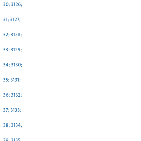
30; 3126;
31; 3127;
32; 3128;
33; 3129;
34; 3130;
35; 3131;
36; 3132;
37; 3133;
38; 3134;
39; 3135;