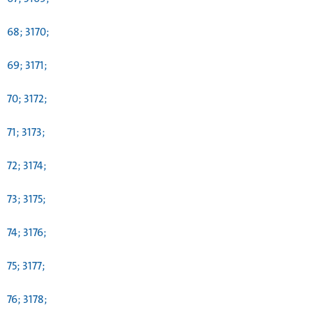
68; 3170;
69; 3171;
70; 3172;
71; 3173;
72; 3174;
73; 3175;
74; 3176;
75; 3177;
76; 3178;