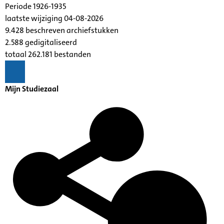
Periode 1926-1935
laatste wijziging 04-08-2026
9.428 beschreven archiefstukken
2.588 gedigitaliseerd
totaal 262.181 bestanden
Mijn Studiezaal