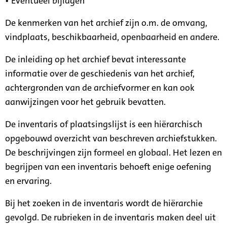
• Eventueel bijlagen
De kenmerken van het archief zijn o.m. de omvang,
vindplaats, beschikbaarheid, openbaarheid en andere.
De inleiding op het archief bevat interessante
informatie over de geschiedenis van het archief,
achtergronden van de archiefvormer en kan ook
aanwijzingen voor het gebruik bevatten.
De inventaris of plaatsingslijst is een hiërarchisch
opgebouwd overzicht van beschreven archiefstukken.
De beschrijvingen zijn formeel en globaal. Het lezen en
begrijpen van een inventaris behoeft enige oefening
en ervaring.
Bij het zoeken in de inventaris wordt de hiërarchie
gevolgd. De rubrieken in de inventaris maken deel uit