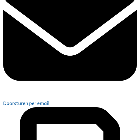
Doorsturen per email