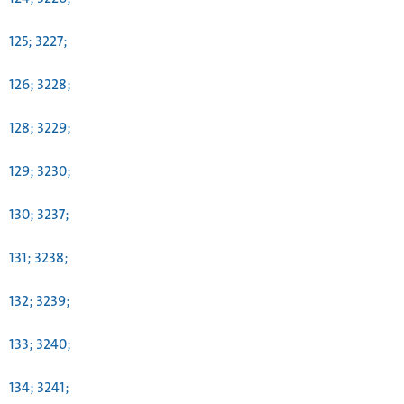
125; 3227;
126; 3228;
128; 3229;
129; 3230;
130; 3237;
131; 3238;
132; 3239;
133; 3240;
134; 3241;