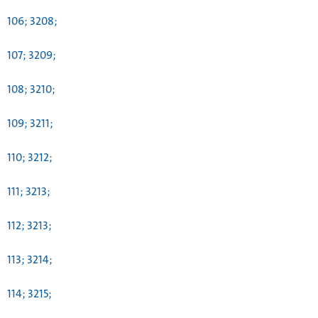
106; 3208;
107; 3209;
108; 3210;
109; 3211;
110; 3212;
111; 3213;
112; 3213;
113; 3214;
114; 3215;