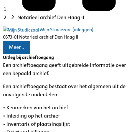
Notarieel archief Den Haag II
Mijn Studiezaal (inloggen)
0373-01 Notarieel archief Den Haag II
Meer...
Uitleg bij archieftoegang
Een archieftoegang geeft uitgebreide informatie over
een bepaald archief.
Een archieftoegang bestaat over het algemeen uit de
navolgende onderdelen:
• Kenmerken van het archief
• Inleiding op het archief
• Inventaris of plaatsingslijst