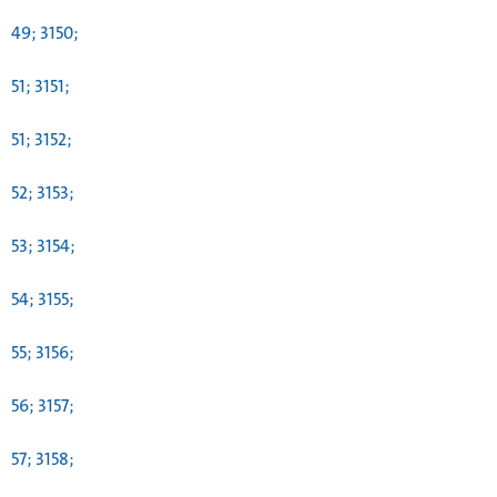
49; 3150;
51; 3151;
51; 3152;
52; 3153;
53; 3154;
54; 3155;
55; 3156;
56; 3157;
57; 3158;