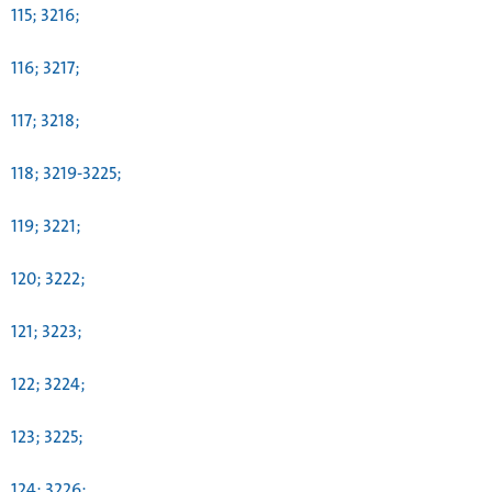
115; 3216;
116; 3217;
117; 3218;
118; 3219-3225;
119; 3221;
120; 3222;
121; 3223;
122; 3224;
123; 3225;
124; 3226;