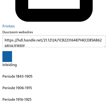
Printen
Duurzaam webadres
Inleiding
Periode 1843-1905
Periode 1906-1915
Periode 1916-1925