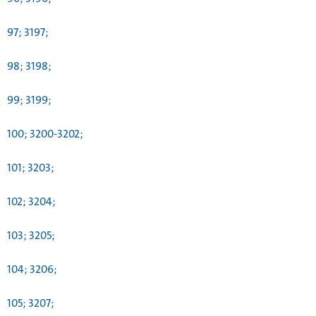
97; 3197;
98; 3198;
99; 3199;
100; 3200-3202;
101; 3203;
102; 3204;
103; 3205;
104; 3206;
105; 3207;