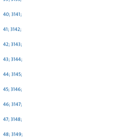
40; 3141;
41; 3142;
42; 3143;
43; 3144;
44; 3145;
45; 3146;
46; 3147;
47; 3148;
48; 3149;