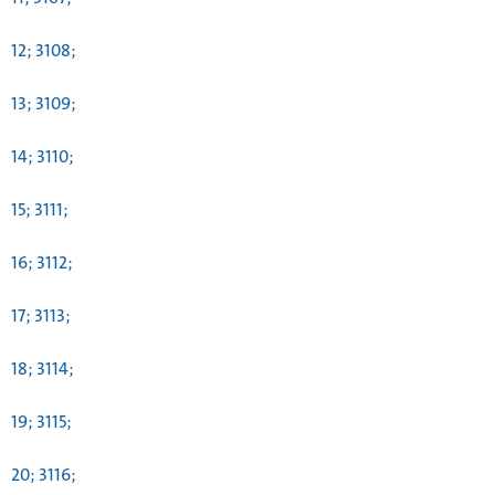
12; 3108;
13; 3109;
14; 3110;
15; 3111;
16; 3112;
17; 3113;
18; 3114;
19; 3115;
20; 3116;