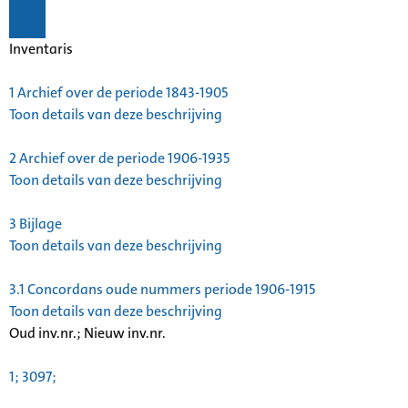
Inventaris
1
Archief over de periode 1843-1905
Toon details van deze beschrijving
2
Archief over de periode 1906-1935
Toon details van deze beschrijving
3
Bijlage
Toon details van deze beschrijving
3.1
Concordans oude nummers periode 1906-1915
Toon details van deze beschrijving
Oud inv.nr.; Nieuw inv.nr.
1; 3097;