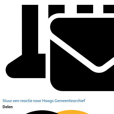
Stuur een reactie naar Haags Gemeentearchief
Delen