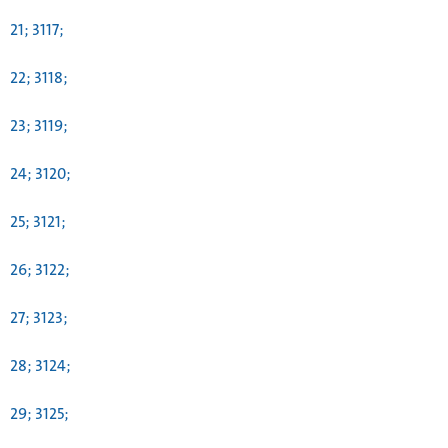
21; 3117;
22; 3118;
23; 3119;
24; 3120;
25; 3121;
26; 3122;
27; 3123;
28; 3124;
29; 3125;