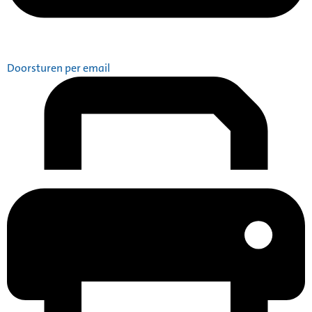
Doorsturen per email