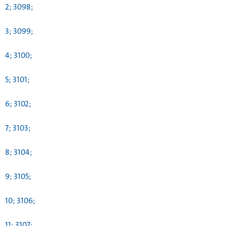
2; 3098;
3; 3099;
4; 3100;
5; 3101;
6; 3102;
7; 3103;
8; 3104;
9; 3105;
10; 3106;
11; 3107;