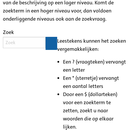
van de beschrijving op een lager niveau. Komt de
zoekterm in een hoger niveau voor, dan voldoen
onderliggende niveaus ook aan de zoekvraag.
Zoek
Leestekens kunnen het zoeken
vergemakkelijken:
Een ? (vraagteken) vervangt
een letter
Een * (sterretje) vervangt
een aantal letters
Door een $ (dollarteken)
voor een zoekterm te
zetten, zoekt u naar
woorden die op elkaar
lijken.