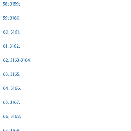
58; 3159;
59; 3160;
60; 3161;
61; 3162;
62; 3163-3164;
63; 3165;
64; 3166;
65; 3167;
66; 3168;
67; 3169;