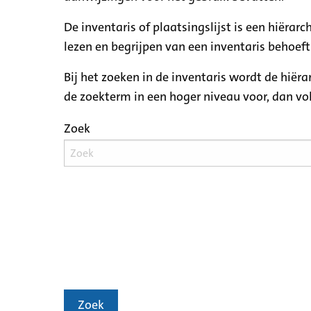
De inventaris of plaatsingslijst is een hiëra
lezen en begrijpen van een inventaris behoeft
Bij het zoeken in de inventaris wordt de hiër
de zoekterm in een hoger niveau voor, dan v
Zoek
Zoek