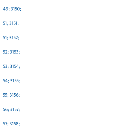
49; 3150;
51; 3151;
51; 3152;
52; 3153;
53; 3154;
54; 3155;
55; 3156;
56; 3157;
57; 3158;