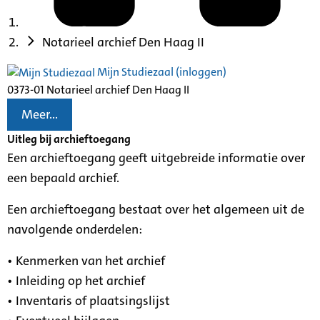
Notarieel archief Den Haag II
Mijn Studiezaal (inloggen)
0373-01 Notarieel archief Den Haag II
Meer...
Uitleg bij archieftoegang
Een archieftoegang geeft uitgebreide informatie over
een bepaald archief.
Een archieftoegang bestaat over het algemeen uit de
navolgende onderdelen:
• Kenmerken van het archief
• Inleiding op het archief
• Inventaris of plaatsingslijst