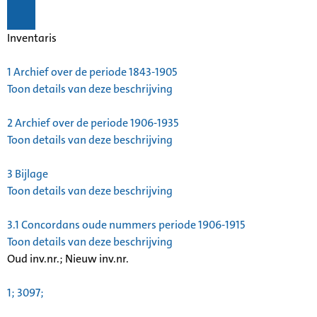
Inventaris
1
Archief over de periode 1843-1905
Toon details van deze beschrijving
2
Archief over de periode 1906-1935
Toon details van deze beschrijving
3
Bijlage
Toon details van deze beschrijving
3.1
Concordans oude nummers periode 1906-1915
Toon details van deze beschrijving
Oud inv.nr.; Nieuw inv.nr.
1; 3097;