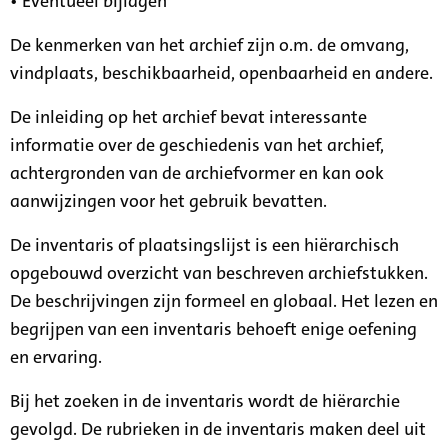
• Eventueel bijlagen
De kenmerken van het archief zijn o.m. de omvang,
vindplaats, beschikbaarheid, openbaarheid en andere.
De inleiding op het archief bevat interessante
informatie over de geschiedenis van het archief,
achtergronden van de archiefvormer en kan ook
aanwijzingen voor het gebruik bevatten.
De inventaris of plaatsingslijst is een hiërarchisch
opgebouwd overzicht van beschreven archiefstukken.
De beschrijvingen zijn formeel en globaal. Het lezen en
begrijpen van een inventaris behoeft enige oefening
en ervaring.
Bij het zoeken in de inventaris wordt de hiërarchie
gevolgd. De rubrieken in de inventaris maken deel uit