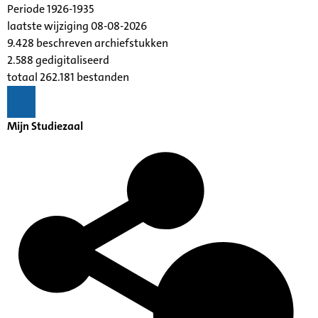
Periode 1926-1935
laatste wijziging 08-08-2026
9.428 beschreven archiefstukken
2.588 gedigitaliseerd
totaal 262.181 bestanden
Mijn Studiezaal