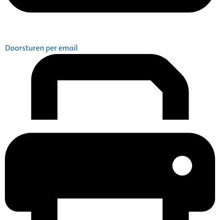
Doorsturen per email