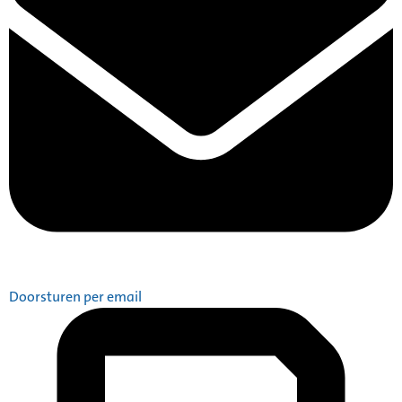
Doorsturen per email