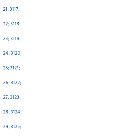
21; 3117;
22; 3118;
23; 3119;
24; 3120;
25; 3121;
26; 3122;
27; 3123;
28; 3124;
29; 3125;