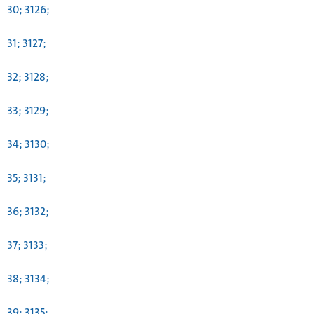
30; 3126;
31; 3127;
32; 3128;
33; 3129;
34; 3130;
35; 3131;
36; 3132;
37; 3133;
38; 3134;
39; 3135;