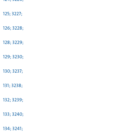
125; 3227;
126; 3228;
128; 3229;
129; 3230;
130; 3237;
131; 3238;
132; 3239;
133; 3240;
134; 3241;