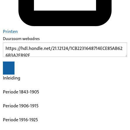
Printen
Duurzaam webadres
Inleiding
Periode 1843-1905
Periode 1906-1915
Periode 1916-1925