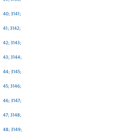
40; 3141;
41; 3142;
42; 3143;
43; 3144;
44; 3145;
45; 3146;
46; 3147;
47; 3148;
48; 3149;