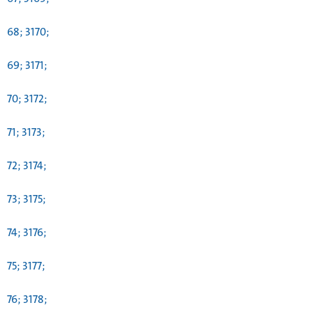
68; 3170;
69; 3171;
70; 3172;
71; 3173;
72; 3174;
73; 3175;
74; 3176;
75; 3177;
76; 3178;