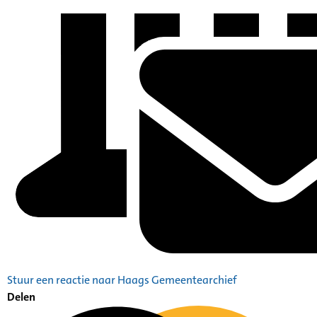
Stuur een reactie naar Haags Gemeentearchief
Delen