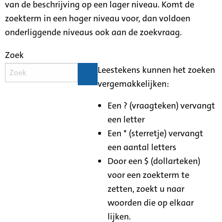
van de beschrijving op een lager niveau. Komt de
zoekterm in een hoger niveau voor, dan voldoen
onderliggende niveaus ook aan de zoekvraag.
Zoek
Leestekens kunnen het zoeken
vergemakkelijken:
Een ? (vraagteken) vervangt
een letter
Een * (sterretje) vervangt
een aantal letters
Door een $ (dollarteken)
voor een zoekterm te
zetten, zoekt u naar
woorden die op elkaar
lijken.