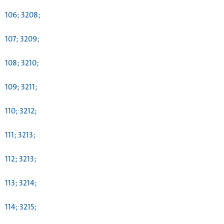
106; 3208;
107; 3209;
108; 3210;
109; 3211;
110; 3212;
111; 3213;
112; 3213;
113; 3214;
114; 3215;