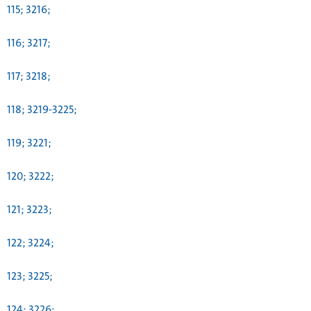
115; 3216;
116; 3217;
117; 3218;
118; 3219-3225;
119; 3221;
120; 3222;
121; 3223;
122; 3224;
123; 3225;
124; 3226;