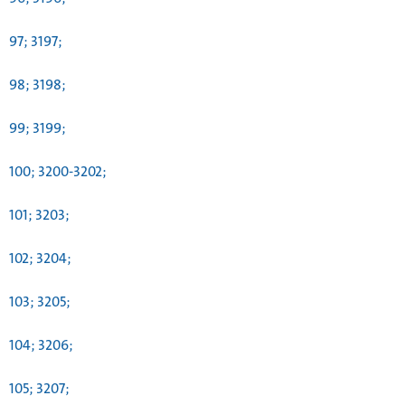
97; 3197;
98; 3198;
99; 3199;
100; 3200-3202;
101; 3203;
102; 3204;
103; 3205;
104; 3206;
105; 3207;