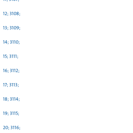
12; 3108;
13; 3109;
14; 3110;
15; 3111;
16; 3112;
17; 3113;
18; 3114;
19; 3115;
20; 3116;