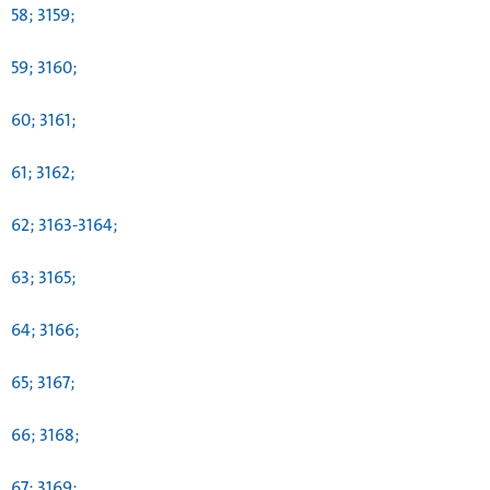
58; 3159;
59; 3160;
60; 3161;
61; 3162;
62; 3163-3164;
63; 3165;
64; 3166;
65; 3167;
66; 3168;
67; 3169;