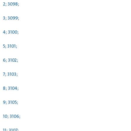
2; 3098;
3; 3099;
4; 3100;
5; 3101;
6; 3102;
7; 3103;
8; 3104;
9; 3105;
10; 3106;
11; 3107;