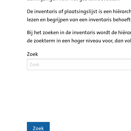
De inventaris of plaatsingslijst is een hiëra
lezen en begrijpen van een inventaris behoeft
Bij het zoeken in de inventaris wordt de hiër
de zoekterm in een hoger niveau voor, dan v
Zoek
Zoek