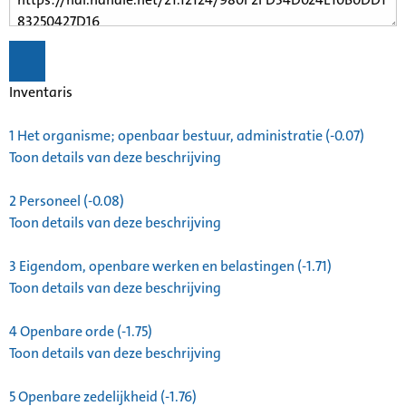
Inventaris
1
Het organisme; openbaar bestuur, administratie (-0.07)
Toon details van deze beschrijving
2
Personeel (-0.08)
Toon details van deze beschrijving
3
Eigendom, openbare werken en belastingen (-1.71)
Toon details van deze beschrijving
4
Openbare orde (-1.75)
Toon details van deze beschrijving
5
Openbare zedelijkheid (-1.76)