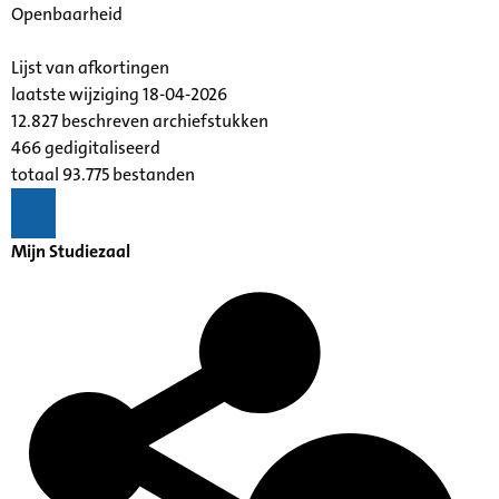
Openbaarheid
Lijst van afkortingen
laatste wijziging 18-04-2026
12.827 beschreven archiefstukken
466 gedigitaliseerd
totaal 93.775 bestanden
Mijn Studiezaal