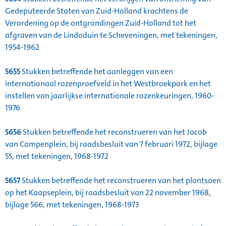
Gedeputeerde Staten van Zuid-Holland krachtens de
Verordening op de ontgrondingen Zuid-Holland tot het
afgraven van de Lindoduin te Scheveningen, met tekeningen,
1954-1962
5655
Stukken betreffende het aanleggen van een
internationaal rozenproefveld in het Westbroekpark en het
instellen van jaarlijkse internationale rozenkeuringen, 1960-
1976
5656
Stukken betreffende het reconstrueren van het Jacob
van Campenplein, bij raadsbesluit van 7 februari 1972, bijlage
55, met tekeningen, 1968-1972
5657
Stukken betreffende het reconstrueren van het plantsoen
op het Kaapseplein, bij raadsbesluit van 22 november 1968,
bijlage 566, met tekeningen, 1968-1973