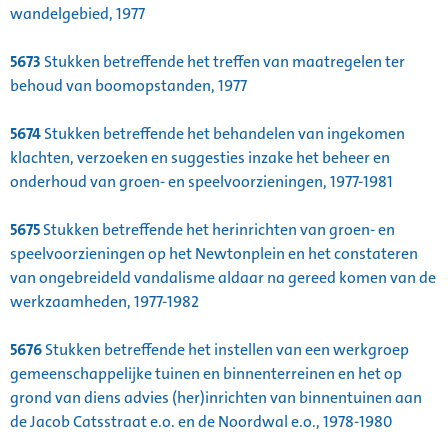
wandelgebied, 1977
5673
Stukken betreffende het treffen van maatregelen ter
behoud van boomopstanden, 1977
5674
Stukken betreffende het behandelen van ingekomen
klachten, verzoeken en suggesties inzake het beheer en
onderhoud van groen- en speelvoorzieningen, 1977-1981
5675
Stukken betreffende het herinrichten van groen- en
speelvoorzieningen op het Newtonplein en het constateren
van ongebreideld vandalisme aldaar na gereed komen van de
werkzaamheden, 1977-1982
5676
Stukken betreffende het instellen van een werkgroep
gemeenschappelijke tuinen en binnenterreinen en het op
grond van diens advies (her)inrichten van binnentuinen aan
de Jacob Catsstraat e.o. en de Noordwal e.o., 1978-1980