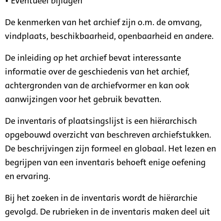
• Eventueel bijlagen
De kenmerken van het archief zijn o.m. de omvang,
vindplaats, beschikbaarheid, openbaarheid en andere.
De inleiding op het archief bevat interessante
informatie over de geschiedenis van het archief,
achtergronden van de archiefvormer en kan ook
aanwijzingen voor het gebruik bevatten.
De inventaris of plaatsingslijst is een hiërarchisch
opgebouwd overzicht van beschreven archiefstukken.
De beschrijvingen zijn formeel en globaal. Het lezen en
begrijpen van een inventaris behoeft enige oefening
en ervaring.
Bij het zoeken in de inventaris wordt de hiërarchie
gevolgd. De rubrieken in de inventaris maken deel uit