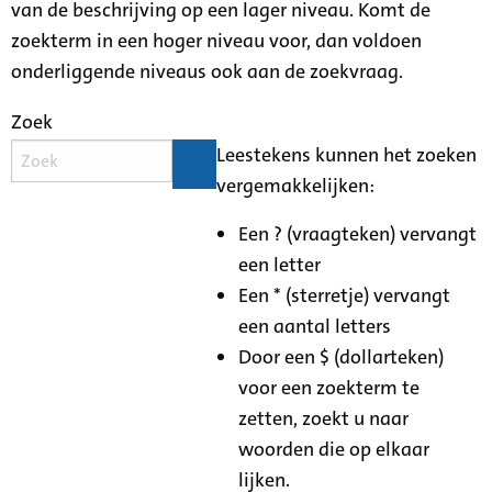
van de beschrijving op een lager niveau. Komt de
zoekterm in een hoger niveau voor, dan voldoen
onderliggende niveaus ook aan de zoekvraag.
Zoek
Leestekens kunnen het zoeken
vergemakkelijken:
Een ? (vraagteken) vervangt
een letter
Een * (sterretje) vervangt
een aantal letters
Door een $ (dollarteken)
voor een zoekterm te
zetten, zoekt u naar
woorden die op elkaar
lijken.