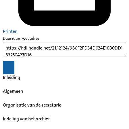
Printen
Duurzaam webadres
Inleiding
Algemeen
Organisatie van de secretarie
Indeling van het archief