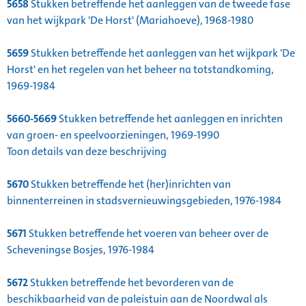
5658
Stukken betreffende het aanleggen van de tweede fase
van het wijkpark 'De Horst' (Mariahoeve), 1968-1980
5659
Stukken betreffende het aanleggen van het wijkpark 'De
Horst' en het regelen van het beheer na totstandkoming,
1969-1984
5660-5669
Stukken betreffende het aanleggen en inrichten
van groen- en speelvoorzieningen, 1969-1990
Toon details van deze beschrijving
5670
Stukken betreffende het (her)inrichten van
binnenterreinen in stadsvernieuwingsgebieden, 1976-1984
5671
Stukken betreffende het voeren van beheer over de
Scheveningse Bosjes, 1976-1984
5672
Stukken betreffende het bevorderen van de
beschikbaarheid van de paleistuin aan de Noordwal als