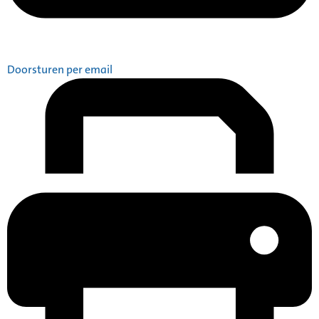
Doorsturen per email