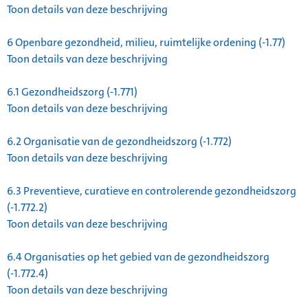
Toon details van deze beschrijving
6
Openbare gezondheid, milieu, ruimtelijke ordening (-1.77)
Toon details van deze beschrijving
6.1
Gezondheidszorg (-1.771)
Toon details van deze beschrijving
6.2
Organisatie van de gezondheidszorg (-1.772)
Toon details van deze beschrijving
6.3
Preventieve, curatieve en controlerende gezondheidszorg
(-1.772.2)
Toon details van deze beschrijving
6.4
Organisaties op het gebied van de gezondheidszorg
(-1.772.4)
Toon details van deze beschrijving