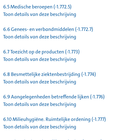
6.5
Medische beroepen (-1.772.5)
Toon details van deze beschrijving
6.6
Genees- en verbandmiddelen (-1.772.7)
Toon details van deze beschrijving
6.7
Toezicht op de producten (-1.773)
Toon details van deze beschrijving
6.8
Besmettelijke ziektenbestrijding (-1.774)
Toon details van deze beschrijving
6.9
Aangelegenheden betreffende lijken (-1.776)
Toon details van deze beschrijving
6.10
Milieuhygiëne. Ruimtelijke ordening (-1.777)
Toon details van deze beschrijving