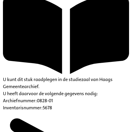
U kunt dit stuk raadplegen in de studiezaal van Haags
Gemeentearchief.
U heeft daarvoor de volgende gegevens nodig:
Archiefnummer:0828-01
Inventarisnummer:5678