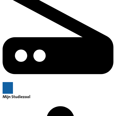
Mijn Studiezaal