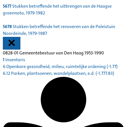
5677
Stukken betreffende het uitbrengen van de Haagse
groennota, 1979-1982
5678
Stukken betreffende het renoveren van de Paleistuin
Noordeinde, 1979-1987
0828-01 Gemeentebestuur van Den Haag 1953-1990
1
Inventaris
6 Openbare gezondheid, milieu, ruimtelijke ordening (-1.77)
6.12 Parken, plantsoenen, wandelplaatsen, e.d. (-1.777.83)