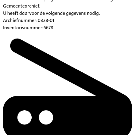
Gemeentearchief.
U heeft daarvoor de volgende gegevens nodig:
Archiefnummer:0828-01
Inventarisnummer:5678