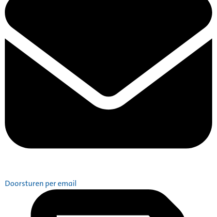
Doorsturen per email