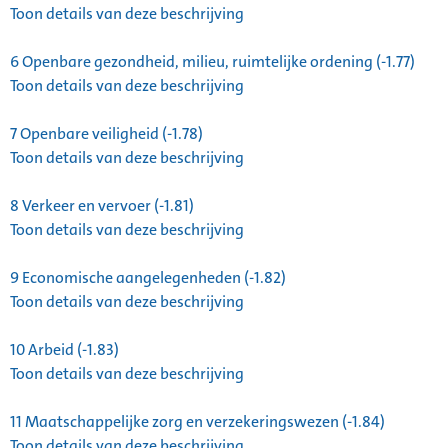
Toon details van deze beschrijving
6
Openbare gezondheid, milieu, ruimtelijke ordening (-1.77)
Toon details van deze beschrijving
7
Openbare veiligheid (-1.78)
Toon details van deze beschrijving
8
Verkeer en vervoer (-1.81)
Toon details van deze beschrijving
9
Economische aangelegenheden (-1.82)
Toon details van deze beschrijving
10
Arbeid (-1.83)
Toon details van deze beschrijving
11
Maatschappelijke zorg en verzekeringswezen (-1.84)
Toon details van deze beschrijving