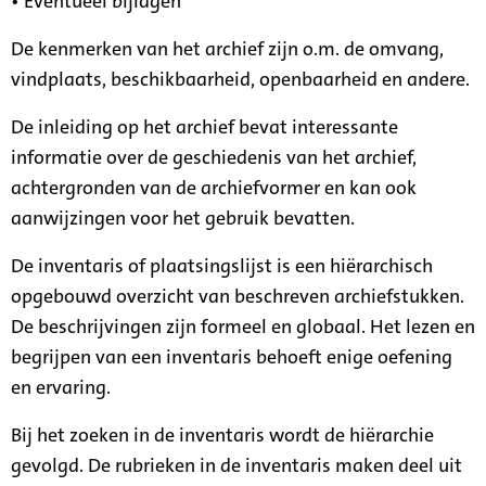
• Eventueel bijlagen
De kenmerken van het archief zijn o.m. de omvang,
vindplaats, beschikbaarheid, openbaarheid en andere.
De inleiding op het archief bevat interessante
informatie over de geschiedenis van het archief,
achtergronden van de archiefvormer en kan ook
aanwijzingen voor het gebruik bevatten.
De inventaris of plaatsingslijst is een hiërarchisch
opgebouwd overzicht van beschreven archiefstukken.
De beschrijvingen zijn formeel en globaal. Het lezen en
begrijpen van een inventaris behoeft enige oefening
en ervaring.
Bij het zoeken in de inventaris wordt de hiërarchie
gevolgd. De rubrieken in de inventaris maken deel uit