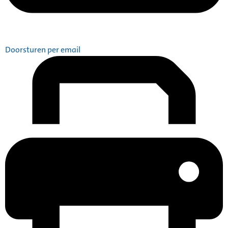
Doorsturen per email