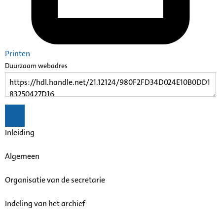
Printen
Duurzaam webadres
Inleiding
Algemeen
Organisatie van de secretarie
Indeling van het archief