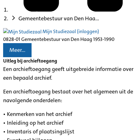
Gemeentebestuur van Den Haa...
Mijn Studiezaal (inloggen)
0828-01 Gemeentebestuur van Den Haag 1953-1990
Meer...
Uitleg bij archieftoegang
Een archieftoegang geeft uitgebreide informatie over
een bepaald archief.
Een archieftoegang bestaat over het algemeen uit de
navolgende onderdelen:
• Kenmerken van het archief
• Inleiding op het archief
• Inventaris of plaatsingslijst