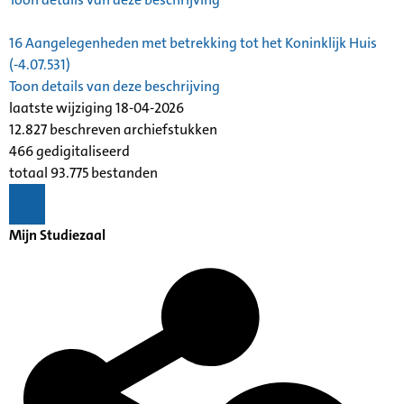
16
Aangelegenheden met betrekking tot het Koninklijk Huis
(-4.07.531)
Toon details van deze beschrijving
laatste wijziging 18-04-2026
12.827 beschreven archiefstukken
466 gedigitaliseerd
totaal 93.775 bestanden
Mijn Studiezaal