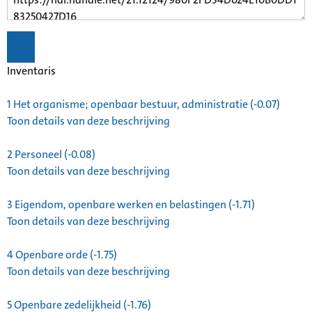
Inventaris
1
Het organisme; openbaar bestuur, administratie (-0.07)
Toon details van deze beschrijving
2
Personeel (-0.08)
Toon details van deze beschrijving
3
Eigendom, openbare werken en belastingen (-1.71)
Toon details van deze beschrijving
4
Openbare orde (-1.75)
Toon details van deze beschrijving
5
Openbare zedelijkheid (-1.76)