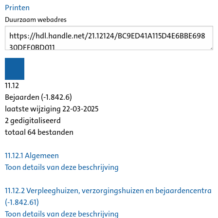
Printen
Duurzaam webadres
11.12
Bejaarden (-1.842.6)
laatste wijziging 22-03-2025
2 gedigitaliseerd
totaal 64 bestanden
11.12.1
Algemeen
Toon details van deze beschrijving
11.12.2
Verpleeghuizen, verzorgingshuizen en bejaardencentra
(-1.842.61)
Toon details van deze beschrijving