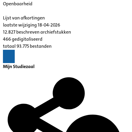
Openbaarheid
Lijst van afkortingen
laatste wijziging 18-04-2026
12.827 beschreven archiefstukken
466 gedigitaliseerd
totaal 93.775 bestanden
Mijn Studiezaal