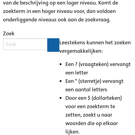
van de beschrijving op een lager niveau. Komt de
zoekterm in een hoger niveau voor, dan voldoen
onderliggende niveaus ook aan de zoekvraag.
Zoek
Leestekens kunnen het zoeken
vergemakkelijken:
Een ? (vraagteken) vervangt
een letter
Een * (sterretje) vervangt
een aantal letters
Door een $ (dollarteken)
voor een zoekterm te
zetten, zoekt u naar
woorden die op elkaar
lijken.