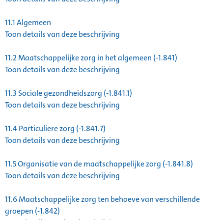
11.1
Algemeen
Toon details van deze beschrijving
11.2
Maatschappelijke zorg in het algemeen (-1.841)
Toon details van deze beschrijving
11.3
Sociale gezondheidszorg (-1.841.1)
Toon details van deze beschrijving
11.4
Particuliere zorg (-1.841.7)
Toon details van deze beschrijving
11.5
Organisatie van de maatschappelijke zorg (-1.841.8)
Toon details van deze beschrijving
11.6
Maatschappelijke zorg ten behoeve van verschillende
groepen (-1.842)