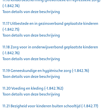
(-1.842.74)
Toon details van deze beschrijving
11.17
Uitbestede en in gezinsverband geplaatste kinderen
(-1.842.75)
Toon details van deze beschrijving
11.18
Zorg voor in onderwijsverband geplaatste kinderen
(-1.842.76)
Toon details van deze beschrijving
11.19
Geneeskundige en hygiënische zorg (-1.842.76)
Toon details van deze beschrijving
11.20
Voeding en kleding (-1.842.762)
Toon details van deze beschrijving
11.21
Bezigheid voor kinderen buiten schooltijd (-1.842.77)