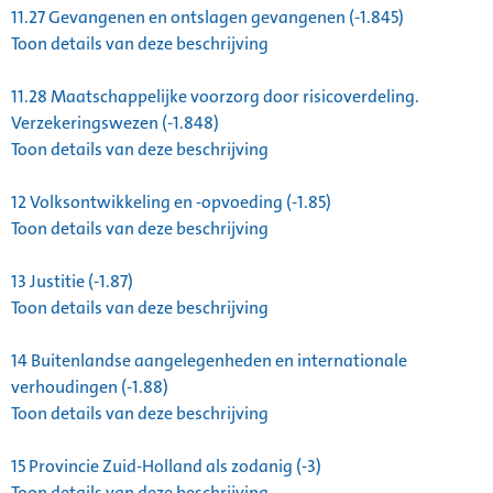
11.27
Gevangenen en ontslagen gevangenen (-1.845)
Toon details van deze beschrijving
11.28
Maatschappelijke voorzorg door risicoverdeling.
Verzekeringswezen (-1.848)
Toon details van deze beschrijving
12
Volksontwikkeling en -opvoeding (-1.85)
Toon details van deze beschrijving
13
Justitie (-1.87)
Toon details van deze beschrijving
14
Buitenlandse aangelegenheden en internationale
verhoudingen (-1.88)
Toon details van deze beschrijving
15
Provincie Zuid-Holland als zodanig (-3)
Toon details van deze beschrijving