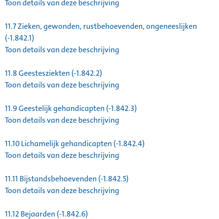
Toon details van deze beschrijving
11.7
Zieken, gewonden, rustbehoevenden, ongeneeslijken
(-1.842.1)
Toon details van deze beschrijving
11.8
Geestesziekten (-1.842.2)
Toon details van deze beschrijving
11.9
Geestelijk gehandicapten (-1.842.3)
Toon details van deze beschrijving
11.10
Lichamelijk gehandicapten (-1.842.4)
Toon details van deze beschrijving
11.11
Bijstandsbehoevenden (-1.842.5)
Toon details van deze beschrijving
11.12
Bejaarden (-1.842.6)