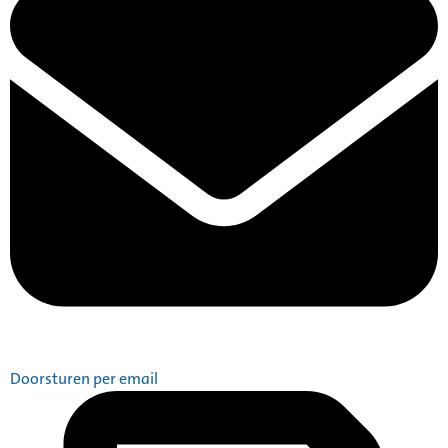
Doorsturen per email