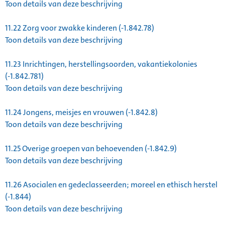
Toon details van deze beschrijving
11.22
Zorg voor zwakke kinderen (-1.842.78)
Toon details van deze beschrijving
11.23
Inrichtingen, herstellingsoorden, vakantiekolonies
(-1.842.781)
Toon details van deze beschrijving
11.24
Jongens, meisjes en vrouwen (-1.842.8)
Toon details van deze beschrijving
11.25
Overige groepen van behoevenden (-1.842.9)
Toon details van deze beschrijving
11.26
Asocialen en gedeclasseerden; moreel en ethisch herstel
(-1.844)
Toon details van deze beschrijving