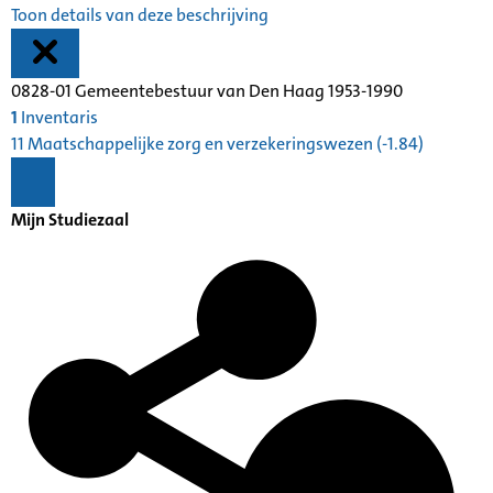
Toon details van deze beschrijving
0828-01 Gemeentebestuur van Den Haag 1953-1990
1
Inventaris
11 Maatschappelijke zorg en verzekeringswezen (-1.84)
Mijn Studiezaal