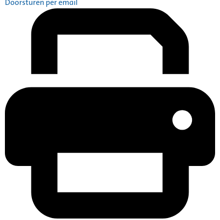
Doorsturen per email