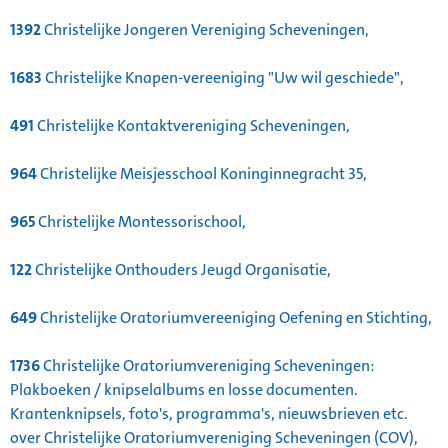
1392
Christelijke Jongeren Vereniging Scheveningen,
1683
Christelijke Knapen-vereeniging "Uw wil geschiede",
491
Christelijke Kontaktvereniging Scheveningen,
964
Christelijke Meisjesschool Koninginnegracht 35,
965
Christelijke Montessorischool,
122
Christelijke Onthouders Jeugd Organisatie,
649
Christelijke Oratoriumvereeniging Oefening en Stichting,
1736
Christelijke Oratoriumvereniging Scheveningen:
Plakboeken / knipselalbums en losse documenten.
Krantenknipsels, foto's, programma's, nieuwsbrieven etc.
over Christelijke Oratoriumvereniging Scheveningen (COV),