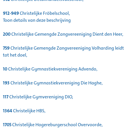
912-949
Christelijke Fröbelschool,
Toon details van deze beschrijving
200
Christelijke Gemengde Zangvereeniging Dient den Heer,
759
Christelijke Gemengde Zangvereeniging Volharding leidt
tot het doel,
10
Christelijke Gymnastiekvereniging Advendo,
193
Christelijke Gymnastiekvereniging Die Haghe,
117
Christelijke Gymvereniging DIO,
1364
Christelijke HBS,
1705
Christelijke Hogereburgerschool Overvoorde,