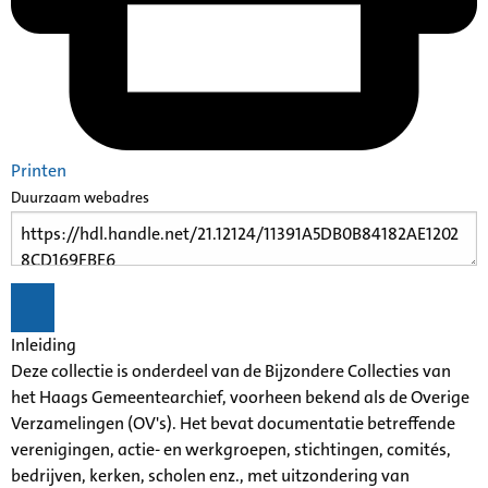
Printen
Duurzaam webadres
Inleiding
Deze collectie is onderdeel van de Bijzondere Collecties van
het Haags Gemeentearchief, voorheen bekend als de Overige
Verzamelingen (OV's). Het bevat documentatie betreffende
verenigingen, actie- en werkgroepen, stichtingen, comités,
bedrijven, kerken, scholen enz., met uitzondering van