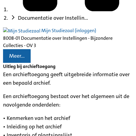
Documentatie over Instellin...
Mijn Studiezaal (inloggen)
8008-01 Documentatie over Instellingen - Bijzondere
Collecties - OV 3
Meer...
Uitleg bij archieftoegang
Een archieftoegang geeft uitgebreide informatie over
een bepaald archief.
Een archieftoegang bestaat over het algemeen uit de
navolgende onderdelen:
• Kenmerken van het archief
• Inleiding op het archief
• Inventaris of plaatsingslijst