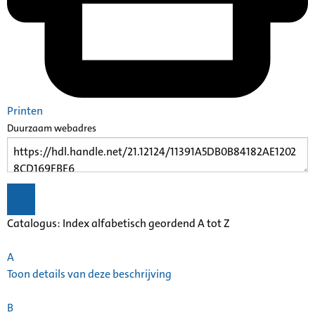
Printen
Duurzaam webadres
Catalogus: Index alfabetisch geordend A tot Z
A
Toon details van deze beschrijving
B