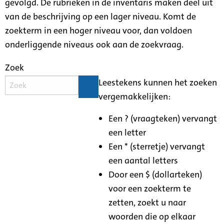
gevolgd. De rubrieken in de inventaris maken deel uit
van de beschrijving op een lager niveau. Komt de
zoekterm in een hoger niveau voor, dan voldoen
onderliggende niveaus ook aan de zoekvraag.
Zoek
Leestekens kunnen het zoeken
vergemakkelijken:
Een ? (vraagteken) vervangt
een letter
Een * (sterretje) vervangt
een aantal letters
Door een $ (dollarteken)
voor een zoekterm te
zetten, zoekt u naar
woorden die op elkaar