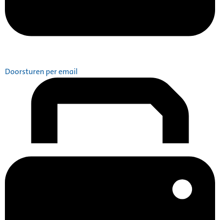
Doorsturen per email