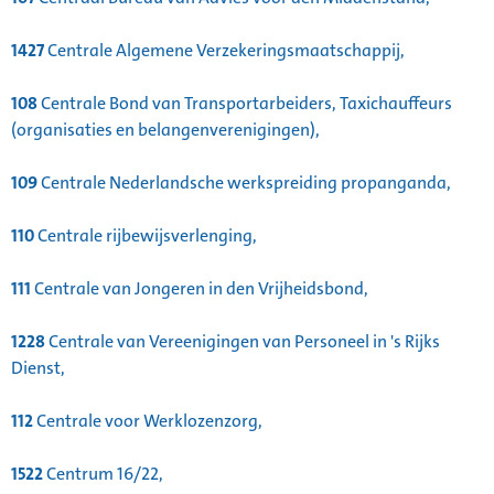
1427
Centrale Algemene Verzekeringsmaatschappij,
108
Centrale Bond van Transportarbeiders, Taxichauffeurs
(organisaties en belangenverenigingen),
109
Centrale Nederlandsche werkspreiding propanganda,
110
Centrale rijbewijsverlenging,
111
Centrale van Jongeren in den Vrijheidsbond,
1228
Centrale van Vereenigingen van Personeel in 's Rijks
Dienst,
112
Centrale voor Werklozenzorg,
1522
Centrum 16/22,