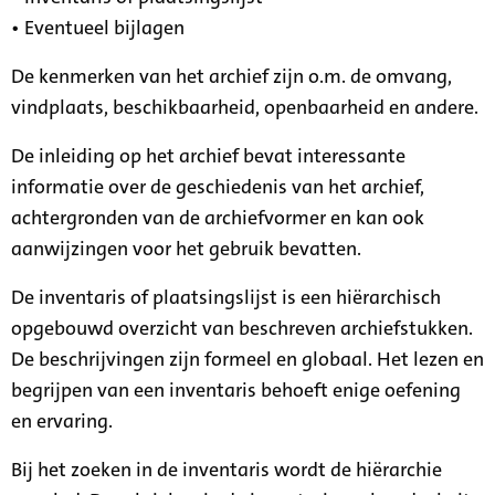
• Eventueel bijlagen
De kenmerken van het archief zijn o.m. de omvang,
vindplaats, beschikbaarheid, openbaarheid en andere.
De inleiding op het archief bevat interessante
informatie over de geschiedenis van het archief,
achtergronden van de archiefvormer en kan ook
aanwijzingen voor het gebruik bevatten.
De inventaris of plaatsingslijst is een hiërarchisch
opgebouwd overzicht van beschreven archiefstukken.
De beschrijvingen zijn formeel en globaal. Het lezen en
begrijpen van een inventaris behoeft enige oefening
en ervaring.
Bij het zoeken in de inventaris wordt de hiërarchie