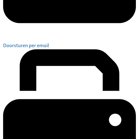
Doorsturen per email