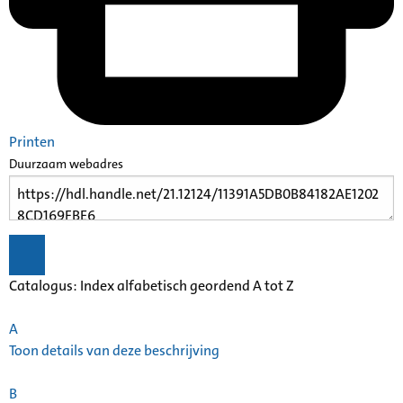
Printen
Duurzaam webadres
Catalogus: Index alfabetisch geordend A tot Z
A
Toon details van deze beschrijving
B