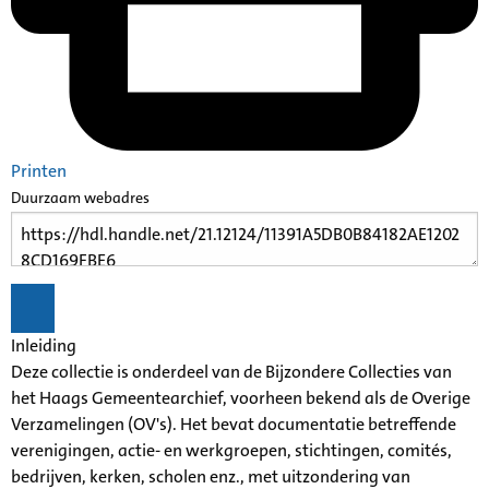
Printen
Duurzaam webadres
Inleiding
Deze collectie is onderdeel van de Bijzondere Collecties van
het Haags Gemeentearchief, voorheen bekend als de Overige
Verzamelingen (OV's). Het bevat documentatie betreffende
verenigingen, actie- en werkgroepen, stichtingen, comités,
bedrijven, kerken, scholen enz., met uitzondering van