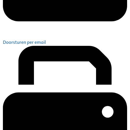
Doorsturen per email