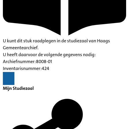
U kunt dit stuk raadplegen in de studiezaal van Haags
Gemeentearchief.
U heeft daarvoor de volgende gegevens nodig:
Archiefnummer:8008-01
Inventarisnummer:424
Mijn Studiezaal