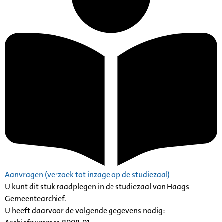
Aanvragen (verzoek tot inzage op de studiezaal)
U kunt dit stuk raadplegen in de studiezaal van Haags
Gemeentearchief.
U heeft daarvoor de volgende gegevens nodig: