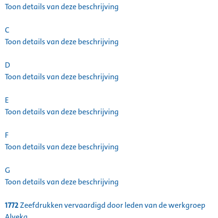
Toon details van deze beschrijving
C
Toon details van deze beschrijving
D
Toon details van deze beschrijving
E
Toon details van deze beschrijving
F
Toon details van deze beschrijving
G
Toon details van deze beschrijving
1772
Zeefdrukken vervaardigd door leden van de werkgroep
Alveka,