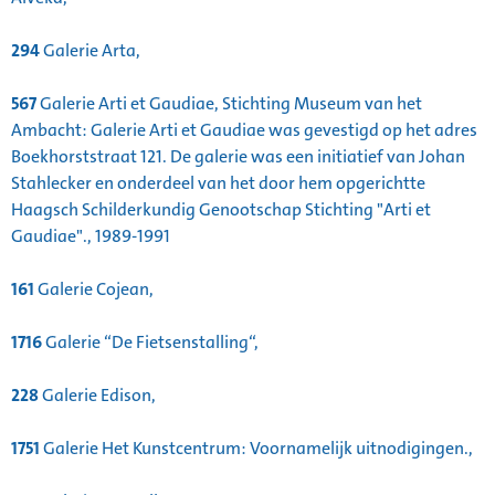
294
Galerie Arta,
567
Galerie Arti et Gaudiae, Stichting Museum van het
Ambacht: Galerie Arti et Gaudiae was gevestigd op het adres
Boekhorststraat 121. De galerie was een initiatief van Johan
Stahlecker en onderdeel van het door hem opgerichtte
Haagsch Schilderkundig Genootschap Stichting "Arti et
Gaudiae"., 1989-1991
161
Galerie Cojean,
1716
Galerie “De Fietsenstalling“,
228
Galerie Edison,
1751
Galerie Het Kunstcentrum: Voornamelijk uitnodigingen.,