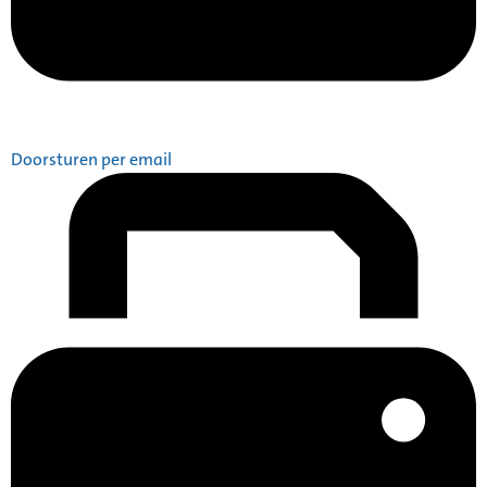
Doorsturen per email