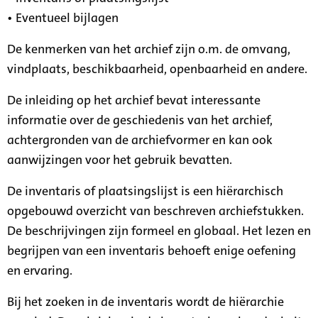
• Eventueel bijlagen
De kenmerken van het archief zijn o.m. de omvang,
vindplaats, beschikbaarheid, openbaarheid en andere.
De inleiding op het archief bevat interessante
informatie over de geschiedenis van het archief,
achtergronden van de archiefvormer en kan ook
aanwijzingen voor het gebruik bevatten.
De inventaris of plaatsingslijst is een hiërarchisch
opgebouwd overzicht van beschreven archiefstukken.
De beschrijvingen zijn formeel en globaal. Het lezen en
begrijpen van een inventaris behoeft enige oefening
en ervaring.
Bij het zoeken in de inventaris wordt de hiërarchie