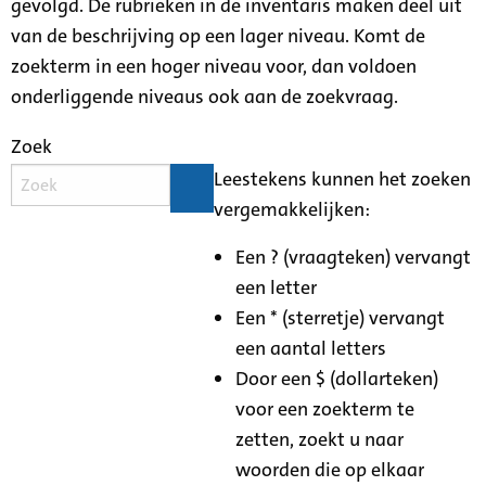
gevolgd. De rubrieken in de inventaris maken deel uit
van de beschrijving op een lager niveau. Komt de
zoekterm in een hoger niveau voor, dan voldoen
onderliggende niveaus ook aan de zoekvraag.
Zoek
Leestekens kunnen het zoeken
vergemakkelijken:
Een ? (vraagteken) vervangt
een letter
Een * (sterretje) vervangt
een aantal letters
Door een $ (dollarteken)
voor een zoekterm te
zetten, zoekt u naar
woorden die op elkaar