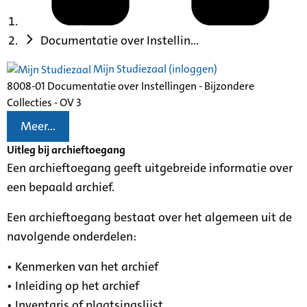
Documentatie over Instellin...
Mijn Studiezaal (inloggen)
8008-01 Documentatie over Instellingen - Bijzondere
Collecties - OV 3
Meer...
Uitleg bij archieftoegang
Een archieftoegang geeft uitgebreide informatie over
een bepaald archief.
Een archieftoegang bestaat over het algemeen uit de
navolgende onderdelen:
• Kenmerken van het archief
• Inleiding op het archief
• Inventaris of plaatsingslijst