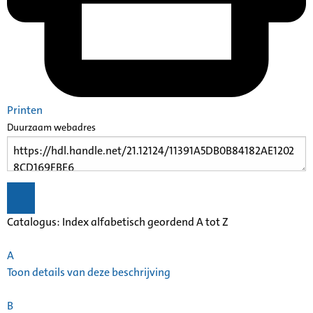
Printen
Duurzaam webadres
Catalogus: Index alfabetisch geordend A tot Z
A
Toon details van deze beschrijving
B