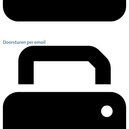
Doorsturen per email