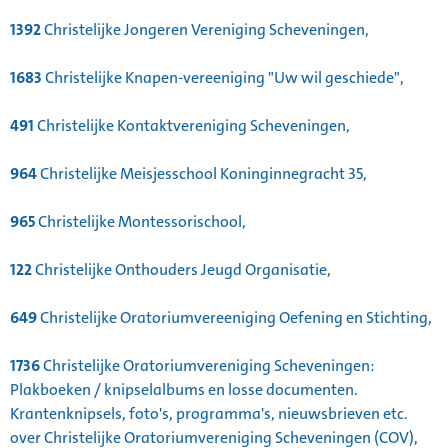
1392
Christelijke Jongeren Vereniging Scheveningen,
1683
Christelijke Knapen-vereeniging "Uw wil geschiede",
491
Christelijke Kontaktvereniging Scheveningen,
964
Christelijke Meisjesschool Koninginnegracht 35,
965
Christelijke Montessorischool,
122
Christelijke Onthouders Jeugd Organisatie,
649
Christelijke Oratoriumvereeniging Oefening en Stichting,
1736
Christelijke Oratoriumvereniging Scheveningen:
Plakboeken / knipselalbums en losse documenten.
Krantenknipsels, foto's, programma's, nieuwsbrieven etc.
over Christelijke Oratoriumvereniging Scheveningen (COV),