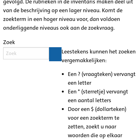
gevolgd. De rubrieken in de inventaris maken deel uit
van de beschrijving op een lager niveau. Komt de
zoekterm in een hoger niveau voor, dan voldoen
onderliggende niveaus ook aan de zoekvraag.
Zoek
Leestekens kunnen het zoeken
vergemakkelijken:
Een ? (vraagteken) vervangt
een letter
Een * (sterretje) vervangt
een aantal letters
Door een $ (dollarteken)
voor een zoekterm te
zetten, zoekt u naar
woorden die op elkaar