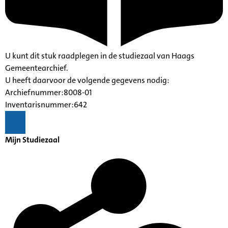
U kunt dit stuk raadplegen in de studiezaal van Haags
Gemeentearchief.
U heeft daarvoor de volgende gegevens nodig:
Archiefnummer:8008-01
Inventarisnummer:642
Mijn Studiezaal