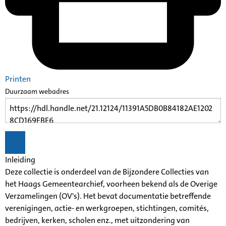
Printen
Duurzaam webadres
Inleiding
Deze collectie is onderdeel van de Bijzondere Collecties van
het Haags Gemeentearchief, voorheen bekend als de Overige
Verzamelingen (OV's). Het bevat documentatie betreffende
verenigingen, actie- en werkgroepen, stichtingen, comités,
bedrijven, kerken, scholen enz., met uitzondering van