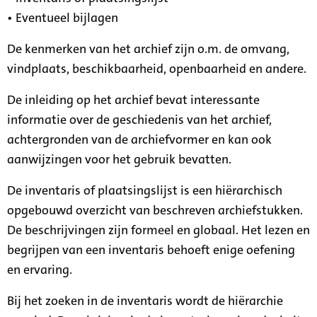
• Eventueel bijlagen
De kenmerken van het archief zijn o.m. de omvang,
vindplaats, beschikbaarheid, openbaarheid en andere.
De inleiding op het archief bevat interessante
informatie over de geschiedenis van het archief,
achtergronden van de archiefvormer en kan ook
aanwijzingen voor het gebruik bevatten.
De inventaris of plaatsingslijst is een hiërarchisch
opgebouwd overzicht van beschreven archiefstukken.
De beschrijvingen zijn formeel en globaal. Het lezen en
begrijpen van een inventaris behoeft enige oefening
en ervaring.
Bij het zoeken in de inventaris wordt de hiërarchie