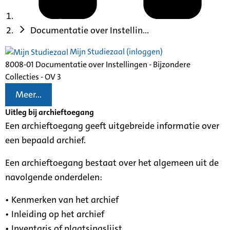
Documentatie over Instellin...
Mijn Studiezaal (inloggen)
8008-01 Documentatie over Instellingen - Bijzondere
Collecties - OV 3
Meer...
Uitleg bij archieftoegang
Een archieftoegang geeft uitgebreide informatie over
een bepaald archief.
Een archieftoegang bestaat over het algemeen uit de
navolgende onderdelen:
• Kenmerken van het archief
• Inleiding op het archief
• Inventaris of plaatsingslijst