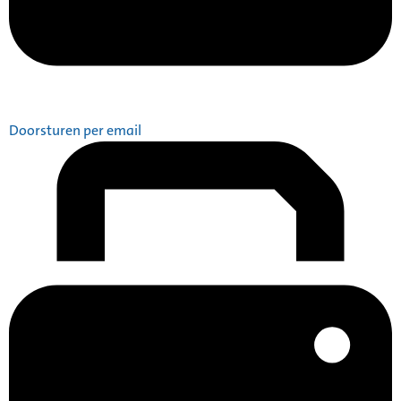
Doorsturen per email