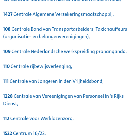
1427
Centrale Algemene Verzekeringsmaatschappij,
108
Centrale Bond van Transportarbeiders, Taxichauffeurs
(organisaties en belangenverenigingen),
109
Centrale Nederlandsche werkspreiding propanganda,
110
Centrale rijbewijsverlenging,
111
Centrale van Jongeren in den Vrijheidsbond,
1228
Centrale van Vereenigingen van Personeel in 's Rijks
Dienst,
112
Centrale voor Werklozenzorg,
1522
Centrum 16/22,