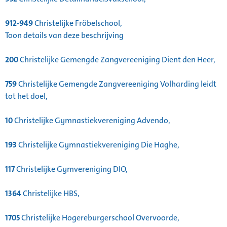
912-949
Christelijke Fröbelschool,
Toon details van deze beschrijving
200
Christelijke Gemengde Zangvereeniging Dient den Heer,
759
Christelijke Gemengde Zangvereeniging Volharding leidt
tot het doel,
10
Christelijke Gymnastiekvereniging Advendo,
193
Christelijke Gymnastiekvereniging Die Haghe,
117
Christelijke Gymvereniging DIO,
1364
Christelijke HBS,
1705
Christelijke Hogereburgerschool Overvoorde,