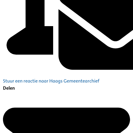
Stuur een reactie naar Haags Gemeentearchief
Delen