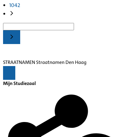
1042
STRAATNAMEN Straatnamen Den Haag
Mijn Studiezaal