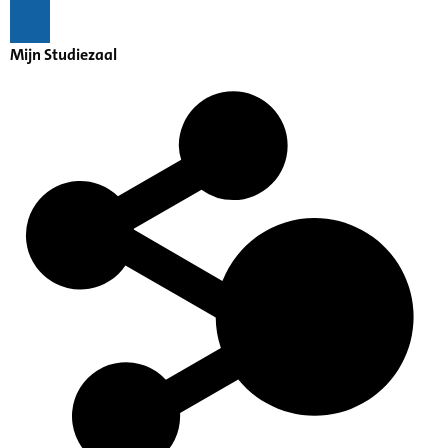
Mijn Studiezaal