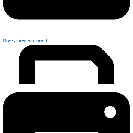
Doorsturen per email