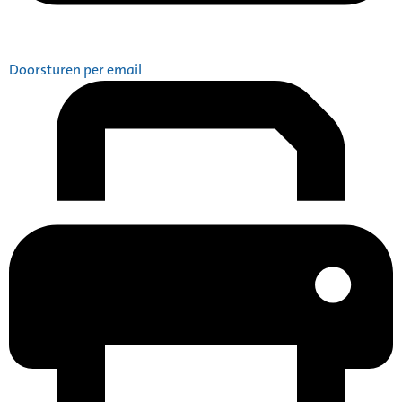
Doorsturen per email