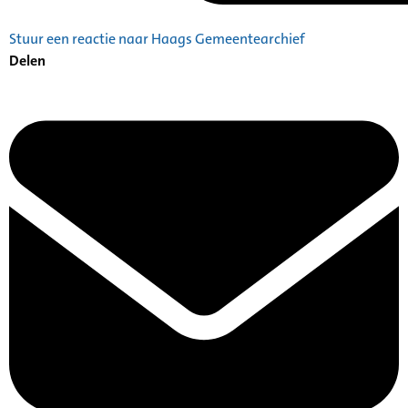
Stuur een reactie naar Haags Gemeentearchief
Delen