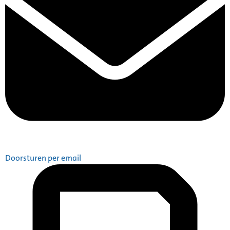
Doorsturen per email