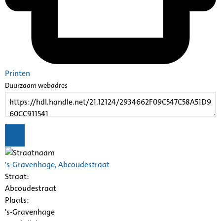
Printen
Duurzaam webadres
's-Gravenhage, Abcoudestraat
Straat:
Abcoudestraat
Plaats:
's-Gravenhage