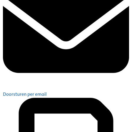
Doorsturen per email