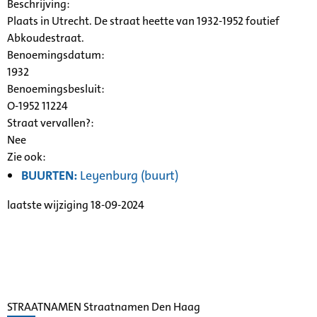
Beschrijving:
Plaats in Utrecht. De straat heette van 1932-1952 foutief
Abkoudestraat.
Benoemingsdatum:
1932
Benoemingsbesluit:
O-1952 11224
Straat vervallen?:
Nee
Zie ook:
BUURTEN:
Leyenburg (buurt)
laatste wijziging 18-09-2024
STRAATNAMEN Straatnamen Den Haag