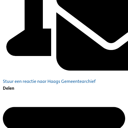
Stuur een reactie naar Haags Gemeentearchief
Delen