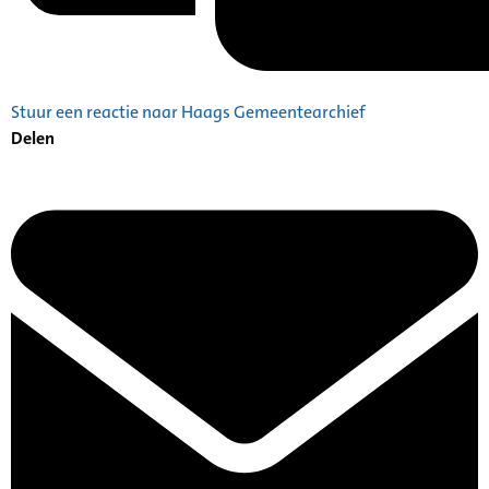
Stuur een reactie naar Haags Gemeentearchief
Delen