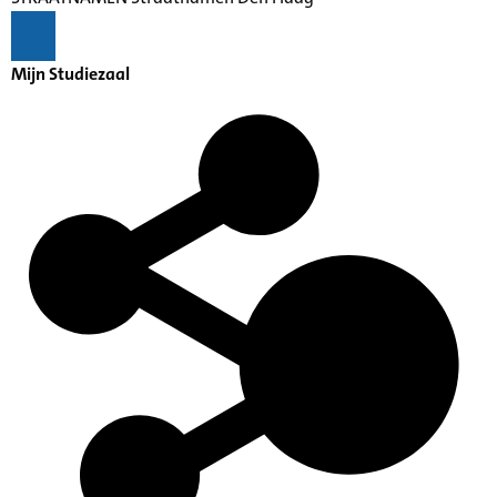
Mijn Studiezaal