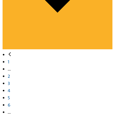
1
...
2
3
4
5
6
...