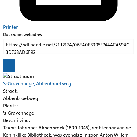
Printen
Duurzaam webadres
's-Gravenhage, Abbenbroekweg
Straat:
Abbenbroekweg
Plaats:
's-Gravenhage
Beschrijving:
Teunis Johannes Abbenbroek (1890-1945), ambtenaar van de
Koninklijke Bibliotheek, was evenals zijn zoon Anton Willem