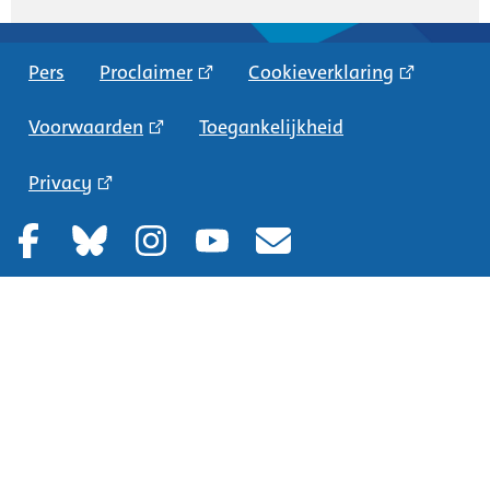
Pers
Proclaimer
Cookieverklaring
Voorwaarden
Toegankelijkheid
Privacy