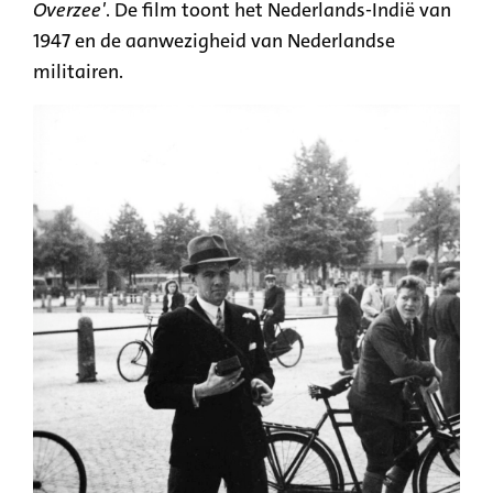
Overzee'
. De film toont het Nederlands-Indië van
1947 en de aanwezigheid van Nederlandse
militairen.