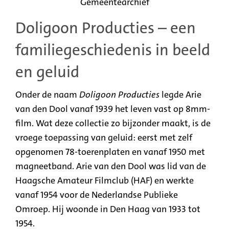
Gemeentearchief
Doligoon Producties – een
familiegeschiedenis in beeld
en geluid
Onder de naam
Doligoon Producties
legde Arie
van den Dool vanaf 1939 het leven vast op 8mm-
film. Wat deze collectie zo bijzonder maakt, is de
vroege toepassing van geluid: eerst met zelf
opgenomen 78-toerenplaten en vanaf 1950 met
magneetband. Arie van den Dool was lid van de
Haagsche Amateur Filmclub (HAF) en werkte
vanaf 1954 voor de Nederlandse Publieke
Omroep. Hij woonde in Den Haag van 1933 tot
1954.