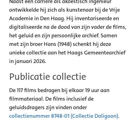
Naast een carrière als akoestisch ingenieur
ontwikkelde hij zich als kunstenaar bij de Vrije
Academie in Den Haag. Hij inventariseerde en
digitaliseerde na de dood van zijn vader de films,
het geluid en zijn persoonlijke archief. Samen
met zijn broer Hans (1948) schenkt hij deze
unieke collectie aan het Haags Gemeentearchief
in januari 2026.
Publicatie collectie
De 117 films bedragen bij elkaar 19 uur aan
filmmateriaal. De films inclusief de
geluidsdragers zijn vinden onder
collectienummer 8748-01 (Collectie Doligoon)
.