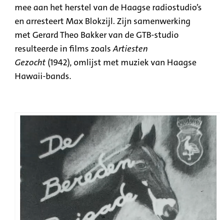
mee aan het herstel van de Haagse radiostudio’s
en arresteert Max Blokzijl. Zijn samenwerking
met Gerard Theo Bakker van de GTB-studio
resulteerde in films zoals
Artiesten
Gezocht
(1942), omlijst met muziek van Haagse
Hawaii-bands.