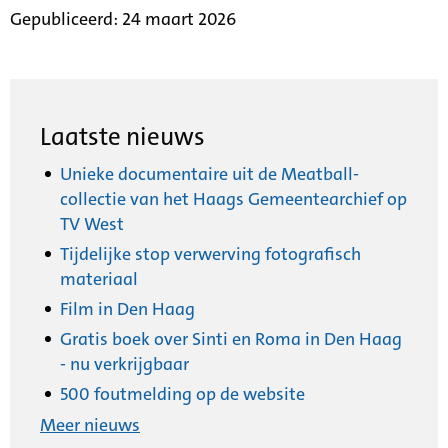
Details
Gepubliceerd: 24 maart 2026
Laatste nieuws
Unieke documentaire uit de Meatball-
collectie van het Haags Gemeentearchief op
TV West
Tijdelijke stop verwerving fotografisch
materiaal
Film in Den Haag
Gratis boek over Sinti en Roma in Den Haag
- nu verkrijgbaar
500 foutmelding op de website
Meer nieuws