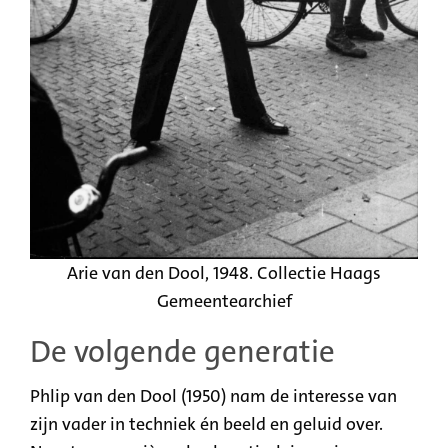
Arie van den Dool, 1948. Collectie Haags
Gemeentearchief
De volgende generatie
Phlip van den Dool (1950) nam de interesse van
zijn vader in techniek én beeld en geluid over.