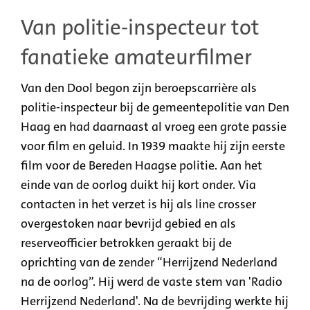
Van politie-inspecteur tot
fanatieke amateurfilmer
Van den Dool begon zijn beroepscarrière als
politie-inspecteur bij de gemeentepolitie van Den
Haag en had daarnaast al vroeg een grote passie
voor film en geluid. In 1939 maakte hij zijn eerste
film voor de Bereden Haagse politie. Aan het
einde van de oorlog duikt hij kort onder. Via
contacten in het verzet is hij als line crosser
overgestoken naar bevrijd gebied en als
reserveofficier betrokken geraakt bij de
oprichting van de zender “Herrijzend Nederland
na de oorlog”. Hij werd de vaste stem van 'Radio
Herrijzend Nederland'. Na de bevrijding werkte hij