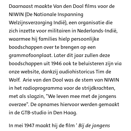
Daarnaast maakte Van den Dool films voor de
NIWIN (De Nationale Inspanning
Welzijnsverzorging Indië), een organisatie die
zich inzette voor militairen in Nederlands-Indië,
waarmee hij families hielp persoonlijke
boodschappen over te brengen op een
grammofoonplaat. Later dit jaar zullen deze
boodschappen uit 1946 ook te beluisteren zijn via
onze website, dankzij audiohistoricus Tim de
Wolf. Arie van den Dool was de stem van NIWIN
in het radioprogramma voor de strijdkrachten,
met als slagzin, "We leven mee met de jongens
overzee". De opnames hiervoor werden gemaakt
in de GTB-studio in Den Haag.
In mei 1947 maakt hij de film '
Bij de jongens