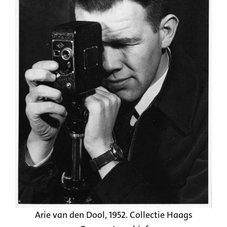
Arie van den Dool, 1952. Collectie Haags