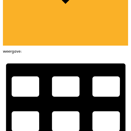
weergave: