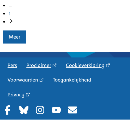
...
1
Meer
Pers
Proclaimer
Cookieverklaring
Voorwaarden
Toegankelijkheid
Privacy