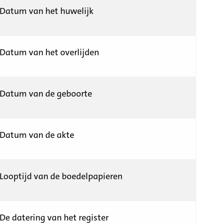
Datum van het huwelijk
Datum van het overlijden
Datum van de geboorte
Datum van de akte
Looptijd van de boedelpapieren
De datering van het register