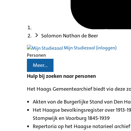
Salomon Nathan de Beer
Mijn Studiezaal (inloggen)
Personen
Meer...
Hulp bij zoeken naar personen
Het Haags Gemeentearchief biedt via deze z
Akten van de Burgerlijke Stand van Den H
Het Haagse bevolkingsregister over 1913-19
Stompwijk en Voorburg 1845-1939
Repertoria op het Haagse notarieel archief 