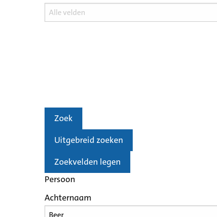
Zoek
Uitgebreid zoeken
Zoekvelden legen
Persoon
Achternaam