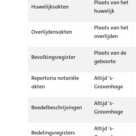
Plaats van het
Huwelijksakten
huwelijk
Plaats van het
Overlijdensakten
overlijden
Plaats van de
Bevolkingsregister
geboorte
Repertoria notariële
Altijd 's-
akten
Gravenhage
Altijd 's-
Boedelbeschrijvingen
Gravenhage
Altijd 's-
Bedelingsregisters