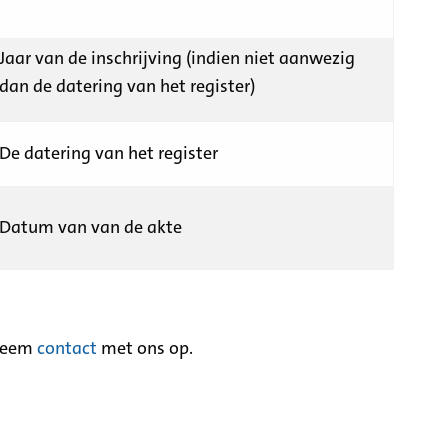
Jaar van de inschrijving (indien niet aanwezig
dan de datering van het register)
De datering van het register
Datum van van de akte
neem
contact
met ons op.