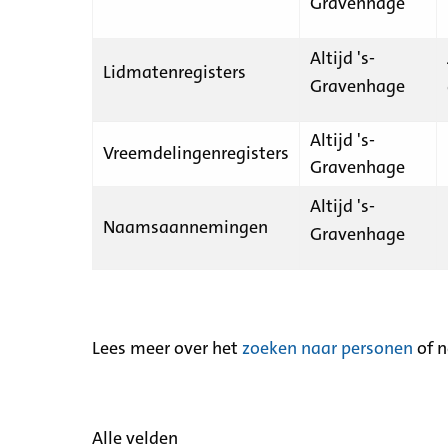
Gravenhage
Altijd 's-
Lidmatenregisters
Gravenhage
Altijd 's-
Vreemdelingenregisters
Gravenhage
Altijd 's-
Naamsaannemingen
Gravenhage
Lees meer over het
zoeken naar personen
of 
Alle velden