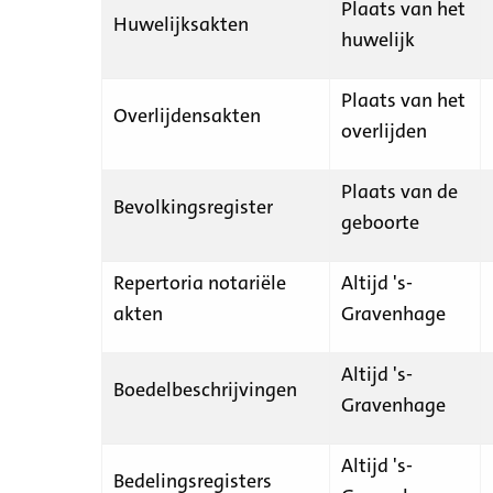
Plaats van het
Huwelijksakten
huwelijk
Plaats van het
Overlijdensakten
overlijden
Plaats van de
Bevolkingsregister
geboorte
Repertoria notariële
Altijd 's-
akten
Gravenhage
Altijd 's-
Boedelbeschrijvingen
Gravenhage
Altijd 's-
Bedelingsregisters