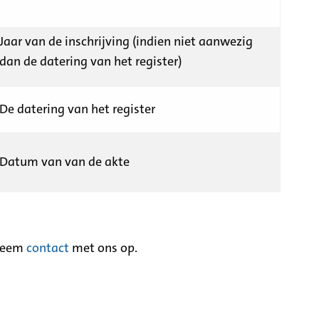
Jaar van de inschrijving (indien niet aanwezig
dan de datering van het register)
De datering van het register
Datum van van de akte
neem
contact
met ons op.