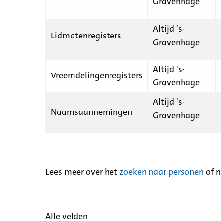
Gravenhage
Altijd 's-
Lidmatenregisters
Gravenhage
Altijd 's-
Vreemdelingenregisters
Gravenhage
Altijd 's-
Naamsaannemingen
Gravenhage
Lees meer over het
zoeken naar personen
of 
Alle velden