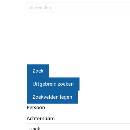
Zoek
Uitgebreid zoeken
Zoekvelden legen
Persoon
Achternaam