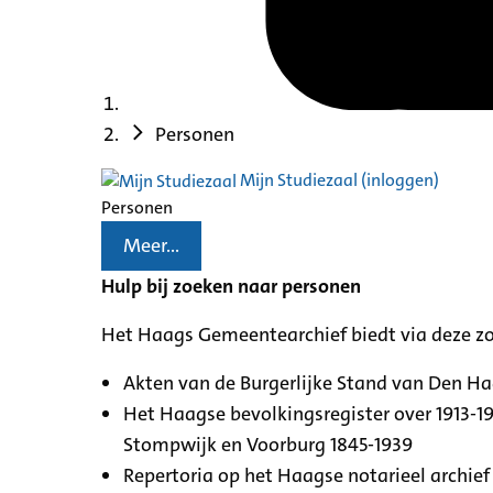
Personen
Mijn Studiezaal (inloggen)
Personen
Meer...
Hulp bij zoeken naar personen
Het Haags Gemeentearchief biedt via deze z
Akten van de Burgerlijke Stand van Den H
Het Haagse bevolkingsregister over 1913-19
Stompwijk en Voorburg 1845-1939
Repertoria op het Haagse notarieel archief 