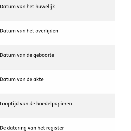
Datum van het huwelijk
Datum van het overlijden
Datum van de geboorte
Datum van de akte
Looptijd van de boedelpapieren
De datering van het register