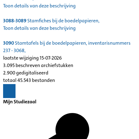
Toon details van deze beschrijving
3088-3089
Stamfiches bij de boedelpapieren,
Toon details van deze beschrijving
3090
Stamtafels bij de boedelpapieren, inventarisnummers
237 - 3068,
laatste wijziging 15-07-2026
3.095 beschreven archiefstukken
2.900 gedigitaliseerd
totaal 45.543 bestanden
Mijn Studiezaal