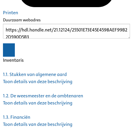
Printen
Duurzaam webadres
Inventaris
1.1.
Stukken van algemene aard
Toon details van deze beschrijving
1.2.
De weesmeester en de ambtenaren
Toon details van deze beschrijving
1.3.
Financiën
Toon details van deze beschrijving