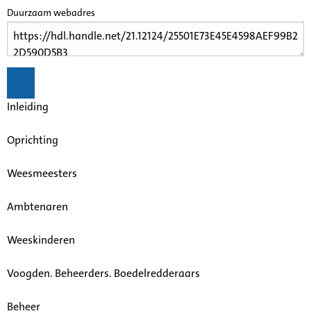
Duurzaam webadres
Inleiding
Oprichting
Weesmeesters
Ambtenaren
Weeskinderen
Voogden. Beheerders. Boedelredderaars
Beheer