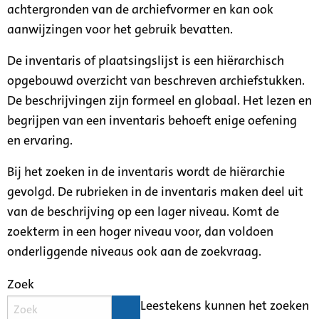
achtergronden van de archiefvormer en kan ook
aanwijzingen voor het gebruik bevatten.
De inventaris of plaatsingslijst is een hiërarchisch
opgebouwd overzicht van beschreven archiefstukken.
De beschrijvingen zijn formeel en globaal. Het lezen en
begrijpen van een inventaris behoeft enige oefening
en ervaring.
Bij het zoeken in de inventaris wordt de hiërarchie
gevolgd. De rubrieken in de inventaris maken deel uit
van de beschrijving op een lager niveau. Komt de
zoekterm in een hoger niveau voor, dan voldoen
onderliggende niveaus ook aan de zoekvraag.
Zoek
Leestekens kunnen het zoeken