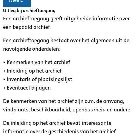
Meer...
Uitleg bij archieftoegang
Een archieftoegang geeft uitgebreide informatie over
een bepaald archief.
Een archieftoegang bestaat over het algemeen uit de
navolgende onderdelen:
• Kenmerken van het archief
• Inleiding op het archief
• Inventaris of plaatsingslijst
• Eventueel bijlagen
De kenmerken van het archief zijn o.m. de omvang,
vindplaats, beschikbaarheid, openbaarheid en andere.
De inleiding op het archief bevat interessante
informatie over de geschiedenis van het archief,