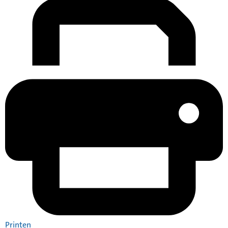
Printen