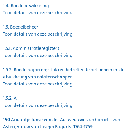
1.4.
Boedelafwikkeling
Toon details van deze beschrijving
1.5.
Boedelbeheer
Toon details van deze beschrijving
1.5.1.
Administratieregisters
Toon details van deze beschrijving
1.5.2.
Boedelpapieren; stukken betreffende het beheer en de
afwikkeling van nalatenschappen
Toon details van deze beschrijving
1.5.2.
A
Toon details van deze beschrijving
190
Ariaantje Janse van der Aa, weduwe van Cornelis van
Asten, vrouw van Joseph Bogarts, 1764-1769