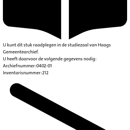
U kunt dit stuk raadplegen in de studiezaal van Haags
Gemeentearchief.
U heeft daarvoor de volgende gegevens nodig:
Archiefnummer:0402-01
Inventarisnummer:212