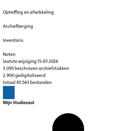
Opheffing en afwikkeling
Archiefberging
Inventaris
Noten
laatste wijziging 15-07-2026
3.095 beschreven archiefstukken
2.900 gedigitaliseerd
totaal 45.543 bestanden
Mijn Studiezaal