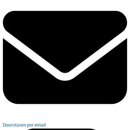
Doorsturen per email