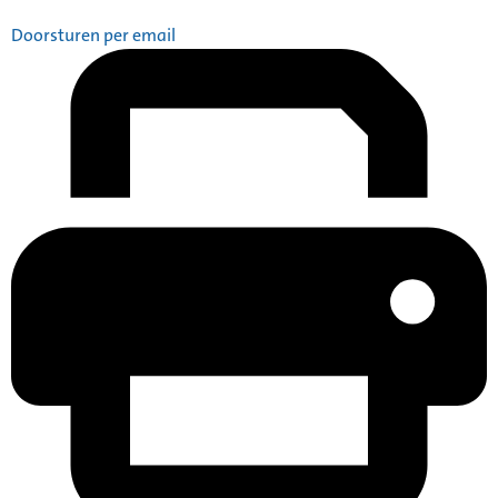
Doorsturen per email