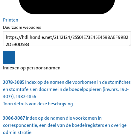
Printen
Duurzaam webadres
Indexen op persoonsnamen
3078-3085
Index op de namen die voorkomen in de stamfiches
en stamtafels en daarmee in de boedelpapieren (inv.nrs. 190-
3077), 1482-1856
Toon details van deze beschrijving
3086-3087
Index op de namen die voorkomen in
correspondentie, een deel van de boedelregisters en overige
administratie,