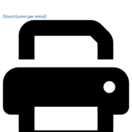
Doorsturen per email