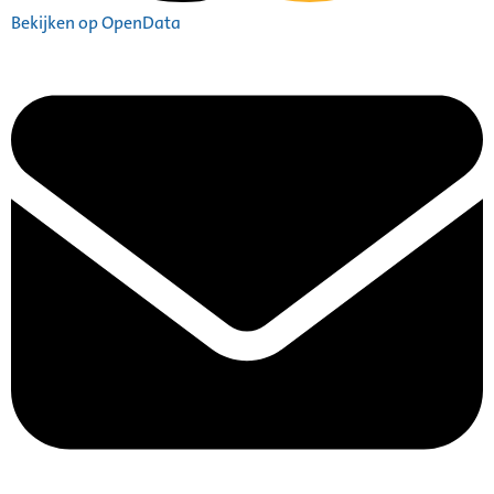
Bekijken op OpenData