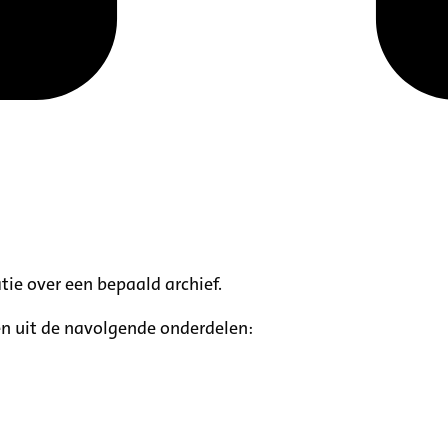
tie over een bepaald archief.
n uit de navolgende onderdelen: