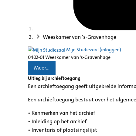
Weeskamer van 's-Gravenhage
Mijn Studiezaal (inloggen)
0402-01 Weeskamer van 's-Gravenhage
Meer...
Uitleg bij archieftoegang
Een archieftoegang geeft uitgebreide informa
Een archieftoegang bestaat over het algemee
• Kenmerken van het archief
• Inleiding op het archief
• Inventaris of plaatsingslijst