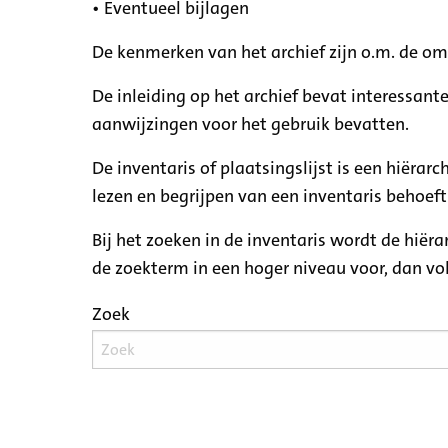
• Eventueel bijlagen
De kenmerken van het archief zijn o.m. de o
De inleiding op het archief bevat interessant
aanwijzingen voor het gebruik bevatten.
De inventaris of plaatsingslijst is een hiëra
lezen en begrijpen van een inventaris behoeft
Bij het zoeken in de inventaris wordt de hiër
de zoekterm in een hoger niveau voor, dan v
Zoek