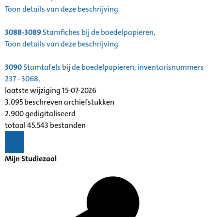
Toon details van deze beschrijving
3088-3089
Stamfiches bij de boedelpapieren,
Toon details van deze beschrijving
3090
Stamtafels bij de boedelpapieren, inventarisnummers
237 - 3068,
laatste wijziging 15-07-2026
3.095 beschreven archiefstukken
2.900 gedigitaliseerd
totaal 45.543 bestanden
Mijn Studiezaal