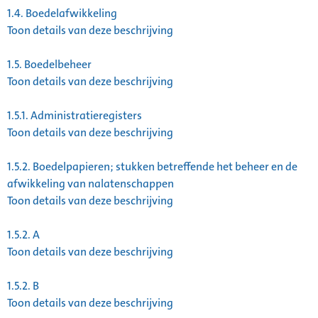
1.4.
Boedelafwikkeling
Toon details van deze beschrijving
1.5.
Boedelbeheer
Toon details van deze beschrijving
1.5.1.
Administratieregisters
Toon details van deze beschrijving
1.5.2.
Boedelpapieren; stukken betreffende het beheer en de
afwikkeling van nalatenschappen
Toon details van deze beschrijving
1.5.2.
A
Toon details van deze beschrijving
1.5.2.
B
Toon details van deze beschrijving