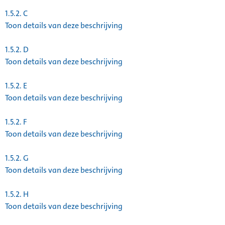
1.5.2.
C
Toon details van deze beschrijving
1.5.2.
D
Toon details van deze beschrijving
1.5.2.
E
Toon details van deze beschrijving
1.5.2.
F
Toon details van deze beschrijving
1.5.2.
G
Toon details van deze beschrijving
1.5.2.
H
Toon details van deze beschrijving