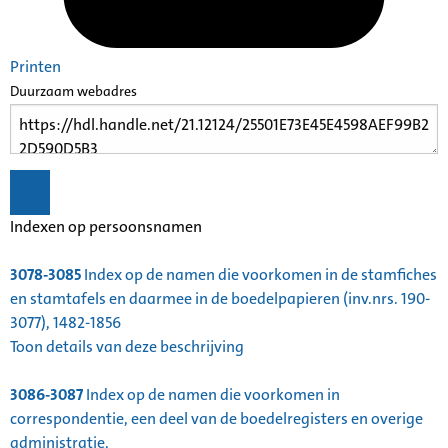
Printen
Duurzaam webadres
Indexen op persoonsnamen
3078-3085
Index op de namen die voorkomen in de stamfiches
en stamtafels en daarmee in de boedelpapieren (inv.nrs. 190-
3077), 1482-1856
Toon details van deze beschrijving
3086-3087
Index op de namen die voorkomen in
correspondentie, een deel van de boedelregisters en overige
administratie,