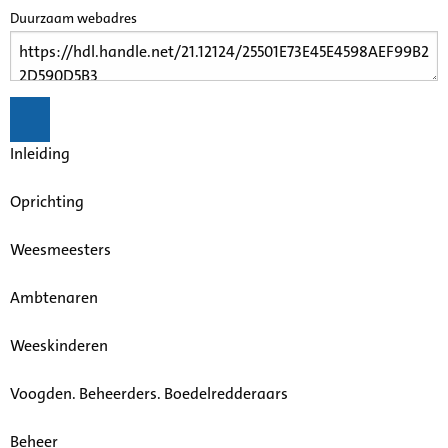
Duurzaam webadres
Inleiding
Oprichting
Weesmeesters
Ambtenaren
Weeskinderen
Voogden. Beheerders. Boedelredderaars
Beheer