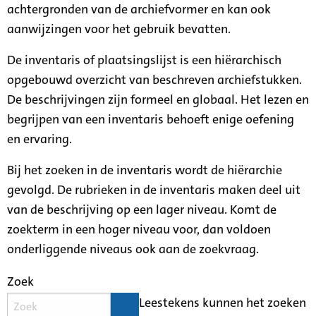
achtergronden van de archiefvormer en kan ook
aanwijzingen voor het gebruik bevatten.
De inventaris of plaatsingslijst is een hiërarchisch
opgebouwd overzicht van beschreven archiefstukken.
De beschrijvingen zijn formeel en globaal. Het lezen en
begrijpen van een inventaris behoeft enige oefening
en ervaring.
Bij het zoeken in de inventaris wordt de hiërarchie
gevolgd. De rubrieken in de inventaris maken deel uit
van de beschrijving op een lager niveau. Komt de
zoekterm in een hoger niveau voor, dan voldoen
onderliggende niveaus ook aan de zoekvraag.
Zoek
Leestekens kunnen het zoeken