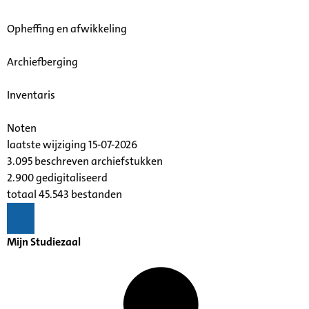
Opheffing en afwikkeling
Archiefberging
Inventaris
Noten
laatste wijziging 15-07-2026
3.095 beschreven archiefstukken
2.900 gedigitaliseerd
totaal 45.543 bestanden
Mijn Studiezaal