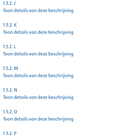
1.5.2.
J
Toon details van deze beschrijving
1.5.2.
K
Toon details van deze beschrijving
1.5.2.
L
Toon details van deze beschrijving
1.5.2.
M
Toon details van deze beschrijving
1.5.2.
N
Toon details van deze beschrijving
1.5.2.
O
Toon details van deze beschrijving
1.5.2.
P