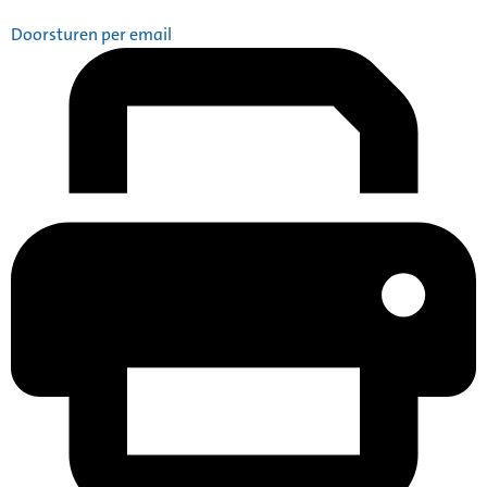
Doorsturen per email