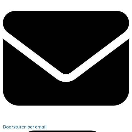
Doorsturen per email