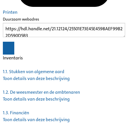
Printen
Duurzaam webadres
Inventaris
1.1.
Stukken van algemene aard
Toon details van deze beschrijving
1.2.
De weesmeester en de ambtenaren
Toon details van deze beschrijving
1.3.
Financiën
Toon details van deze beschrijving