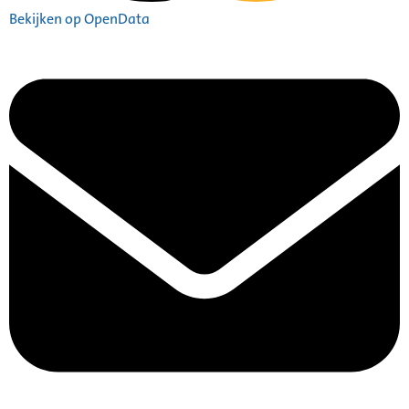
Bekijken op OpenData