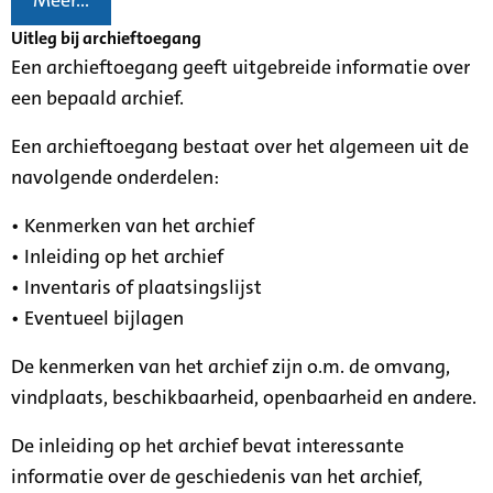
Meer...
Uitleg bij archieftoegang
Een archieftoegang geeft uitgebreide informatie over
een bepaald archief.
Een archieftoegang bestaat over het algemeen uit de
navolgende onderdelen:
• Kenmerken van het archief
• Inleiding op het archief
• Inventaris of plaatsingslijst
• Eventueel bijlagen
De kenmerken van het archief zijn o.m. de omvang,
vindplaats, beschikbaarheid, openbaarheid en andere.
De inleiding op het archief bevat interessante
informatie over de geschiedenis van het archief,