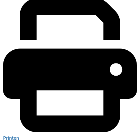
Printen