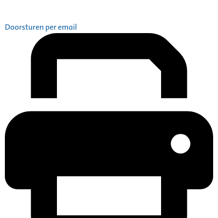
Doorsturen per email