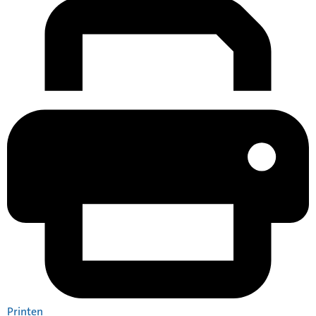
Printen