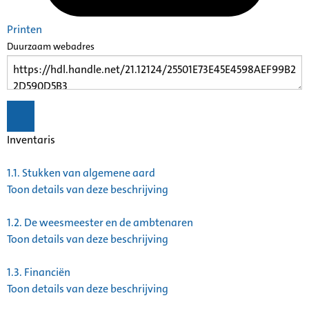
Printen
Duurzaam webadres
Inventaris
1.1.
Stukken van algemene aard
Toon details van deze beschrijving
1.2.
De weesmeester en de ambtenaren
Toon details van deze beschrijving
1.3.
Financiën
Toon details van deze beschrijving