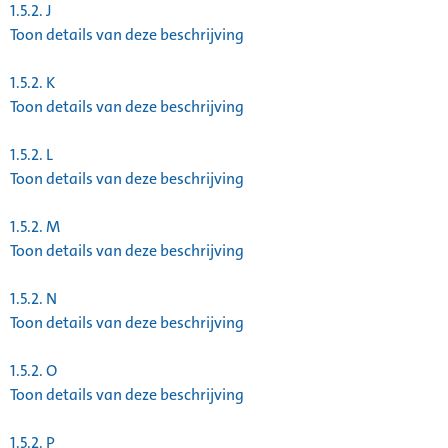
1.5.2.
J
Toon details van deze beschrijving
1.5.2.
K
Toon details van deze beschrijving
1.5.2.
L
Toon details van deze beschrijving
1.5.2.
M
Toon details van deze beschrijving
1.5.2.
N
Toon details van deze beschrijving
1.5.2.
O
Toon details van deze beschrijving
1.5.2.
P