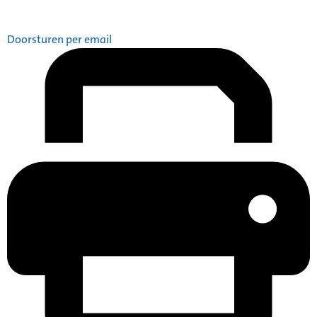
Doorsturen per email