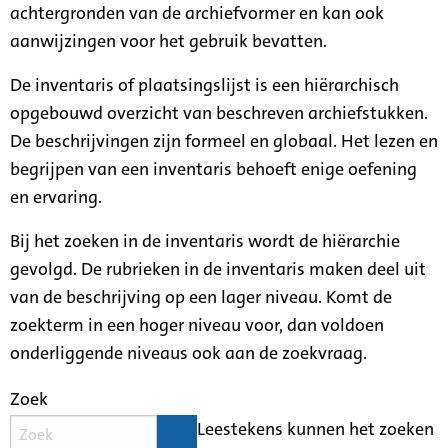
achtergronden van de archiefvormer en kan ook
aanwijzingen voor het gebruik bevatten.
De inventaris of plaatsingslijst is een hiërarchisch
opgebouwd overzicht van beschreven archiefstukken.
De beschrijvingen zijn formeel en globaal. Het lezen en
begrijpen van een inventaris behoeft enige oefening
en ervaring.
Bij het zoeken in de inventaris wordt de hiërarchie
gevolgd. De rubrieken in de inventaris maken deel uit
van de beschrijving op een lager niveau. Komt de
zoekterm in een hoger niveau voor, dan voldoen
onderliggende niveaus ook aan de zoekvraag.
Zoek
Leestekens kunnen het zoeken