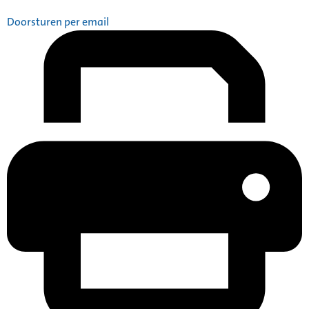
Doorsturen per email