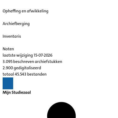
Opheffing en afwikkeling
Archiefberging
Inventaris
Noten
laatste wijziging 15-07-2026
3.095 beschreven archiefstukken
2.900 gedigitaliseerd
totaal 45.543 bestanden
Mijn Studiezaal