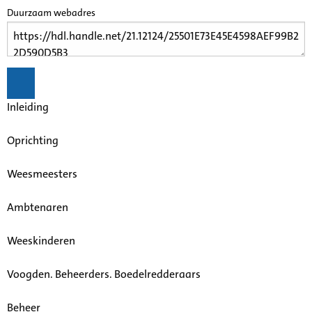
Duurzaam webadres
Inleiding
Oprichting
Weesmeesters
Ambtenaren
Weeskinderen
Voogden. Beheerders. Boedelredderaars
Beheer