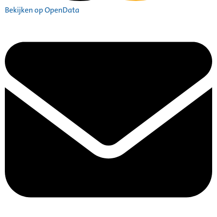
Bekijken op OpenData