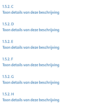
1.5.2.
C
Toon details van deze beschrijving
1.5.2.
D
Toon details van deze beschrijving
1.5.2.
E
Toon details van deze beschrijving
1.5.2.
F
Toon details van deze beschrijving
1.5.2.
G
Toon details van deze beschrijving
1.5.2.
H
Toon details van deze beschrijving