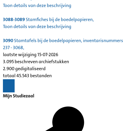
Toon details van deze beschrijving
3088-3089
Stamfiches bij de boedelpapieren,
Toon details van deze beschrijving
3090
Stamtafels bij de boedelpapieren, inventarisnummers
237 - 3068,
laatste wijziging 15-07-2026
3.095 beschreven archiefstukken
2.900 gedigitaliseerd
totaal 45.543 bestanden
Mijn Studiezaal