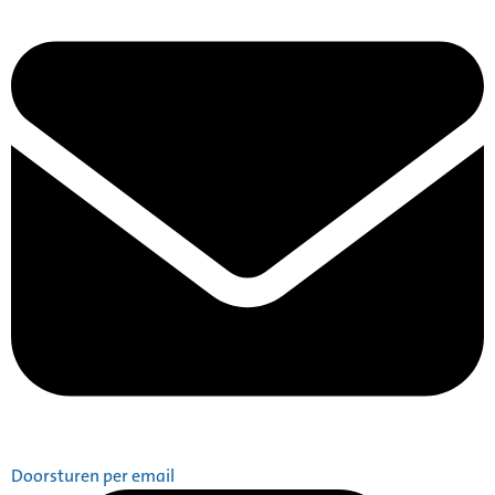
Doorsturen per email