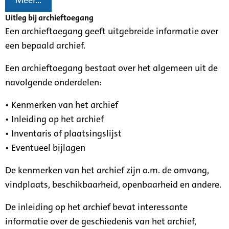
Meer...
Uitleg bij archieftoegang
Een archieftoegang geeft uitgebreide informatie over
een bepaald archief.
Een archieftoegang bestaat over het algemeen uit de
navolgende onderdelen:
• Kenmerken van het archief
• Inleiding op het archief
• Inventaris of plaatsingslijst
• Eventueel bijlagen
De kenmerken van het archief zijn o.m. de omvang,
vindplaats, beschikbaarheid, openbaarheid en andere.
De inleiding op het archief bevat interessante
informatie over de geschiedenis van het archief,