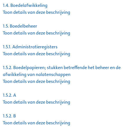
1.4.
Boedelafwikkeling
Toon details van deze beschrijving
1.5.
Boedelbeheer
Toon details van deze beschrijving
1.5.1.
Administratieregisters
Toon details van deze beschrijving
1.5.2.
Boedelpapieren; stukken betreffende het beheer en de
afwikkeling van nalatenschappen
Toon details van deze beschrijving
1.5.2.
A
Toon details van deze beschrijving
1.5.2.
B
Toon details van deze beschrijving