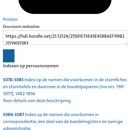
Printen
Duurzaam webadres
Indexen op persoonsnamen
3078-3085
Index op de namen die voorkomen in de stamfiches
en stamtafels en daarmee in de boedelpapieren (inv.nrs. 190-
3077), 1482-1856
Toon details van deze beschrijving
3086-3087
Index op de namen die voorkomen in
correspondentie, een deel van de boedelregisters en overige
administratie,